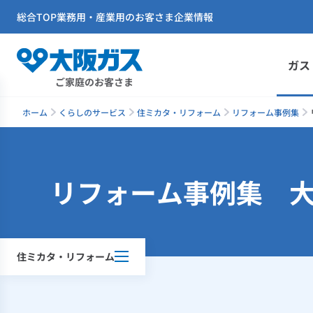
総合TOP
業務用・産業用のお客さま
企業情報
ガス
ご家庭のお客さま
ホーム
くらしのサービス
住ミカタ・リフォーム
リフォーム事例集
リフォーム事例集 
住ミカタ・リフォーム