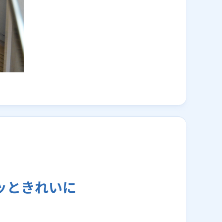
ッときれいに