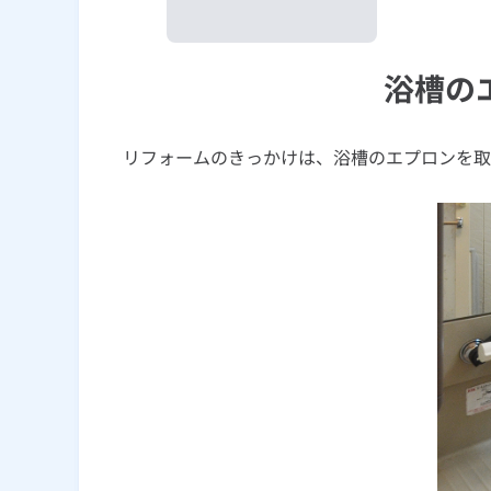
浴槽の
リフォームのきっかけは、浴槽のエプロンを取