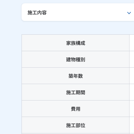
施工内容
家族構成
建物種別
築年数
施工期間
費用
施工部位