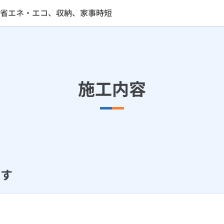
省エネ・エコ、収納、家事時短
施工内容
ます