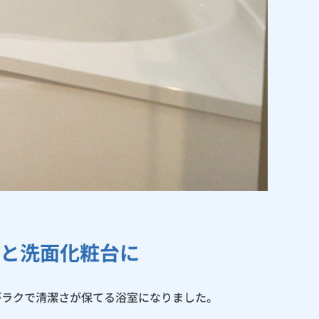
と洗面化粧台に
がラクで清潔さが保てる浴室になりました。