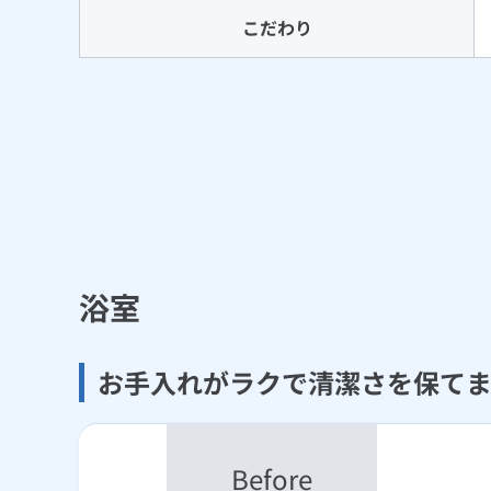
こだわり
浴室
お手入れがラクで清潔さを保て