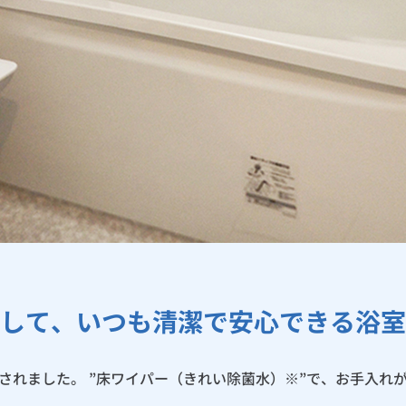
して、いつも清潔で安心できる浴室
されました。 ”床ワイパー（きれい除菌水）※”で、お手入れ