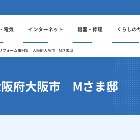
・電気
インターネット
機器・修理
くらしの
リフォーム事例集 大阪府大阪市 Mさま邸
大阪府大阪市 Mさま邸