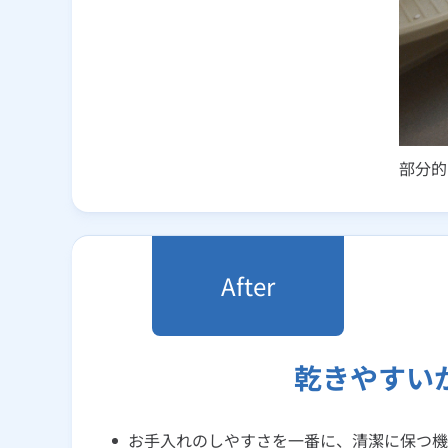
部分的
乾きやすい
お手入れのしやすさを一番に、清潔に保つ機