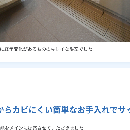
に経年変化があるもののキレイな浴室でした。
からカビにくい簡単なお手入れでサ
能をメインに提案させていただきました。