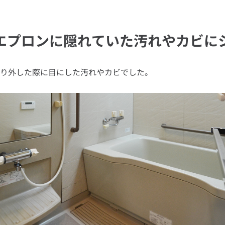
エプロンに隠れていた汚れやカビに
り外した際に目にした汚れやカビでした。