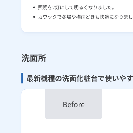
照明を2灯にして明るくなりました。
カワックで冬場や梅雨どきも快適になりまし
洗面所
最新機種の洗面化粧台で使いや