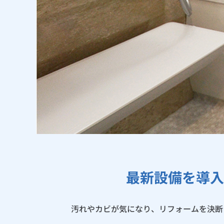
最新設備を導入
汚れやカビが気になり、リフォームを決断