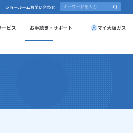
ショールーム
お問い合わせ
サービス
お手続き・サポート
マイ大阪ガス