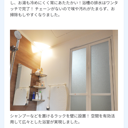
し、お湯も冷めにくく常にあたたかい！浴槽の排水はワンタ
ッチで完了！ チェーンがないので埃や汚れがたまらず、お
掃除もしやすくなりました。
シャンプーなどを置けるラックを壁に設置！ 空間を有効活
用して広々とした浴室が実現しました。