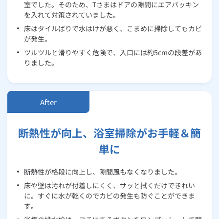
室でした。そのため、Tさまはドアの隙間にエアパッキン
を入れて対策されていました。
床はタイルばりで水はけが悪く、こまめに掃除してもカビ
が発生。
ツルツルと滑りやすく危険で、入口には約5cmの段差があ
りました。
断熱性が向上、浴室掃除がお手軽＆簡
単に
断熱性が格段に向上し、隙間風もなくなりました。
床や壁は汚れが付着しにくく、サッと拭くだけできれい
に。すぐに水が乾くのでカビの発生も防ぐことができま
す。