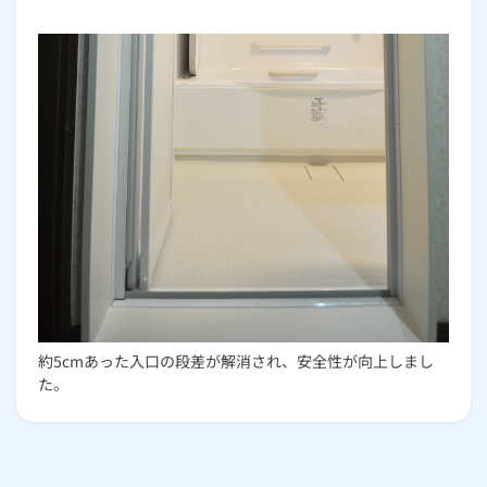
約5cmあった入口の段差が解消され、安全性が向上しまし
た。