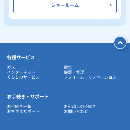
ショールーム
各種サービス
ガス
電気
インターネット
機器・修理
くらしのサービス
リフォーム・リノベーション
お手続き・サポート
お手続き一覧
お引越しの手続き
お客さまサポート
お問い合わせ