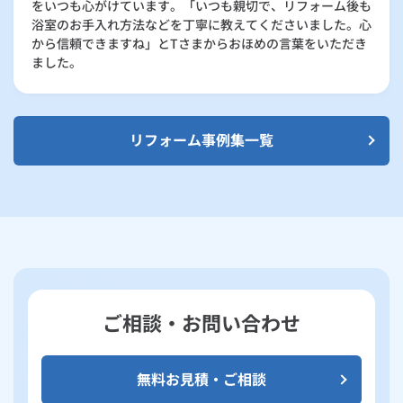
をいつも心がけています。「いつも親切で、リフォーム後も
浴室のお手入れ方法などを丁寧に教えてくださいました。心
から信頼できますね」とTさまからおほめの言葉をいただき
ました。
リフォーム事例集一覧
ご相談・お問い合わせ
無料お見積・ご相談