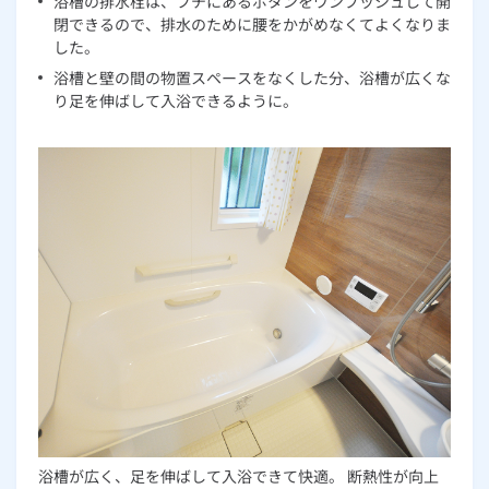
浴槽の排水栓は、フチにあるボタンをワンプッシュして開
閉できるので、排水のために腰をかがめなくてよくなりま
した。
浴槽と壁の間の物置スペースをなくした分、浴槽が広くな
り足を伸ばして入浴できるように。
浴槽が広く、足を伸ばして入浴できて快適。 断熱性が向上