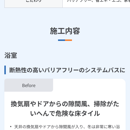
こだわり
バリアフリー、省エネ・エコ、家
施工内容
浴室
断熱性の高いバリアフリーのシステムバスに
換気扇やドアからの隙間風、掃除がた
いへんで危険な床タイル
天井の換気扇やドアから隙間風が入り、冬は非常に寒い浴