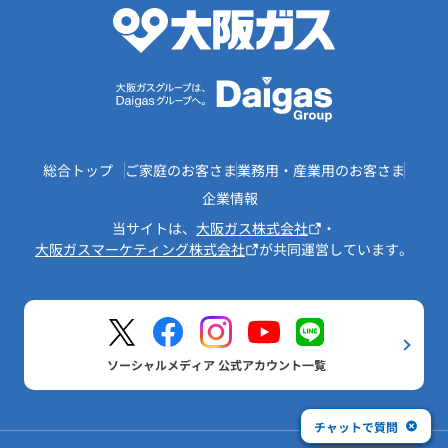
総合トップ
ご家庭のお客さま
業務用・産業用のお客さま
企業情報
当サイトは、
大阪ガス株式会社
・
大阪ガスマーケティング株式会社
が共同運営しています。
ソーシャルメディア 公式アカウント一覧
チャットで質問