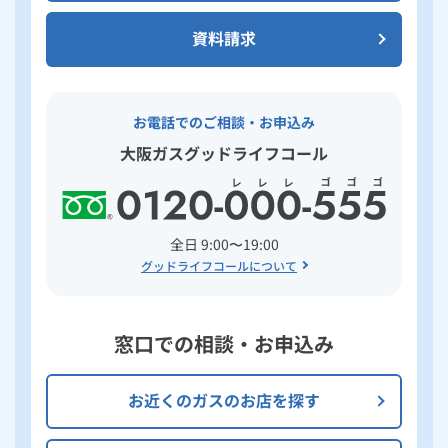
資料請求
お電話でのご相談・お申込み
大阪ガスグッドライフコール
全日 9:00〜19:00
グッドライフコールについて
窓口での相談・お申込み
お近くのガスのお店を探す