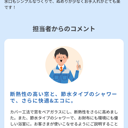
水口もシンプルなつくりで、ぬめりが少なくお手入れがとても楽
です！
担当者からのコメント
断熱性の高い窓と、節水タイプのシャワー
で、さらに快適&エコに。
カバー工法で窓をペアガラスにし、断熱性をさらに高めまし
た。また、節水タイプのシャワーで、お財布にも環境にも優
しい浴室に。お客さまが使いこなせるようにご説明すること