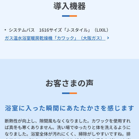
導入機器
システムバス 1616サイズ「J-スタイル」（LIXIL）
ガス温水浴室暖房乾燥機「カワック」（大阪ガス）
お客さまの声
浴室に入った瞬間にあたたかさを感じます
断熱性が向上し、隙間風もなくなりました。カワックを使用すれ
ば真冬も寒くありません。洗い場でゆったりと体を洗えるように
なりました。浴室全体が汚れにくく、掃除がしやすいですね。排