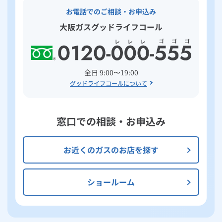
お電話でのご相談・お申込み
大阪ガスグッドライフコール
全日 9:00〜19:00
グッドライフコールについて
窓口での相談・お申込み
お近くのガスのお店を探す
ショールーム