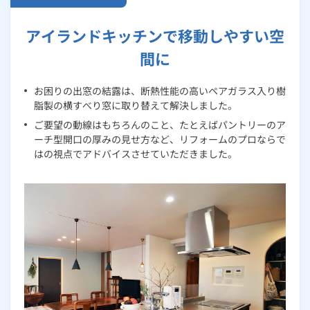
アイランドキッチンで移動しやすい空
間に
お困りの出窓の結露は、断熱性能の高いペアガラス入り樹
脂製の横すべり窓に取り替えて解決しました。
ご要望の動線はもちろんのこと、たとえばパントリーのア
ーチ型開口の厚みの見せ方など、リフォームのプロならで
はの視点でアドバイスさせていただきました。