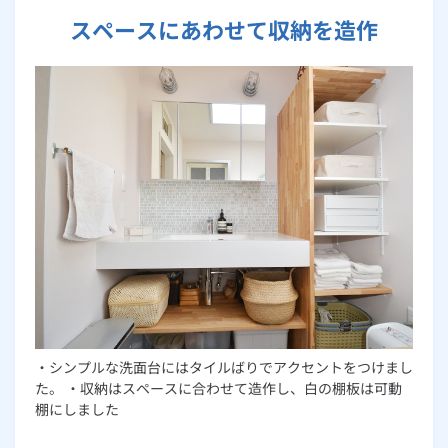
スペースにあわせて収納を造作
・シンプルな洗面台にはタイルばりでアクセントをつけまし
た。 ・収納はスペースに合わせて造作し、白の棚板は可動
棚にしました