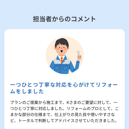
担当者からのコメント
一つひとつ丁寧な対応を心がけてリフォー
ムをしました
プランのご提案から施工まで、Kさまのご要望に対して、一
つひとつ丁寧に対応しました。リフォームのプロとして、こ
まかな部分の仕様まで、仕上がりの見た目や使いやすさな
ど、トータルで判断してアドバイスさせていただきました。