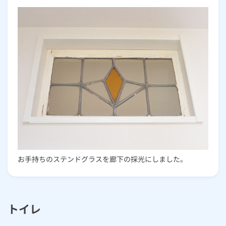
お手持ちのステンドグラスを廊下の採光にしました。
トイレ