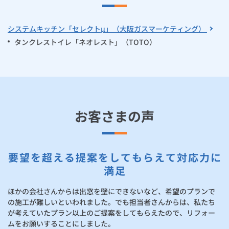
システムキッチン「セレクトμ」（大阪ガスマーケティング）
タンクレストイレ「ネオレスト」（TOTO）
お客さまの声
要望を超える提案をしてもらえて対応力に
満足
ほかの会社さんからは出窓を壁にできないなど、希望のプランで
の施工が難しいといわれました。でも担当者さんからは、私たち
が考えていたプラン以上のご提案をしてもらえたので、リフォー
ムをお願いすることにしました。