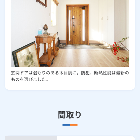
玄関ドアは温もりのある木目調に。防犯、断熱性能は最新の
ものを選びました。
間取り