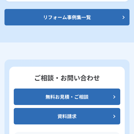
リフォーム事例集一覧
ご相談・お問い合わせ
無料お見積・ご相談
資料請求