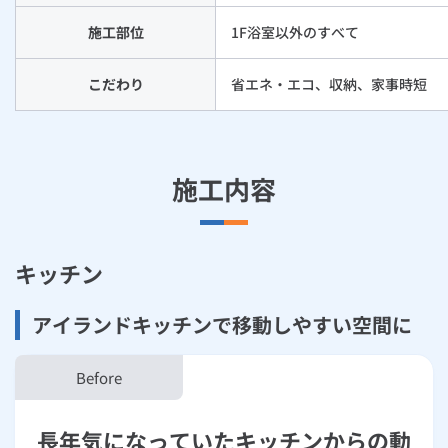
施工部位
1F浴室以外のすべて
こだわり
省エネ・エコ、収納、家事時短
施工内容
キッチン
アイランドキッチンで移動しやすい空間に
長年気になっていたキッチンからの動