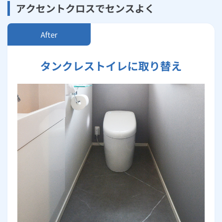
アクセントクロスでセンスよく
タンクレストイレに取り替え