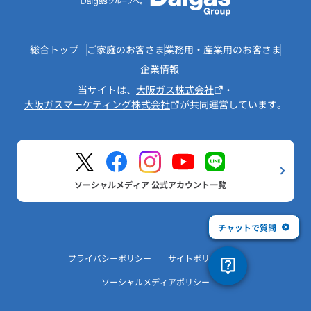
総合トップ
ご家庭のお客さま
業務用・産業用のお客さま
企業情報
当サイトは、
大阪ガス株式会社
・
大阪ガスマーケティング株式会社
が共同運営しています。
ソーシャルメディア 公式アカウント一覧
チャットで質問
プライバシーポリシー
サイトポリシー
ソーシャルメディアポリシー