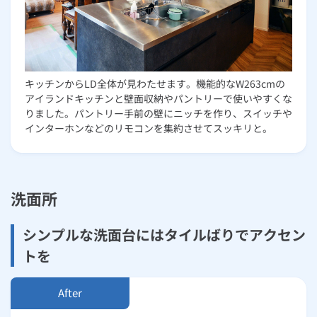
キッチンからLD全体が見わたせます。機能的なW263cmの
アイランドキッチンと壁面収納やパントリーで使いやすくな
りました。パントリー手前の壁にニッチを作り、スイッチや
インターホンなどのリモコンを集約させてスッキリと。
洗面所
シンプルな洗面台にはタイルばりでアクセン
トを