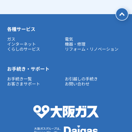
各種サービス
ガス
電気
インターネット
機器・修理
くらしのサービス
リフォーム・リノベーション
お手続き・サポート
お手続き一覧
お引越しの手続き
お客さまサポート
お問い合わせ