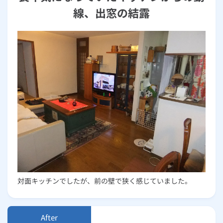
線、出窓の結露
対面キッチンでしたが、前の壁で狭く感じていました。