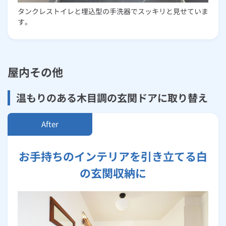
タンクレストイレと埋込型の手洗器でスッキリと見せていま
す。
屋内その他
温もりのある木目調の玄関ドアに取り替え
お手持ちのインテリアを引き立てる白
の玄関収納に