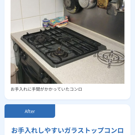
お手入れに手間がかかっていたコンロ
お手入れしやすいガラストップコンロ