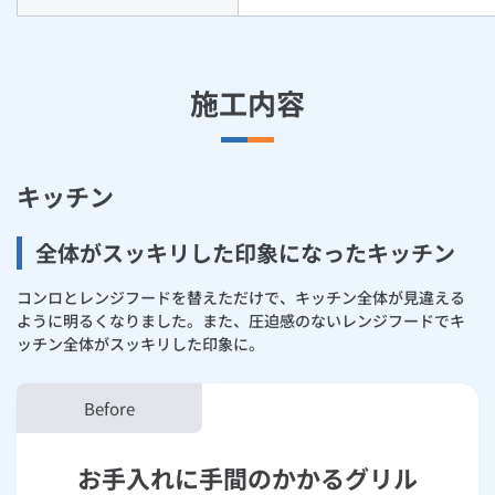
施工内容
キッチン
全体がスッキリした印象になったキッチン
コンロとレンジフードを替えただけで、キッチン全体が見違える
ように明るくなりました。また、圧迫感のないレンジフードでキ
ッチン全体がスッキリした印象に。
お手入れに手間のかかるグリル