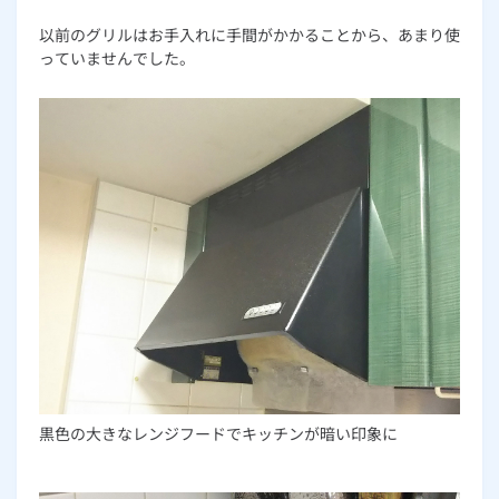
以前のグリルはお手入れに手間がかかることから、あまり使
っていませんでした。
黒色の大きなレンジフードでキッチンが暗い印象に