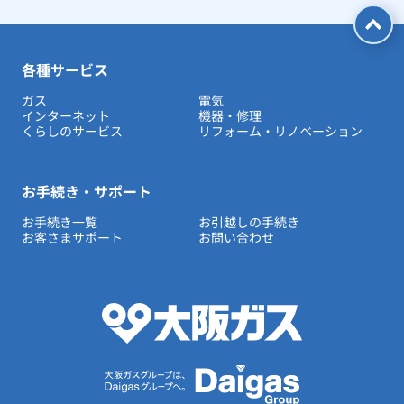
各種サービス
ガス
電気
インターネット
機器・修理
くらしのサービス
リフォーム・リノベーション
お手続き・サポート
お手続き一覧
お引越しの手続き
お客さまサポート
お問い合わせ