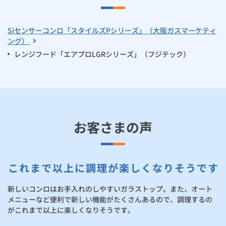
Siセンサーコンロ「スタイルズPシリーズ」（大阪ガスマーケティ
ング）
レンジフード「エアプロLGRシリーズ」（フジテック）
お客さまの声
これまで以上に調理が楽しくなりそうです
新しいコンロはお手入れのしやすいガラストップ。また、オート
メニューなど便利で新しい機能がたくさんあるので、調理するの
がこれまで以上に楽しくなりそうです。