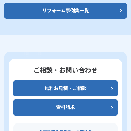
リフォーム事例集一覧
ご相談・お問い合わせ
無料お見積・ご相談
資料請求