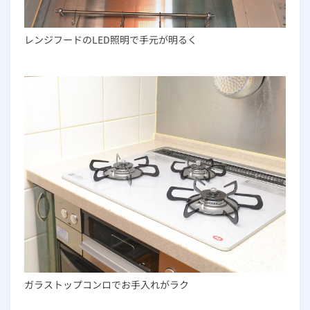
レンジフードのLED照明で手元が明るく
ガラストップコンロでお手入れがラク