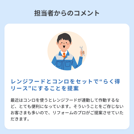
担当者からのコメント
レンジフードとコンロをセットで“らく得
リース”にすることを提案
最近はコンロを使うとレンジフードが連動して作動するな
ど、とても便利になっています。そういうことをご存じない
お客さまも多いので、リフォームのプロがご提案させていた
だきます。