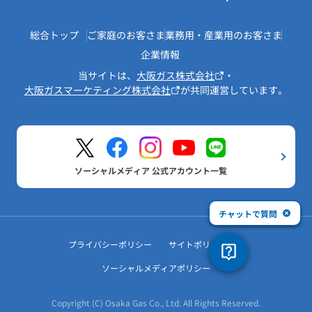
総合トップ
ご家庭のお客さま
業務用・産業用のお客さま
企業情報
当サイトは、
大阪ガス株式会社
・
大阪ガスマーケティング株式会社
が共同運営しています。
ソーシャルメディア 公式アカウント一覧
チャットで質問
プライバシーポリシー
サイトポリシー
ソーシャルメディアポリシー
Copyright (C) Osaka Gas Co., Ltd. All Rights Reserved.