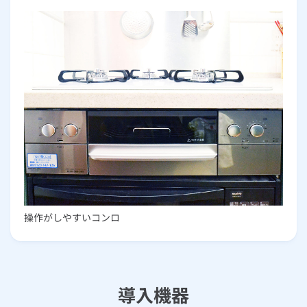
操作がしやすいコンロ
導入機器