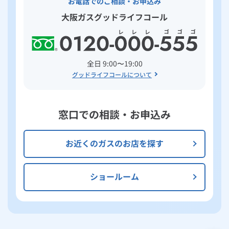
お電話でのご相談・お申込み
大阪ガスグッドライフコール
全日 9:00〜19:00
グッドライフコールについて
窓口での相談・お申込み
お近くのガスのお店を探す
ショールーム