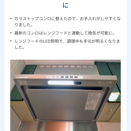
に
ガラストップコンロに替えたので、お手入れがしやすくな
りました。
最新のコンロはレンジフードと連動して換気が可能に。
レンジフードのLED照明で、調理中も手元が明るくなりま
した。