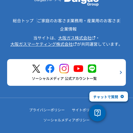
総合トップ
ご家庭のお客さま
業務用・産業用のお客さま
企業情報
当サイトは、
大阪ガス株式会社
・
大阪ガスマーケティング株式会社
が共同運営しています。
ソーシャルメディア 公式アカウント一覧
チャットで質問
プライバシーポリシー
サイトポリシー
ソーシャルメディアポリシー