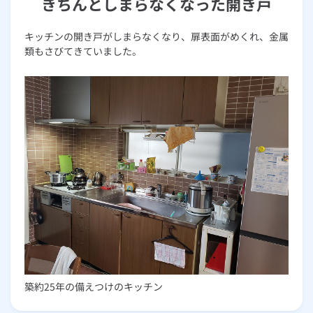
きちんとしまらなくなった開き戸
キッチンの開き戸がしまらなくなり、扉表面がめくれ、金属
類もさびてきていました。
築約25年の備えつけのキッチン