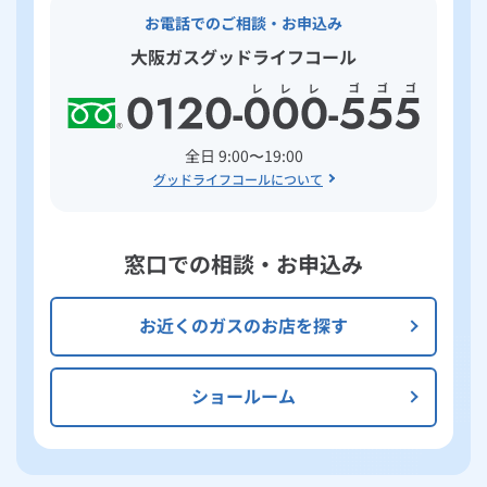
お電話でのご相談・お申込み
大阪ガスグッドライフコール
全日 9:00〜19:00
グッドライフコールについて
窓口での相談・お申込み
お近くのガスのお店を探す
ショールーム