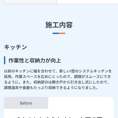
施工内容
キッチン
作業性と収納力が向上
以前のキッチンに幅を合わせて、新しいI型のシステムキッチンを
採用。作業スペースを広めにとったので、調理がスムーズにでき
るように。また、収納部分は開き戸から引き出し式にしたので、
調理道具や食器もたっぷり収納できるようになりました。