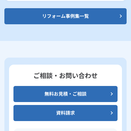
リフォーム事例集一覧
ご相談・お問い合わせ
無料お見積・ご相談
資料請求