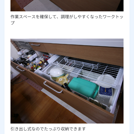
作業スペースを確保して、調理がしやすくなったワークトッ
プ
引き出し式なのでたっぷり収納できます