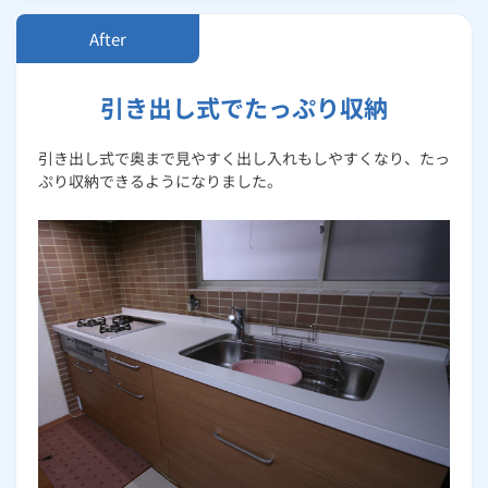
引き出し式でたっぷり収納
引き出し式で奥まで見やすく出し入れもしやすくなり、たっ
ぷり収納できるようになりました。