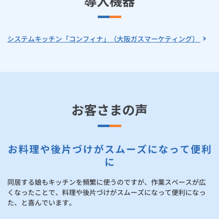
導入機器
システムキッチン「コンフィナ」（大阪ガスマーケティング）
お客さまの声
お料理や後片づけがスムーズになって便利
に
同居する娘もキッチンを頻繁に使うのですが、作業スペースが広
くなったことで、料理や後片づけがスムーズになって便利になっ
た、と喜んでいます。