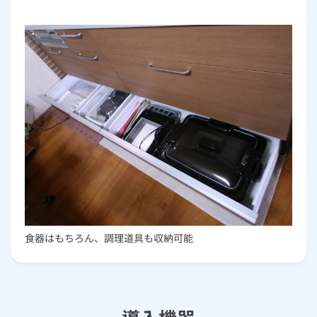
食器はもちろん、調理道具も収納可能