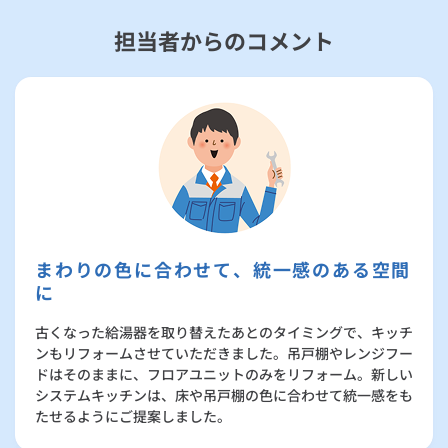
担当者からのコメント
まわりの色に合わせて、統一感のある空間
に
古くなった給湯器を取り替えたあとのタイミングで、キッチ
ンもリフォームさせていただきました。吊戸棚やレンジフー
ドはそのままに、フロアユニットのみをリフォーム。新しい
システムキッチンは、床や吊戸棚の色に合わせて統一感をも
たせるようにご提案しました。