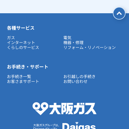
各種サービス
ガス
電気
インターネット
機器・修理
くらしのサービス
リフォーム・リノベーション
お手続き・サポート
お手続き一覧
お引越しの手続き
お客さまサポート
お問い合わせ