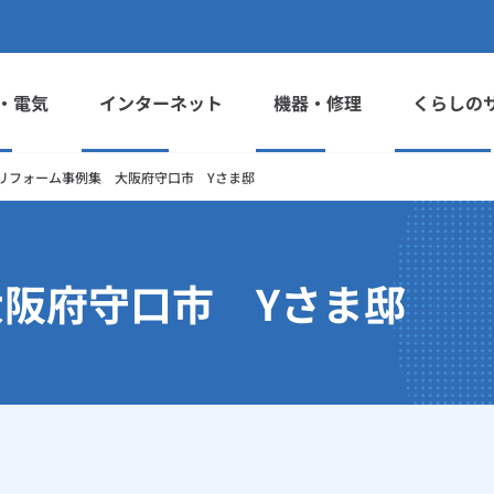
・電気
インターネット
機器・修理
くらしの
リフォーム事例集 大阪府守口市 Yさま邸
阪府守口市 Yさま邸