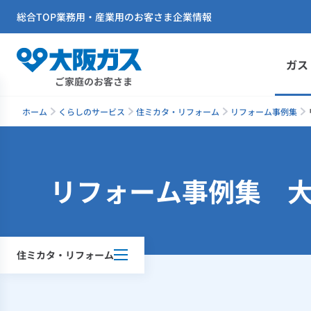
総合TOP
業務用・産業用のお客さま
企業情報
ガス
ご家庭のお客さま
ホーム
くらしのサービス
住ミカタ・リフォーム
リフォーム事例集
リフォーム事例集 大
住ミカタ・リフォーム