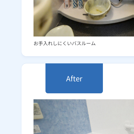
お手入れしにくいバスルーム