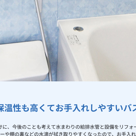
保温性も高くてお手入れしやすいバ
けに、今後のことも考えて水まわりの給排水管と設備をリフォ
ーや棚の裏などの水滴が拭き取りやすくなったので、お手入れ