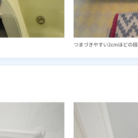
つまづきやすい2cmほどの段