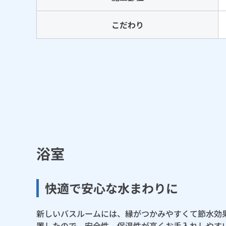
こだわり
浴室
快適で安心な水まわりに
新しいバスルームには、縁がつかみやすくて節水効
置したので、安全性、保温性が高くお手入れしやす