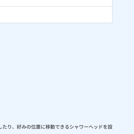
したり、好みの位置に移動できるシャワーヘッドを設