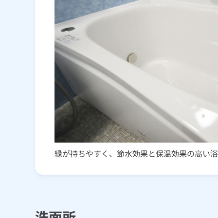
縁が持ちやすく、節水効果と保温効果の高い浴
洗面所