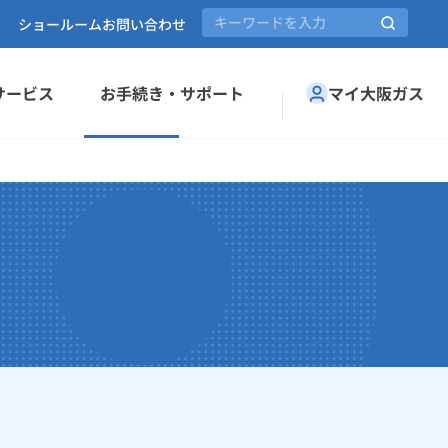
ショールーム
お問い合わせ
サービス
お手続き・サポート
マイ大阪ガス