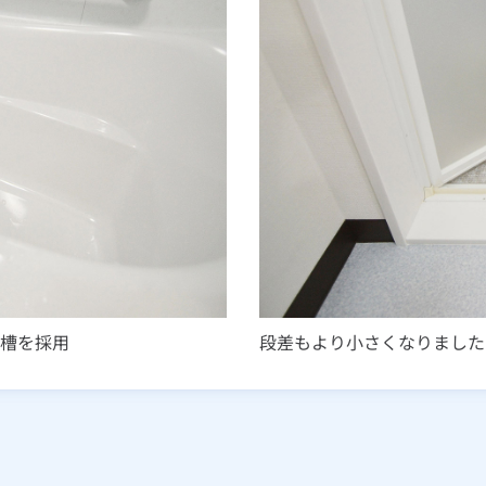
槽を採用
段差もより小さくなりました