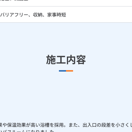
バリアフリー、収納、家事時短
施工内容
果や保温効果が高い浴槽を採用。また、出入口の段差を小さく
いバスルームになりました。