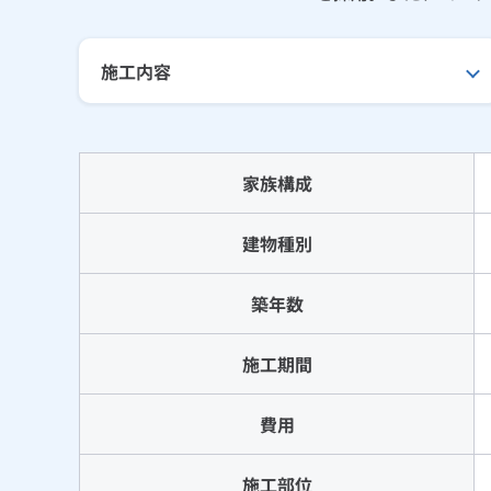
施工内容
家族構成
建物種別
築年数
施工期間
費用
施工部位