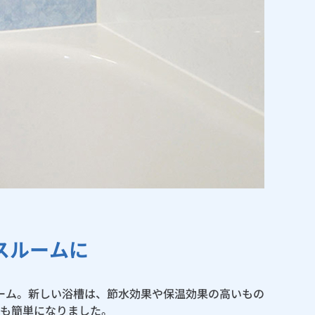
スルームに
ーム。新しい浴槽は、節水効果や保温効果の高いもの
も簡単になりました。