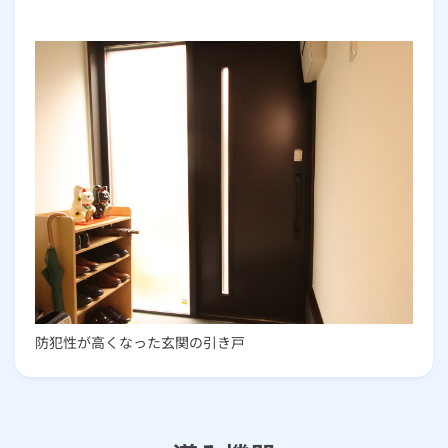
防犯性が高くなった玄関の引き戸