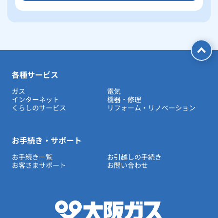
各種サービス
ガス
電気
インターネット
機器・修理
くらしのサービス
リフォーム・リノベーション
お手続き・サポート
お手続き一覧
お引越しの手続き
お客さまサポート
お問い合わせ