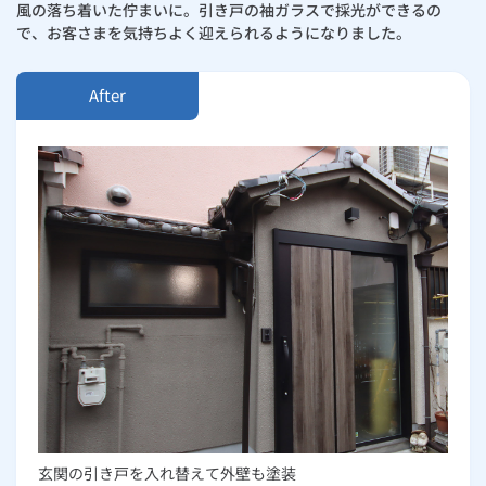
風の落ち着いた佇まいに。引き戸の袖ガラスで採光ができるの
で、お客さまを気持ちよく迎えられるようになりました。
玄関の引き戸を入れ替えて外壁も塗装