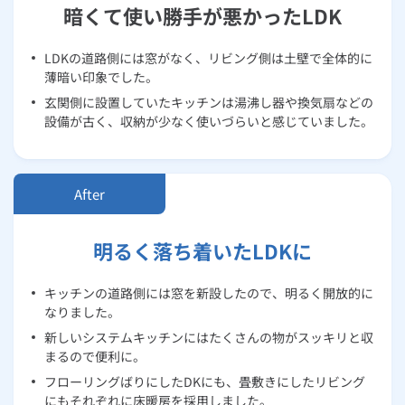
暗くて使い勝手が悪かったLDK
LDKの道路側には窓がなく、リビング側は土壁で全体的に
薄暗い印象でした。
玄関側に設置していたキッチンは湯沸し器や換気扇などの
設備が古く、収納が少なく使いづらいと感じていました。
明るく落ち着いたLDKに
キッチンの道路側には窓を新設したので、明るく開放的に
なりました。
新しいシステムキッチンにはたくさんの物がスッキリと収
まるので便利に。
フローリングばりにしたDKにも、畳敷きにしたリビング
にもそれぞれに床暖房を採用しました。