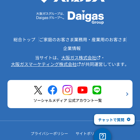
総合トップ
ご家庭のお客さま
業務用・産業用のお客さま
企業情報
当サイトは、
大阪ガス株式会社
・
大阪ガスマーケティング株式会社
が共同運営しています。
ソーシャルメディア 公式アカウント一覧
チャットで質問
プライバシーポリシー
サイトポリシー