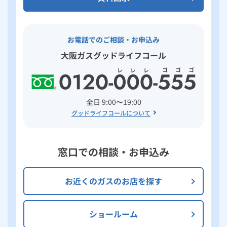
お電話でのご相談・お申込み
大阪ガスグッドライフコール
全日 9:00〜19:00
グッドライフコールについて
窓口での相談・お申込み
お近くのガスのお店を探す
ショールーム