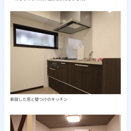
新設した窓と壁つけのキッチン