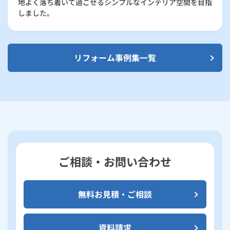
地よく落ち着いて過ごせるシンプルなインテリア空間を目指
しました。
リフォーム事例集一覧
ご相談・お問い合わせ
無料お見積・ご相談
資料請求