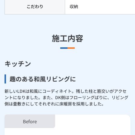
こだわり
収納
施工内容
キッチン
趣のある和風リビングに
新しいLDKは和風にコーディネイト。残した柱と筋交いがアクセ
ントになりました。また、DK側はフローリングばりに、リビング
側は畳敷きにしてそれぞれに床暖房を採用しました。