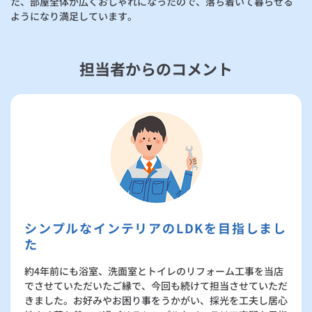
た、部屋全体が広くおしゃれになったので、落ち着いて暮らせる
ようになり満足しています。
担当者からのコメント
シンプルなインテリアのLDKを目指しまし
た
約4年前にも浴室、洗面室とトイレのリフォーム工事を当店
でさせていただいたご縁で、今回も続けて担当させていただ
きました。お好みやお困り事をうかがい、採光を工夫し居心