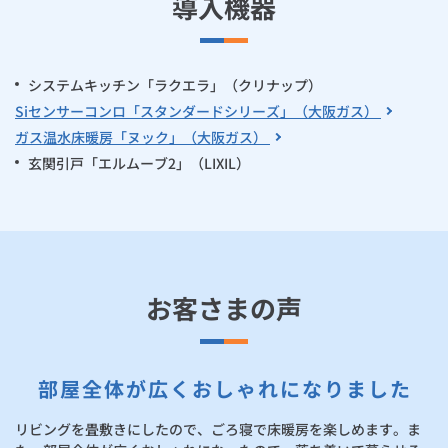
導入機器
システムキッチン「ラクエラ」（クリナップ）
Siセンサーコンロ「スタンダードシリーズ」（大阪ガス）
ガス温水床暖房「ヌック」（大阪ガス）
玄関引戸「エルムーブ2」（LIXIL）
お客さまの声
部屋全体が広くおしゃれになりました
リビングを畳敷きにしたので、ごろ寝で床暖房を楽しめます。ま