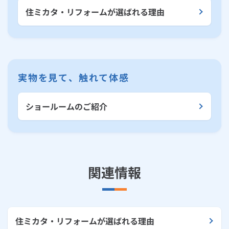
住ミカタ・リフォームが選ばれる理由
実物を見て、触れて体感
ショールームのご紹介
関連情報
住ミカタ・リフォームが選ばれる理由