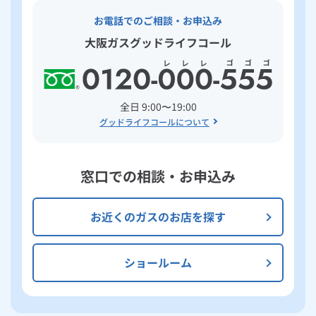
お電話でのご相談・お申込み
大阪ガスグッドライフコール
全日 9:00〜19:00
グッドライフコールについて
窓口での相談・お申込み
お近くのガスのお店を探す
ショールーム