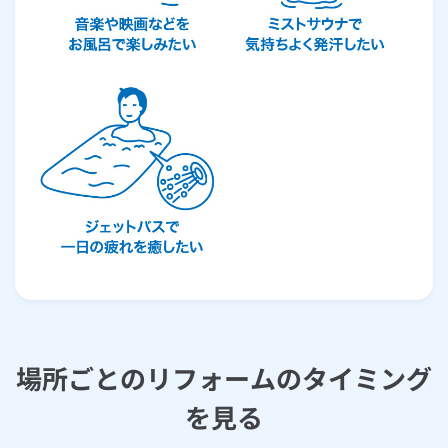
場所ごとのリフォームのタイミング
を見る