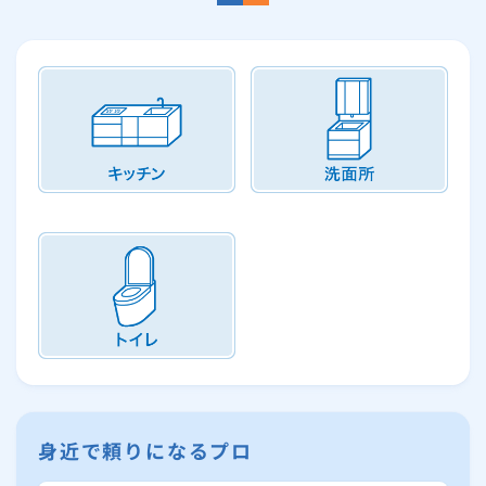
身近で頼りになるプロ