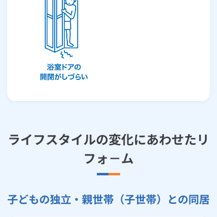
ライフスタイルの変化にあわせたリ
フォ－ム
子どもの独立・親世帯（子世帯）との同居