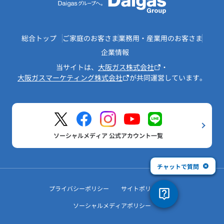
総合トップ
ご家庭のお客さま
業務用・産業用のお客さま
企業情報
当サイトは、
大阪ガス株式会社
・
大阪ガスマーケティング株式会社
が共同運営しています。
ソーシャルメディア 公式アカウント一覧
チャットで質問
プライバシーポリシー
サイトポリシー
ソーシャルメディアポリシー