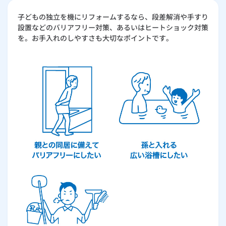
子どもの独立を機にリフォームするなら、段差解消や手すり
設置などのバリアフリー対策、あるいはヒートショック対策
を。お手入れのしやすさも大切なポイントです。