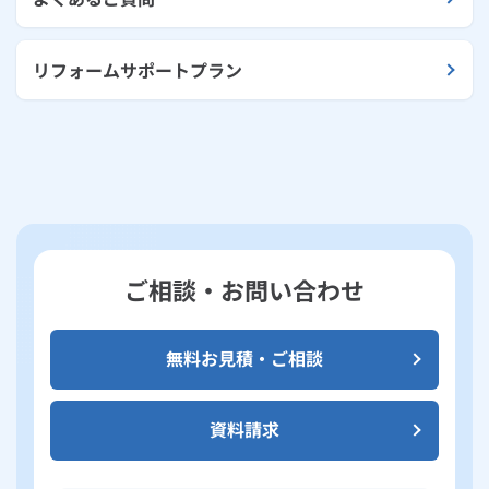
リフォームサポートプラン
ご相談・お問い合わせ
無料お見積・ご相談
資料請求