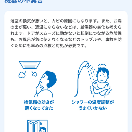
浴室の換気が悪いと、カビの原因にもなります。また、お湯
の出が悪い、適温にならないなどは、給湯器の劣化も考えら
れます。ドアがスムーズに動かないと転倒につながる危険性
も。お風呂が急に使えなくなるなどのトラブルや、事故を防
ぐためにも早めの点検と対処が必要です。