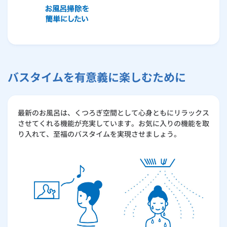
バスタイムを有意義に楽しむために
最新のお風呂は、くつろぎ空間として心身ともにリラックス
させてくれる機能が充実しています。お気に入りの機能を取
り入れて、至福のバスタイムを実現させましょう。