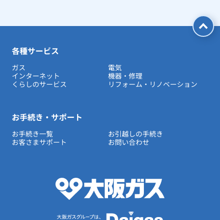
各種サービス
ガス
電気
インターネット
機器・修理
くらしのサービス
リフォーム・リノベーション
お手続き・サポート
お手続き一覧
お引越しの手続き
お客さまサポート
お問い合わせ