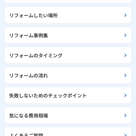
リフォームしたい場所
リフォーム事例集
リフォームのタイミング
リフォームの流れ
失敗しないためのチェックポイント
気になる費用相場
よくあるご質問