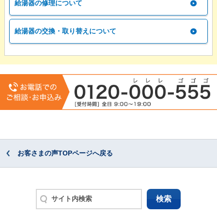
給湯器の修理について
給湯器の交換・取り替えについて
お客さまの声TOPページへ戻る