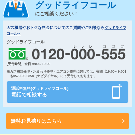
グッドライフコール
にご相談ください！
ガス機器やおトクな料金についてのご質問やご相談なら
グッドライフ
コールへ
グッドライフコール
[受付時間］全日 9:00～19:00
※ガス機器修理・水まわり修理・エアコン修理に関しては、夜間【19:00～9:00】
も0570-05-5858（ナビダイヤル）にて受付しております。
通話料無料(グッドライフコール)
電話で相談する
無料お見積りはこちら