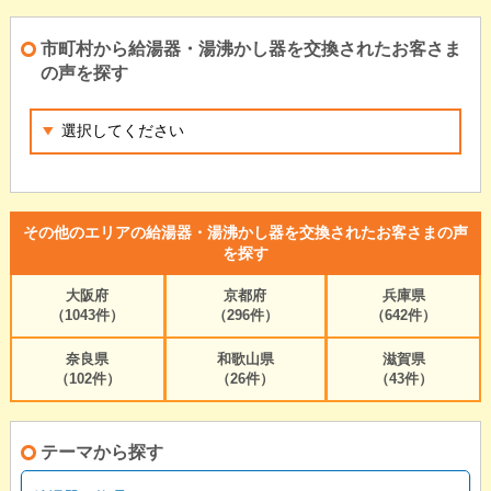
市町村から給湯器・湯沸かし器を交換されたお客さま
の声を探す
その他のエリアの給湯器・湯沸かし器を交換されたお客さまの声
を探す
大阪府
京都府
兵庫県
（1043件）
（296件）
（642件）
奈良県
和歌山県
滋賀県
（102件）
（26件）
（43件）
テーマから探す