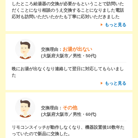
したところ給湯器の交換が必要かもということで訪問いた
だくことになり相談のうえ交換することになりました電話
応対も訪問いただいたかたも丁寧に応対いただきました
もっと見る
お湯が出ない
交換理由：
(大阪府大阪市／男性・50代)
晩にお湯が出なくなり連絡して翌日に対応してもらいまし
た
もっと見る
その他
交換理由：
(大阪府大阪市／男性・60代)
リモコンスイッチが動作しなくなり、機器設置後10数年た
っていたので新品に交換した。