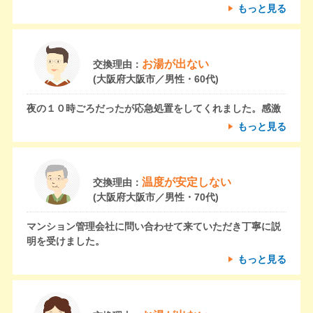
もっと見る
お湯が出ない
交換理由：
(大阪府大阪市／男性・60代)
夜の１０時ごろだったが応急処置をしてくれました。感激
もっと見る
温度が安定しない
交換理由：
(大阪府大阪市／男性・70代)
マンション管理会社に問い合わせて来ていただき丁寧に説
明を受けました。
もっと見る