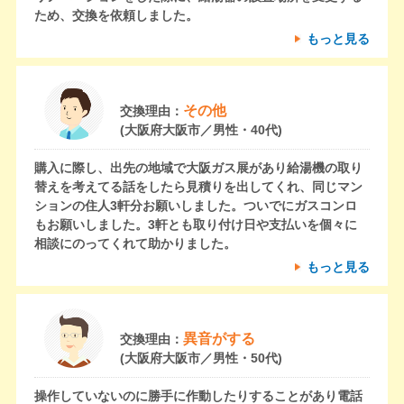
ため、交換を依頼しました。
もっと見る
その他
交換理由：
(大阪府大阪市／男性・40代)
購入に際し、出先の地域で大阪ガス展があり給湯機の取り
替えを考えてる話をしたら見積りを出してくれ、同じマン
ションの住人3軒分お願いしました。ついでにガスコンロ
もお願いしました。3軒とも取り付け日や支払いを個々に
相談にのってくれて助かりました。
もっと見る
異音がする
交換理由：
(大阪府大阪市／男性・50代)
操作していないのに勝手に作動したりすることがあり電話