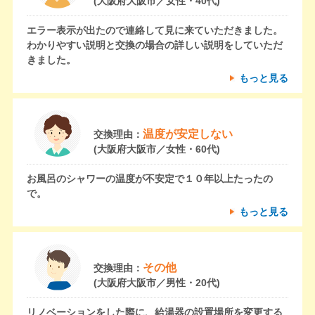
(大阪府大阪市／女性・40代)
エラー表示が出たので連絡して見に来ていただきました。
わかりやすい説明と交換の場合の詳しい説明をしていただ
きました。
もっと見る
温度が安定しない
交換理由：
(大阪府大阪市／女性・60代)
お風呂のシャワーの温度が不安定で１０年以上たったの
で。
もっと見る
その他
交換理由：
(大阪府大阪市／男性・20代)
リノベーションをした際に、給湯器の設置場所を変更する