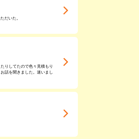
いただいた。
えたりしてたので色々見積もり
とお話を聞きました。迷いまし