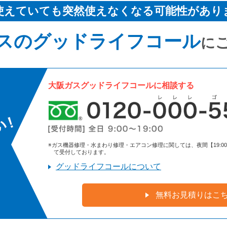
使えていても突然使えなくなる可能性があり
スのグッドライフコール
に
大阪ガスグッドライフコールに相談する
※ガス機器修理・水まわり修理・エアコン修理に関しては、夜間【19:00～9:
て受付しております。
グッドライフコールについて
無料お見積りはこ