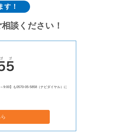
ます！
ご相談ください！
00】も0570-05-5858（ナビダイヤル）に
ちら