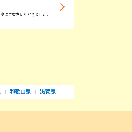
丁寧にご案内いただきました。
県
和歌山県
滋賀県