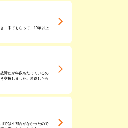
き、来てもらって、10年以上
、故障だが年数もたっているの
頂き交換しました。連絡したら
使用では不都合がなかったので