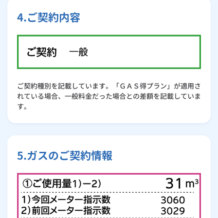
4.ご契約内容
ご契約種別を記載しています。「ＧＡＳ得プラン」が適用さ
れている場合、一般料金だった場合との差額を記載していま
す。
5.ガスのご契約情報