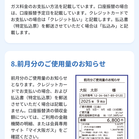
ガス料金のお支払い方法を記載しています。口座振替の場合
は、口座振替予定日を記載しています。クレジットカードで
お支払いの場合は「クレジット払い」と記載します。払込書
（特定払込票）を郵送させていただく場合は「払込み」と記
載します。
8.前月分のご使用量のお知らせ
前月分のご使用量のお知らせ
となります。クレジットカー
ドでお支払いの場合、および
払込書（特定払込票）を郵送
させていただく場合は記載し
ません。口座振替済の領収金
額については、ご利用の金融
機関の明細、または会員専用
サイト「マイ大阪ガス」をご
確認ください。