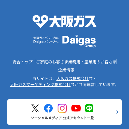
総合トップ
ご家庭のお客さま
業務用・産業用のお客さま
企業情報
当サイトは、
大阪ガス株式会社
・
大阪ガスマーケティング株式会社
が共同運営しています。
ソーシャルメディア 公式アカウント一覧