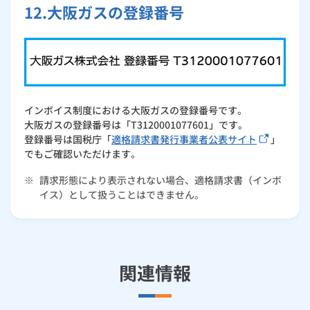
12.大阪ガスの登録番号
インボイス制度における大阪ガスの登録番号です。
大阪ガスの登録番号は「T3120001077601」です。
登録番号は国税庁「
適格請求書発行事業者公表サイト
」
でもご確認いただけます。
※
請求形態により表示されない場合、適格請求書（インボ
イス）として扱うことはできません。
関連情報