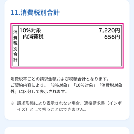
11.消費税別合計
消費税率ごとの請求金額および税額合計となります。
ご契約内容により、「8％対象」「10％対象」「消費税対象
外」に区分して表示されます。
※
請求形態により表示されない場合、適格請求書（インボ
イス）として扱うことはできません。