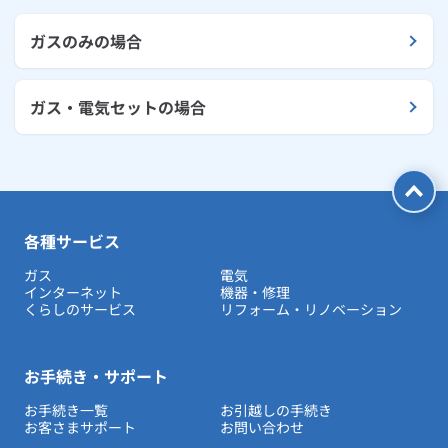
ガスのみの場合
ガス・電気セットの場合
各種サービス
ガス
電気
インターネット
機器・修理
くらしのサービス
リフォーム・リノベーション
お手続き・サポート
お手続き一覧
お引越しの手続き
お客さまサポート
お問い合わせ