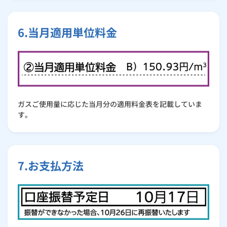
6.当月適用単位料金
ガスご使用量に応じた当月分の適用料金表を記載していま
す。
7.お支払方法