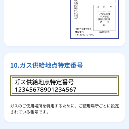
10.ガス供給地点特定番号
ガスのご使用場所を特定するために、ご使用場所ごとに設定
されている番号です。