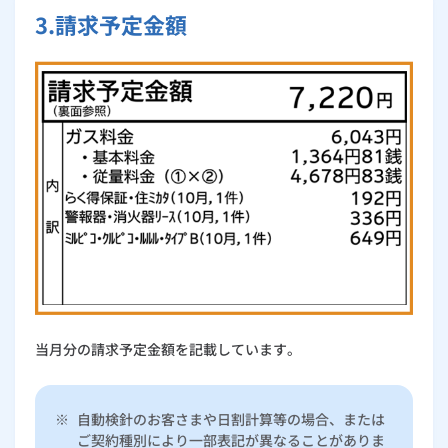
3.請求予定金額
当月分の請求予定金額を記載しています。
※
自動検針のお客さまや日割計算等の場合、または
ご契約種別により一部表記が異なることがありま