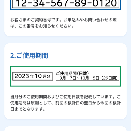
お客さまのご契約番号です。お申込みやお問い合わせの際
は、この番号をお知らせください。
2.ご使用期間
当月分のご使用期間およびご使用日数を記載しています。ご
使用期間は原則として、前回の検針日の翌日から今回の検針
日までとなります。