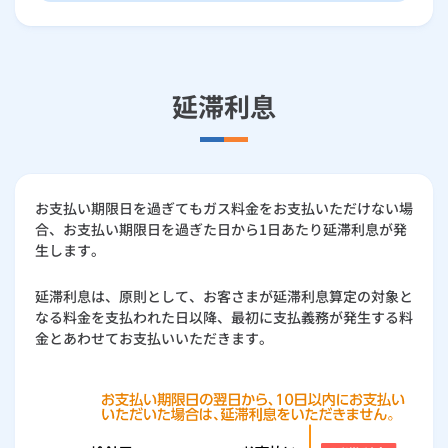
ルームエアコン
エコキュート
ハウスクリーニング
延滞利息
お支払い期限日を過ぎてもガス料金をお支払いただけない場
合、お支払い期限日を過ぎた日から1日あたり延滞利息が発
生します。
延滞利息は、原則として、お客さまが延滞利息算定の対象と
なる料金を支払われた日以降、最初に支払義務が発生する料
金とあわせてお支払いいただきます。