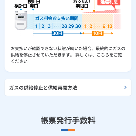
お支払いが確認できない状態が続いた場合、最終的にガスの
供給を停止させていただきます。 詳しくは、こちらをご覧
ください。
ガスの供給停止と供給再開方法
帳票発行手数料