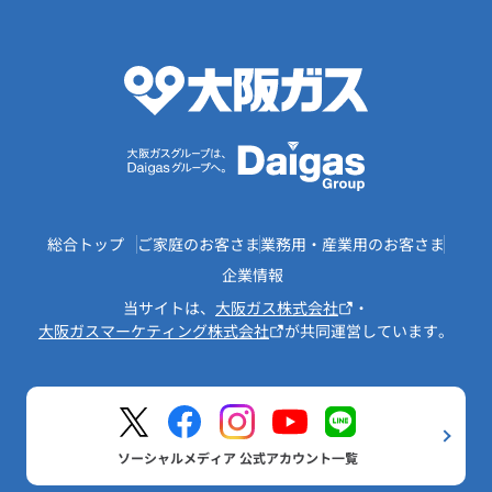
総合トップ
ご家庭のお客さま
業務用・産業用のお客さま
企業情報
当サイトは、
大阪ガス株式会社
・
大阪ガスマーケティング株式会社
が共同運営しています。
ソーシャルメディア 公式アカウント一覧