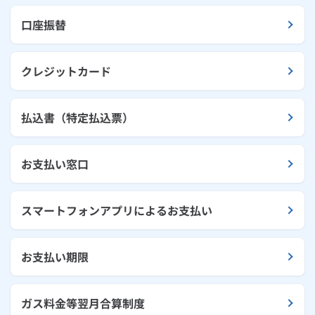
口座振替
クレジットカード
払込書（特定払込票）
お支払い窓口
スマートフォンアプリによるお支払い
お支払い期限
ガス料金等翌月合算制度