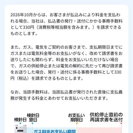
2026年10月からは、お客さまが払込みにより料金を支払わ
れる場合、当社は、払込書の発行・送付にかかる事務手数料
として330円（消費税等相当額を含みます。）を請求できる
ものとします。
また、ガス、電気をご契約のお客さまで、支払期限日までに
ガスまたは電気料金等のお支払いがなく、改めて請求書をお
送りしたにも関わらず、料金をお支払いいただけない場合
で、ガスの供給停止または電気の解約に先だって再び請求書
をお送りした場合、発行・送付に係る事務手数料として330
円（税込）を請求できるものとします。
なお、当該手数料は、当該払込書が発行された直後に支払義
務が発生する料金とあわせてお支払いいただきます。