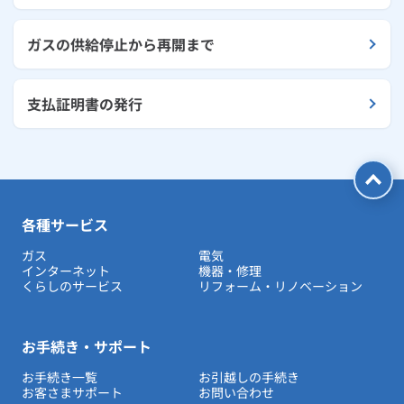
ガスの供給停止から再開まで
支払証明書の発行
各種サービス
ガス
電気
インターネット
機器・修理
くらしのサービス
リフォーム・リノベーション
お手続き・サポート
お手続き一覧
お引越しの手続き
お客さまサポート
お問い合わせ