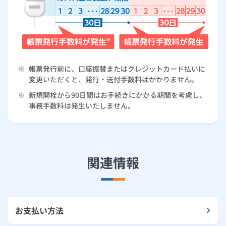
※
帳票発行前に、口座振替またはクレジットカード払いに
変更いただくと、発行・送付手数料はかかりません。
※
新規開栓から90日間はお手続きにかかる期間を考慮し、
事務手数料は発生いたしません。
関連情報
お支払い方法