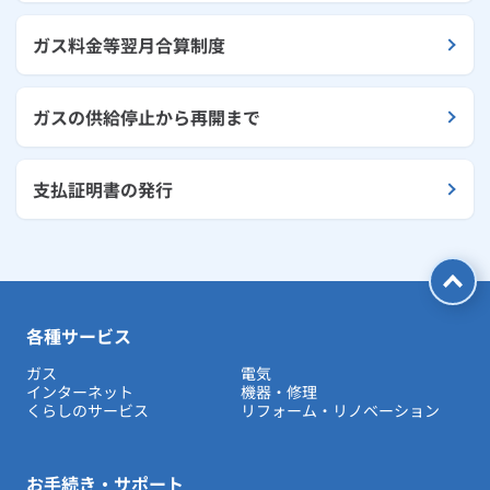
ガス料金等翌月合算制度
ガスの供給停止から再開まで
支払証明書の発行
各種サービス
ガス
電気
インターネット
機器・修理
くらしのサービス
リフォーム・リノベーション
お手続き・サポート