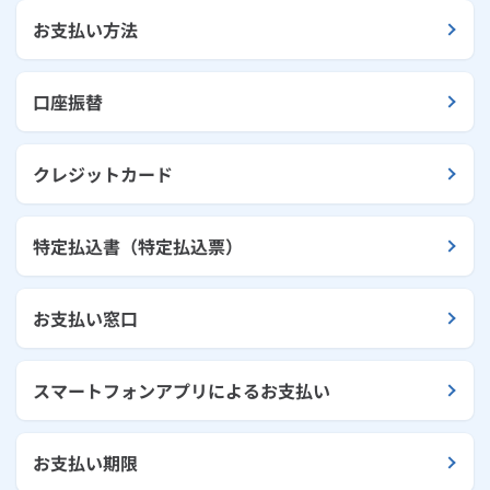
お支払い方法
口座振替
クレジットカード
特定払込書（特定払込票）
お支払い窓口
スマートフォンアプリによるお支払い
お支払い期限