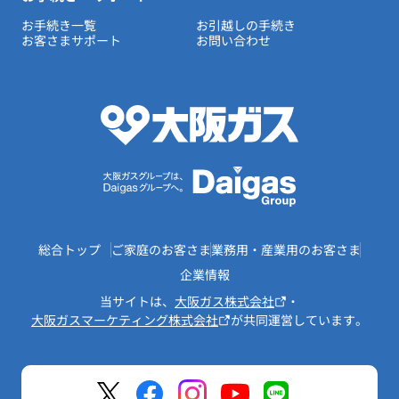
お手続き一覧
お引越しの手続き
お客さまサポート
お問い合わせ
総合トップ
ご家庭のお客さま
業務用・産業用のお客さま
企業情報
当サイトは、
大阪ガス株式会社
・
大阪ガスマーケティング株式会社
が共同運営しています。