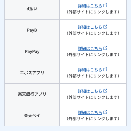
詳細はこちら
ルームエアコン
エコキュート
d払い
ハウスクリーニング
（外部サイトにリンクします）
詳細はこちら
PayB
（外部サイトにリンクします）
詳細はこちら
PayPay
（外部サイトにリンクします）
詳細はこちら
エポスアプリ
（外部サイトにリンクします）
詳細はこちら
楽天銀行アプリ
（外部サイトにリンクします）
詳細はこちら
楽天ペイ
（外部サイトにリンクします）