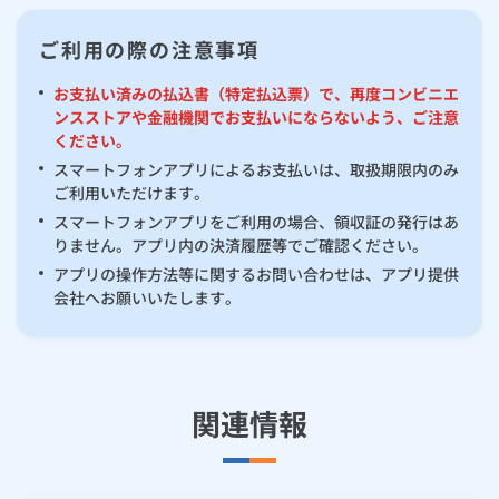
ご利用の際の注意事項
お支払い済みの払込書（特定払込票）で、再度コンビニエ
ンスストアや金融機関でお支払いにならないよう、ご注意
ください。
スマートフォンアプリによるお支払いは、取扱期限内のみ
ご利用いただけます。
スマートフォンアプリをご利用の場合、領収証の発行はあ
りません。アプリ内の決済履歴等でご確認ください。
アプリの操作方法等に関するお問い合わせは、アプリ提供
会社へお願いいたします。
関連情報