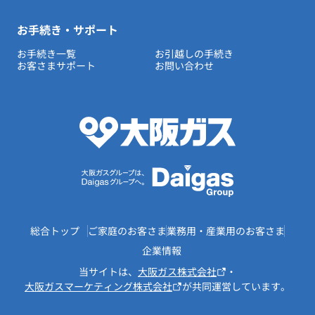
お手続き・サポート
お手続き一覧
お引越しの手続き
お客さまサポート
お問い合わせ
総合トップ
ご家庭のお客さま
業務用・産業用のお客さま
企業情報
当サイトは、
大阪ガス株式会社
・
大阪ガスマーケティング株式会社
が共同運営しています。