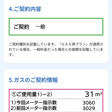
4.ご契約内容
ご契約種別を記載しています。「ＧＡＳ得プラン」が適用さ
れている場合、一般料金だった場合との差額を記載していま
す。
5.ガスのご契約情報