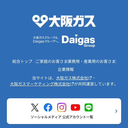
総合トップ
ご家庭のお客さま
業務用・産業用のお客さま
企業情報
当サイトは、
大阪ガス株式会社
・
大阪ガスマーケティング株式会社
が共同運営しています。
ソーシャルメディア 公式アカウント一覧