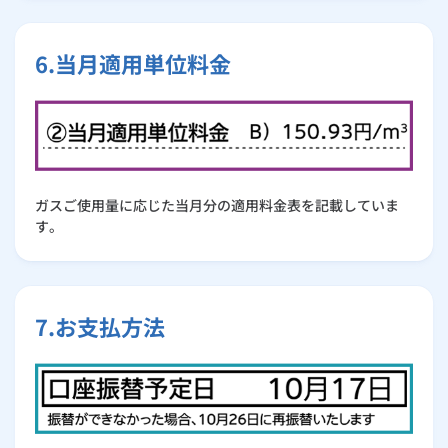
6.当月適用単位料金
ガスご使用量に応じた当月分の適用料金表を記載していま
す。
7.お支払方法