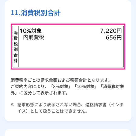
11.消費税別合計
消費税率ごとの請求金額および税額合計となります。
ご契約内容により、「8％対象」「10％対象」「消費税対象
外」に区分して表示されます。
※
請求形態により表示されない場合、適格請求書（インボ
イス）として扱うことはできません。