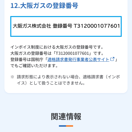
12.大阪ガスの登録番号
インボイス制度における大阪ガスの登録番号です。
大阪ガスの登録番号は「T3120001077601」です。
登録番号は国税庁「
適格請求書発行事業者公表サイト
」
でもご確認いただけます。
※
請求形態により表示されない場合、適格請求書（インボ
イス）として扱うことはできません。
関連情報