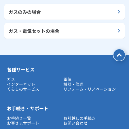
ガスのみの場合
ガス・電気セットの場合
各種サービス
ガス
電気
インターネット
機器・修理
くらしのサービス
リフォーム・リノベーション
お手続き・サポート
お手続き一覧
お引越しの手続き
お客さまサポート
お問い合わせ