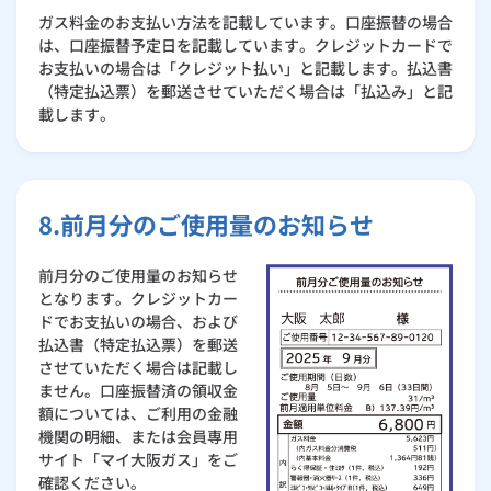
ガス料金のお支払い方法を記載しています。口座振替の場合
は、口座振替予定日を記載しています。クレジットカードで
お支払いの場合は「クレジット払い」と記載します。払込書
（特定払込票）を郵送させていただく場合は「払込み」と記
載します。
8.前月分のご使用量のお知らせ
前月分のご使用量のお知らせ
となります。クレジットカー
ドでお支払いの場合、および
払込書（特定払込票）を郵送
させていただく場合は記載し
ません。口座振替済の領収金
額については、ご利用の金融
機関の明細、または会員専用
サイト「マイ大阪ガス」をご
確認ください。