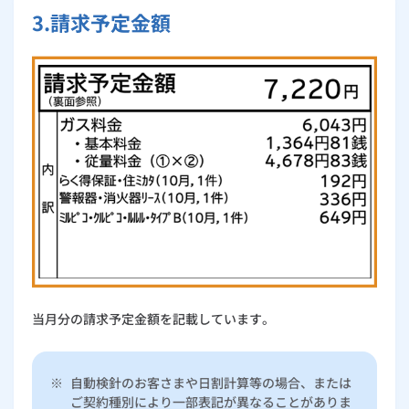
3.請求予定金額
当月分の請求予定金額を記載しています。
※
自動検針のお客さまや日割計算等の場合、または
ご契約種別により一部表記が異なることがありま