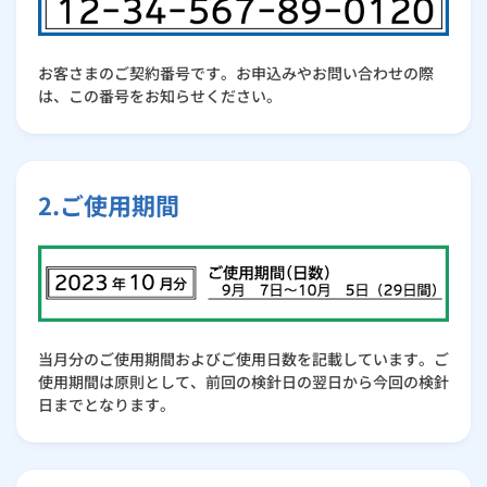
お客さまのご契約番号です。お申込みやお問い合わせの際
は、この番号をお知らせください。
2.ご使用期間
当月分のご使用期間およびご使用日数を記載しています。ご
使用期間は原則として、前回の検針日の翌日から今回の検針
日までとなります。