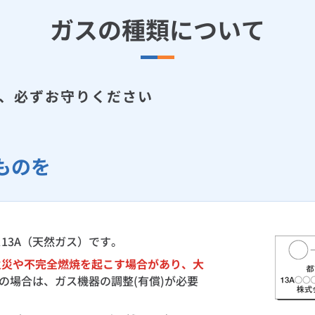
ガスの種類について
、必ずお守りください
ものを
13A（天然ガス）です。
火災や不完全燃焼を起こす場合があり、大
の場合は、ガス機器の調整(有償)が必要