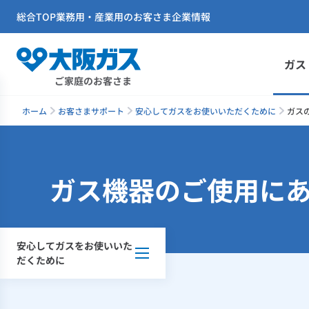
総合TOP
業務用・産業用のお客さま
企業情報
ガス
ご家庭のお客さま
ホーム
お客さまサポート
安心してガスをお使いいただくために
ガス
ガス機器のご使用に
安心してガスをお使いいた
だくために