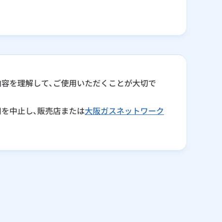
内容を理解して､ご使用いただくことが大切で
を中止し､販売店または
大阪ガスネットワーク