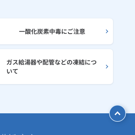
一酸化炭素中毒にご注意
ガス給湯器や配管などの凍結につ
いて