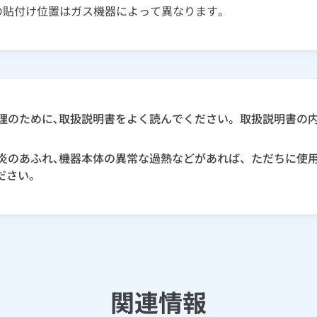
の貼付け位置はガス機器によって異なります。
理のために､取扱説明書をよく読んでください。取扱説明書の
炎のあふれ､機器本体の異常な過熱などがあれば、ただちに使用
ださい｡
関連情報