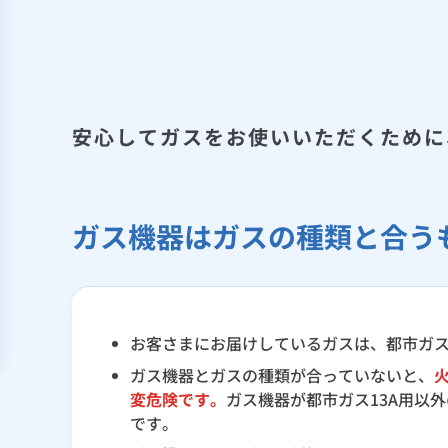
安心してガスをお使いいただくために
ガス機器はガスの種類と合う
お客さまにお届けしているガスは、都市ガス
ガス機器とガスの種類が合っていないと、
変危険です。
ガス機器が都市ガス13A用以外
です。