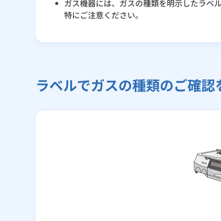
ガス機器には、ガスの種類を明示したラベ
特にご注意ください。
ラベルでガスの種類のご確認