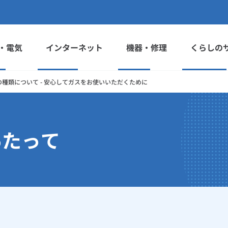
・電気
インターネット
機器・修理
くらしの
の種類について - 安心してガスをお使いいただくために
あたって