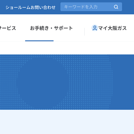
ショールーム
お問い合わせ
サービス
お手続き・サポート
マイ大阪ガス