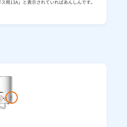
ガス用13A」と表示されていればあんしんです。