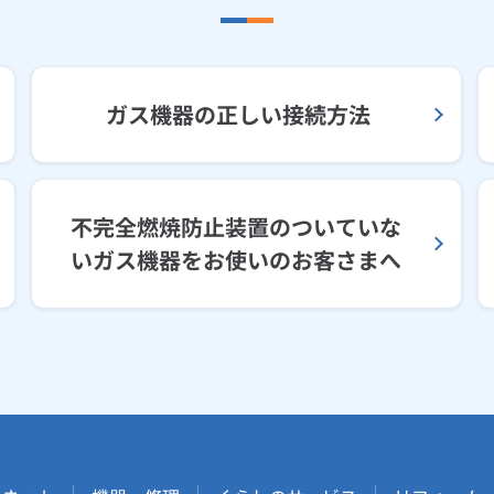
ガス機器の正しい接続方法
不完全燃焼防止装置のついていな
いガス機器をお使いのお客さまへ