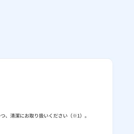
つ、清潔にお取り扱いください（※1）。