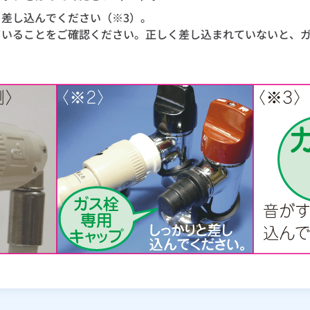
差し込んでください（※3）。
ていることをご確認ください。正しく差し込まれていないと、