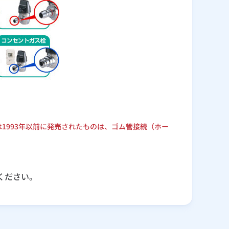
は1993年以前に発売されたものは、ゴム管接続（ホー
ください。