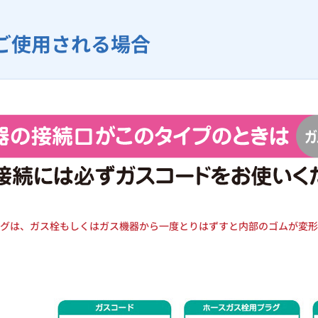
ご使用される場合
グは、ガス栓もしくはガス機器から一度とりはずすと内部のゴムが変形