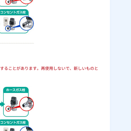
することがあります。再使用しないで、新しいものと