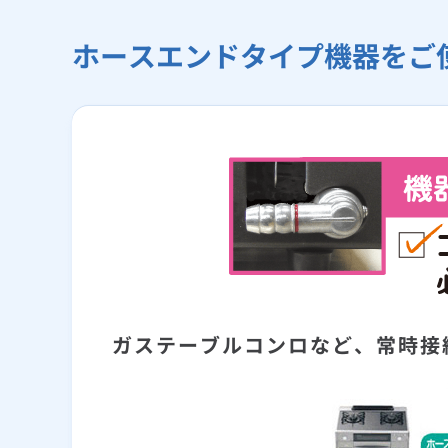
ホースエンドタイプ機器をご
ガステーブルコンロなど、常時接