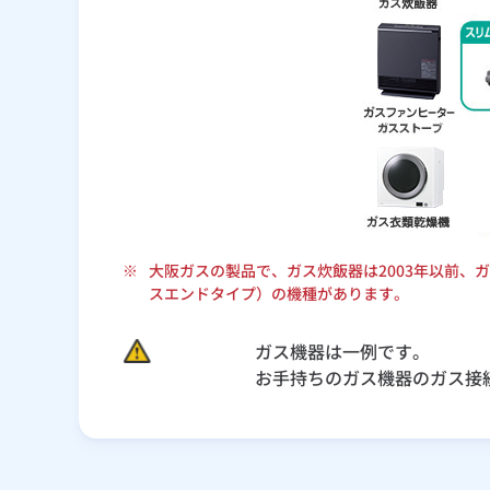
※
大阪ガスの製品で、ガス炊飯器は2003年以前、
スエンドタイプ）の機種があります。
ガス機器は一例です。
お手持ちのガス機器のガス接