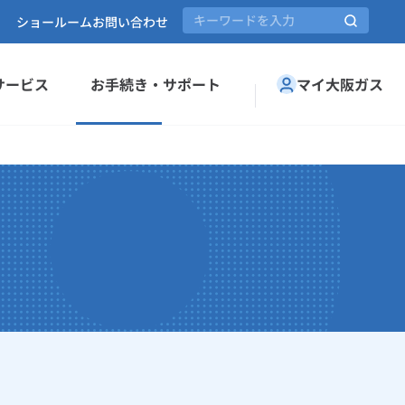
ショールーム
お問い合わせ
サービス
お手続き・サポート
マイ大阪ガス