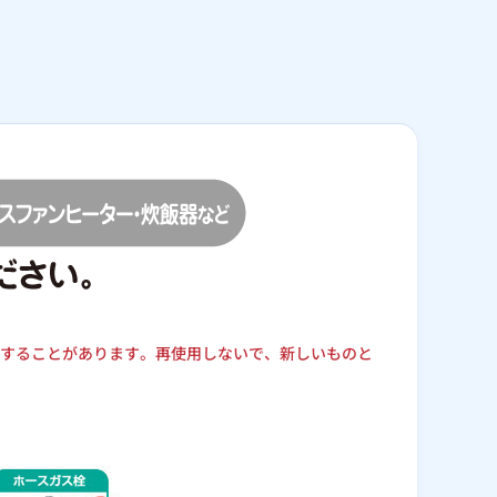
することがあります。再使用しないで、新しいものと