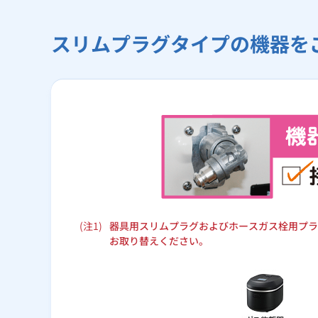
スリムプラグタイプの機器を
(注1)
器具用スリムプラグおよびホースガス栓用プラ
お取り替えください。