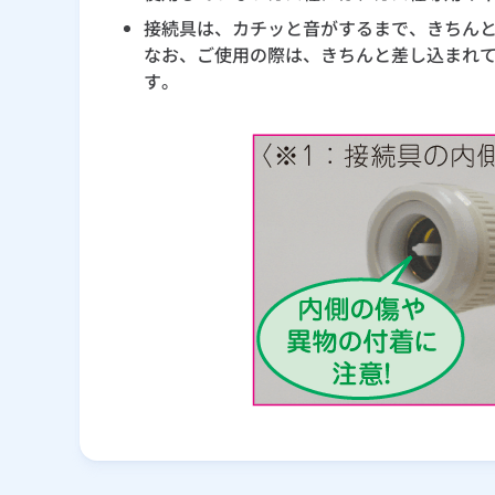
接続具は、カチッと音がするまで、きちんと
なお、ご使用の際は、きちんと差し込まれ
す。