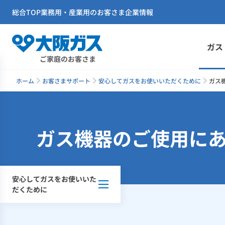
総合TOP
業務用・産業用のお客さま
企業情報
ガス
ご家庭のお客さま
ホーム
お客さまサポート
安心してガスをお使いいただくために
ガス
ガス機器のご使用に
安心してガスをお使いいた
だくために