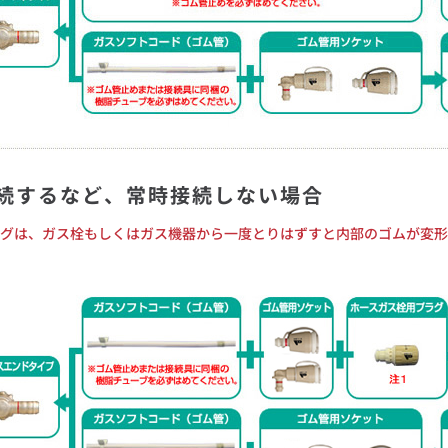
続するなど、常時接続しない場合
グは、ガス栓もしくはガス機器から一度とりはずすと内部のゴムが変形