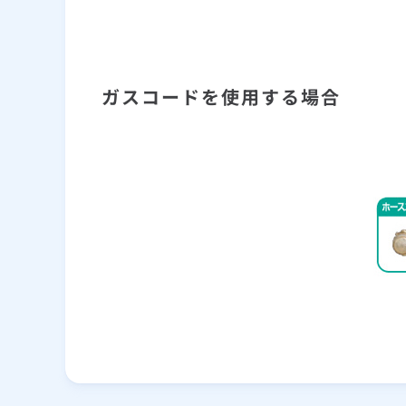
ガスコードを使用する場合