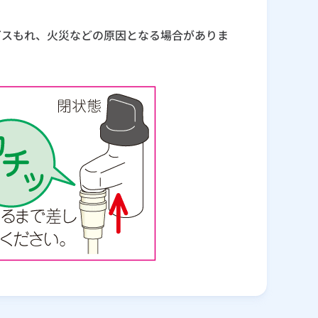
ガスもれ、火災などの原因となる場合がありま