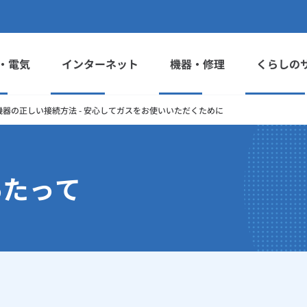
・電気
インターネット
機器・修理
くらしの
機器の正しい接続方法 - 安心してガスをお使いいただくために
あたって