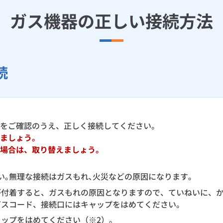
ガス機器の正しい接続方法
続
をご確認のうえ、正しく接続してください。
ましょう。
場合は、取り替えましょう。
い｡無理な接続はガスもれ､火災などの原因になります｡
付着すると、ガスもれの原因となりますので、ていねいに、か
ガスコード、接続口にはキャップをはめてください。
ップをはめてください（※2）。