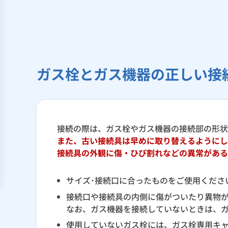
ガス栓とガス機器の正しい接
接続の際は、ガス栓やガス機器の接続部の形状
また、古い接続具は早めに取り替えるようにし
接続具の外観に傷・ひび割れなどの異常がある
サイズ･接続口に合ったものをご使用くださ
接続口や接続具の内側に傷がついたり異物が
なお、ガス機器を接続していないときは、
使用していないガス栓には、ガス栓専用キャ