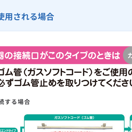
使用される場合
続する場合