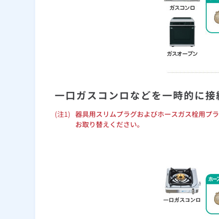
一口ガスコンロなどを一時的に接
(注1)
器具用スリムプラグおよびホースガス栓用プラ
お取り替えください。