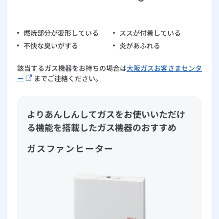
燃焼部分が変形している
ススが付着している
不快な臭いがする
炎があふれる
該当するガス機器をお持ちの場合は
大阪ガスお客さまセンタ
ー
までご連絡ください。
よりあんしんしてガスをお使いいただけ
る機能を搭載したガス機器のおすすめ
ガスファンヒーター