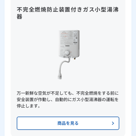
不完全燃焼防止装置付きガス小型湯沸
器
万一新鮮な空気が不足しても、不完全燃焼をする前に
安全装置が作動し、自動的にガス小型湯沸器の運転を
停止します。
商品を見る