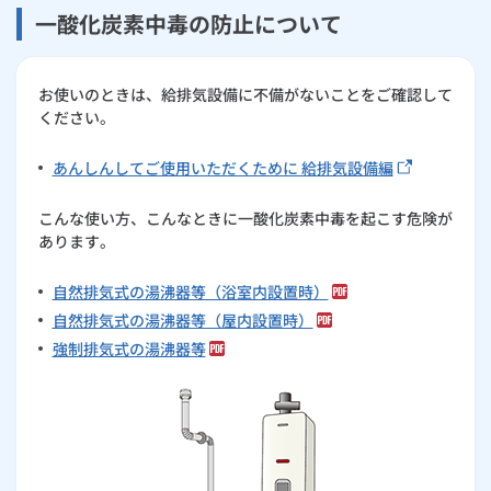
一酸化炭素中毒の防止について
お使いのときは、給排気設備に不備がないことをご確認して
ください。
あんしんしてご使用いただくために 給排気設備編
こんな使い方、こんなときに一酸化炭素中毒を起こす危険が
あります。
自然排気式の湯沸器等（浴室内設置時）
自然排気式の湯沸器等（屋内設置時）
強制排気式の湯沸器等