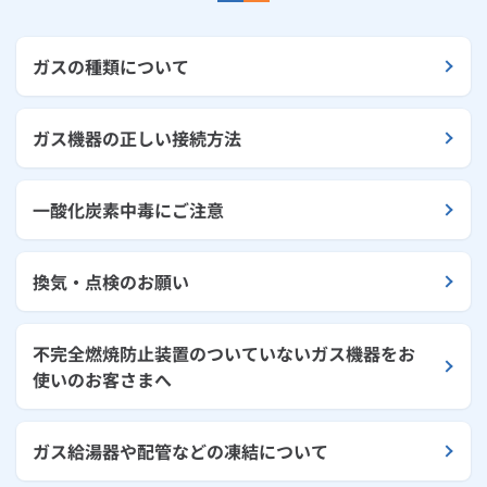
ガスの種類について
ガス機器の正しい接続方法
一酸化炭素中毒にご注意
換気・点検のお願い
不完全燃焼防止装置のついていないガス機器をお
使いのお客さまへ
ガス給湯器や配管などの凍結について