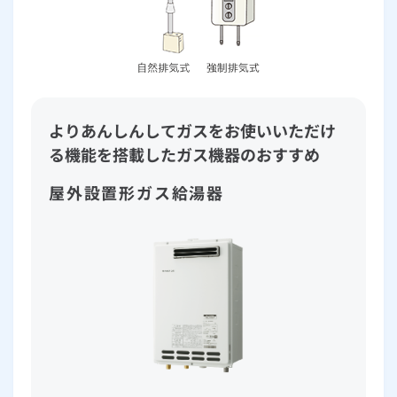
よりあんしんしてガスをお使いいただけ
る機能を搭載したガス機器のおすすめ
屋外設置形ガス給湯器