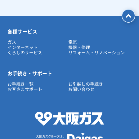
各種サービス
ガス
電気
インターネット
機器・修理
くらしのサービス
リフォーム・リノベーション
お手続き・サポート
お手続き一覧
お引越しの手続き
お客さまサポート
お問い合わせ