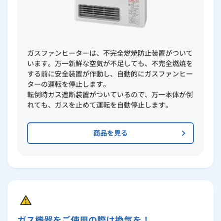
ガスファンヒーターは、不完全燃焼防止装置がついて
います。万一新鮮な空気が不足しても、不完全燃焼を
する前に安全装置が作動し、自動的にガスファンヒー
ターの運転を停止します。
転倒時ガス遮断装置がついているので、万一本体が倒
れても、ガスを止めて運転を自動停止します。
商品を見る
ガス機器をご使用の際は換気を！