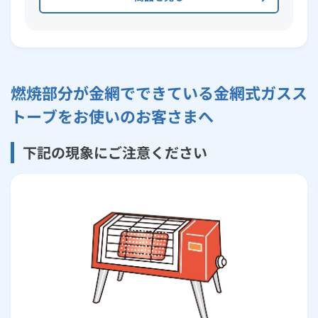
燃焼部分が金網でできている金網式ガスス
トーブをお使いのお客さまへ
下記の現象にご注意ください