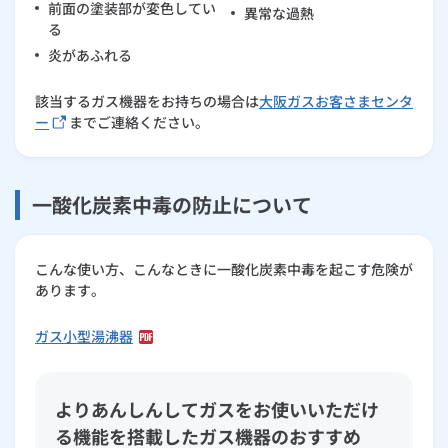
前面の塗装部が変色してい
異常な過熱
る
炎があふれる
該当するガス機器をお持ちの場合は
大阪ガスお客さまセンタ
ー
までご連絡ください。
一酸化炭素中毒の防止について
こんな使い方、こんなときに一酸化炭素中毒を起こす危険が
あります。
ガス小型湯沸器
よりあんしんしてガスをお使いいただけ
る機能を搭載したガス機器のおすすめ