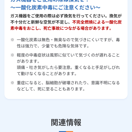
～一酸化炭素中毒にご注意ください～
ガス機器をご使用の際は必ず換気を行ってください。換気が
不十分だと新鮮な空気が不足し、
不完全燃焼による一酸化炭
素中毒をおこし、死亡事故につながる場合があります。
※
一酸化炭素は無色・無臭なので気づきにくいですが、毒
性は強力で、少量でも危険な気体です。
※
軽度の中毒症状は風邪に似ていて気づくのが遅れること
があります。
頭痛・吐き気がしたら要注意。重くなると手足がしびれ
て動けなくなることがあります。
※
重症になると、脳細胞が破壊されたり、意識不明になる
などして、死に至ることもあります。
関連情報