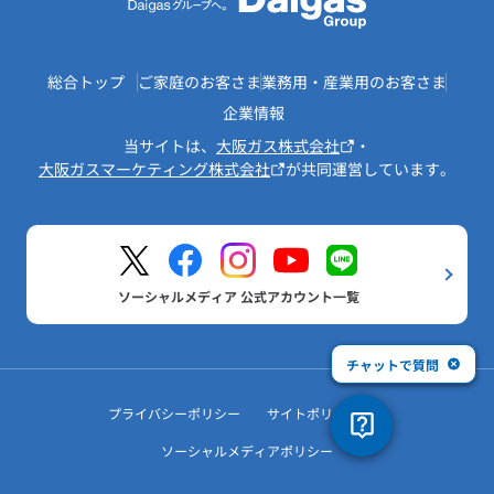
総合トップ
ご家庭のお客さま
業務用・産業用のお客さま
企業情報
当サイトは、
大阪ガス株式会社
・
大阪ガスマーケティング株式会社
が共同運営しています。
ソーシャルメディア 公式アカウント一覧
チャットで質問
プライバシーポリシー
サイトポリシー
ソーシャルメディアポリシー