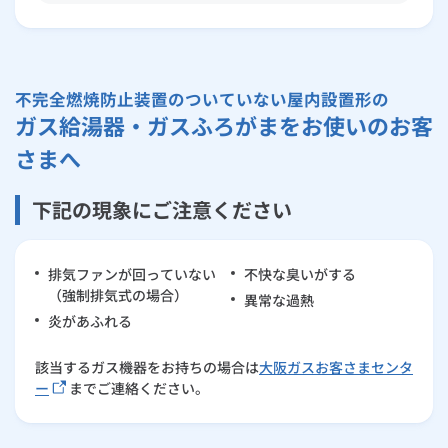
不完全燃焼防止装置のついていない屋内設置形の
ガス給湯器・ガスふろがまをお使いのお客
さまへ
下記の現象にご注意ください
排気ファンが回っていない
不快な臭いがする
（強制排気式の場合）
異常な過熱
炎があふれる
該当するガス機器をお持ちの場合は
大阪ガスお客さまセンタ
ー
までご連絡ください。