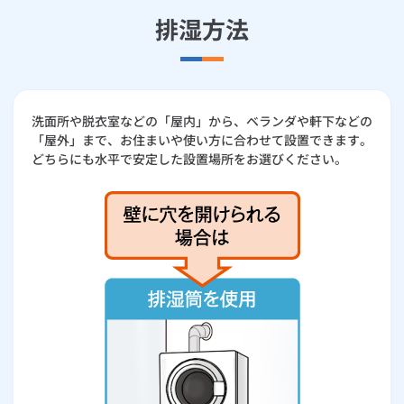
排湿方法
洗面所や脱衣室などの「屋内」から、ベランダや軒下などの
「屋外」まで、お住まいや使い方に合わせて設置できます。
どちらにも水平で安定した設置場所をお選びください。