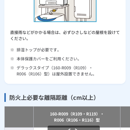
直接雨などがかかる場合は、必ずひさしなどの屋根を設けて
ください。
※
排湿トップが必要です。
※
本体保護カバーをご利用ください。
※
デラックスタイプ（160-R009（R109）・
R006（R106）型）は屋外設置できません。
防火上必要な離隔距離（cm以上）
160-R009（R109・R119）・
R006（R106・R116）型