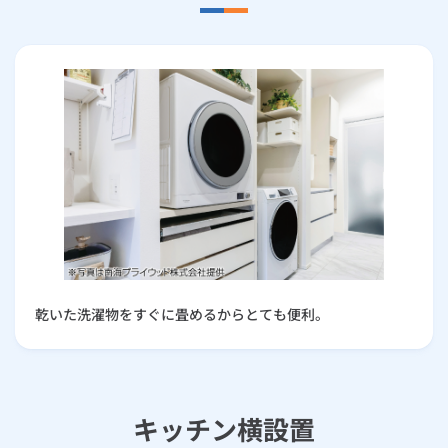
乾いた洗濯物をすぐに畳めるからとても便利。
キッチン横設置