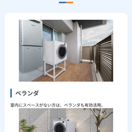
ベランダ
室内にスペースがない方は、ベランダも有効活用。