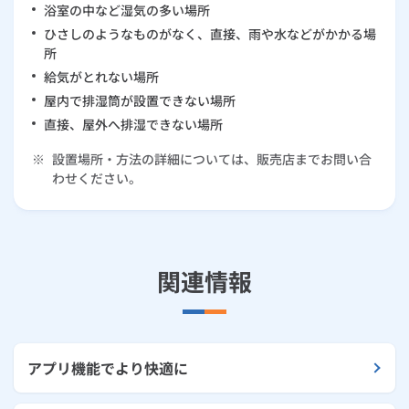
浴室の中など湿気の多い場所
ひさしのようなものがなく、直接、雨や水などがかかる場
所
給気がとれない場所
屋内で排湿筒が設置できない場所
直接、屋外へ排湿できない場所
※
設置場所・方法の詳細については、販売店までお問い合
わせください。
関連情報
アプリ機能でより快適に