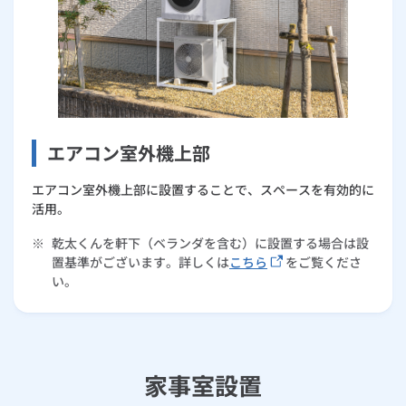
エアコン室外機上部
エアコン室外機上部に設置することで、スペースを有効的に
活用。
※
乾太くんを軒下（ベランダを含む）に設置する場合は設
置基準がございます。詳しくは
こちら
をご覧くださ
い。
家事室設置