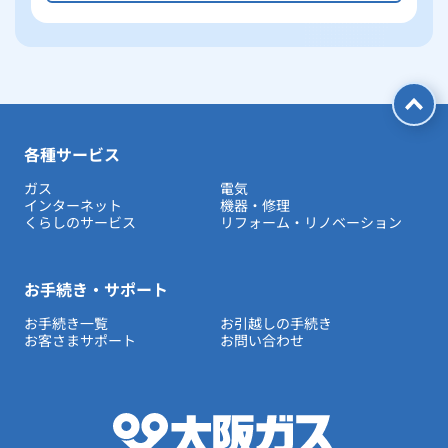
各種サービス
ガス
電気
インターネット
機器・修理
くらしのサービス
リフォーム・リノベーション
お手続き・サポート
お手続き一覧
お引越しの手続き
お客さまサポート
お問い合わせ