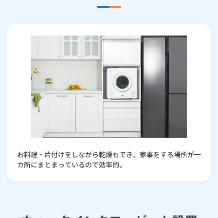
お料理・片付けをしながら乾燥もでき、家事をする場所が一
カ所にまとまっているので効率的。