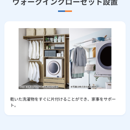
ウォークインクローゼット設置
乾いた洗濯物をすぐに片付けることができ、家事をサポー
ト。