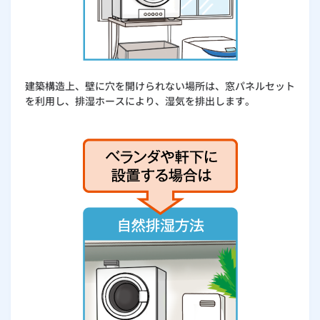
建築構造上、壁に穴を開けられない場所は、窓パネルセット
を利用し、排湿ホースにより、湿気を排出します。