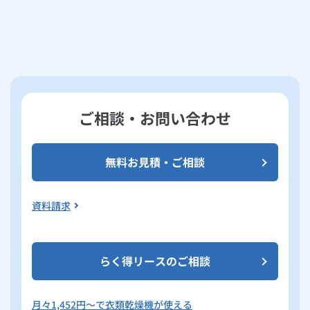
ご相談・お問い合わせ
無料お見積・ご相談
資料請求
らく得リースのご相談
月々
1,452
円～で衣類乾燥機が使える