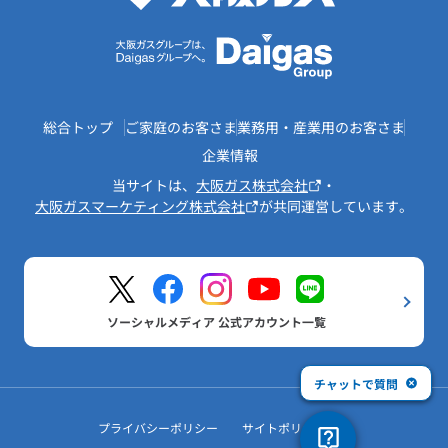
総合トップ
ご家庭のお客さま
業務用・産業用のお客さま
企業情報
当サイトは、
大阪ガス株式会社
・
大阪ガスマーケティング株式会社
が共同運営しています。
ソーシャルメディア 公式アカウント一覧
チャットで質問
プライバシーポリシー
サイトポリシー