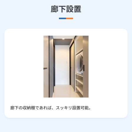
廊下設置
廊下の収納棚であれば、スッキリ設置可能。