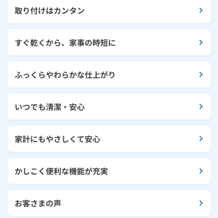
取り付けはカンタン
すぐ乾くから、家事の時短に
ふっくらやわらかな仕上がり
いつでも清潔・安心
家計にもやさしくて安心
かしこく便利な機能が充実
お客さまの声