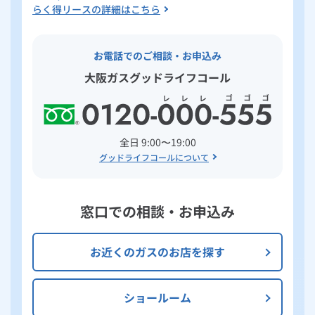
らく得リースの詳細はこちら
お電話でのご相談・お申込み
大阪ガスグッドライフコール
全日 9:00〜19:00
グッドライフコールについて
窓口での相談・お申込み
お近くのガスのお店を探す
ショールーム