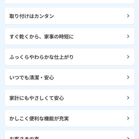
取り付けはカンタン
すぐ乾くから、家事の時短に
ふっくらやわらかな仕上がり
いつでも清潔・安心
家計にもやさしくて安心
かしこく便利な機能が充実
お客さまの声