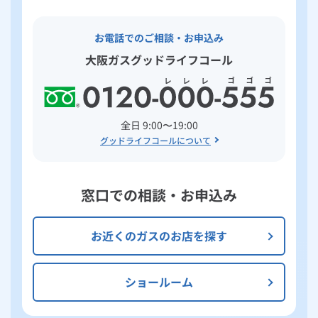
お電話でのご相談・お申込み
大阪ガスグッドライフコール
全日 9:00〜19:00
グッドライフコールについて
窓口での相談・お申込み
お近くのガスのお店を探す
ショールーム