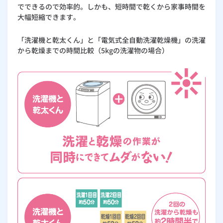
でできるので効率的。しかも、短時間で乾くから家事時間を
大幅短縮できます。
「洗濯機と乾太くん」と「電気式全自動洗濯乾燥機」の洗濯
から乾燥までの時間比較（5kgの洗濯物の場合）