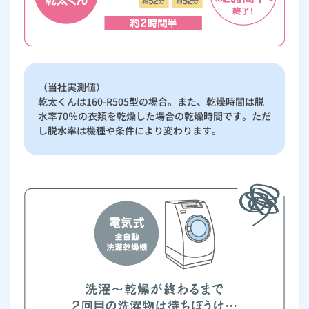
（当社実測値）
乾太くんは160-R505型の場合。また、乾燥時間は脱
水率70％の衣類を乾燥した場合の乾燥時間です。ただ
し脱水率は機種や条件により変わります。