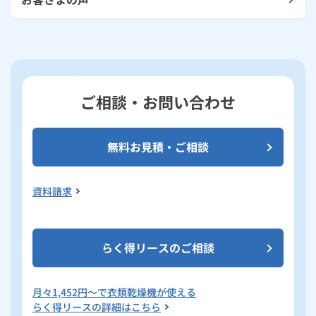
ご相談・お問い合わせ
無料お見積・ご相談
資料請求
らく得リースのご相談
月々
1,452
円～で衣類乾燥機が使える
らく得リースの詳細はこちら