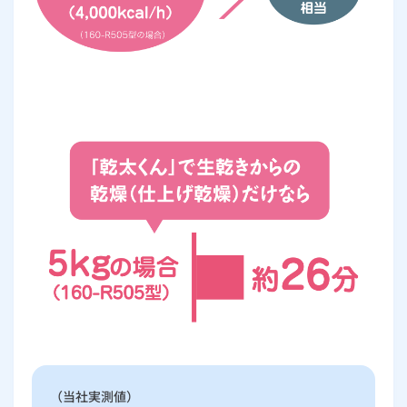
（当社実測値）