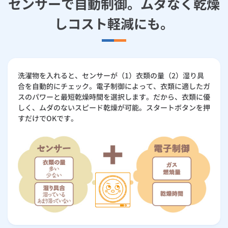
センサーで自動制御。ムダなく乾燥
しコスト軽減にも。
洗濯物を入れると、センサーが（1）衣類の量（2）湿り具
合を自動的にチェック。電子制御によって、衣類に適したガ
スのパワーと最短乾燥時間を選択します。だから、衣類に優
しく、ムダのないスピード乾燥が可能。スタートボタンを押
すだけでOKです。