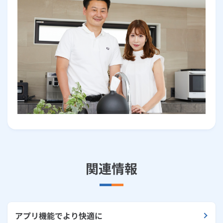
関連情報
アプリ機能でより快適に