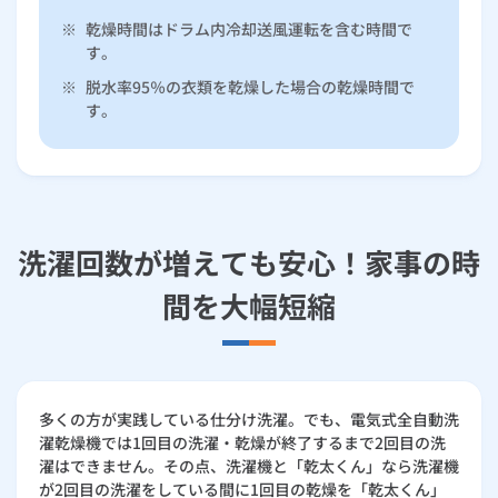
※
乾燥時間はドラム内冷却送風運転を含む時間で
す。
※
脱水率95％の衣類を乾燥した場合の乾燥時間で
す。
洗濯回数が増えても安心！家事の時
間を大幅短縮
多くの方が実践している仕分け洗濯。でも、電気式全自動洗
濯乾燥機では1回目の洗濯・乾燥が終了するまで2回目の洗
濯はできません。その点、洗濯機と「乾太くん」なら洗濯機
が2回目の洗濯をしている間に1回目の乾燥を「乾太くん」