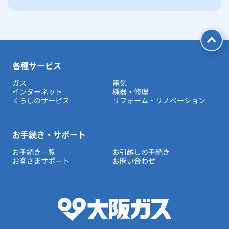
各種サービス
ガス
電気
インターネット
機器・修理
くらしのサービス
リフォーム・リノベーション
お手続き・サポート
お手続き一覧
お引越しの手続き
お客さまサポート
お問い合わせ