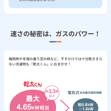
速さの秘密は、ガスのパワー！
梅雨時や冬場の曇り空の時など、干すだけでは十分乾ききら
ない洗濯物も「乾太くん」におまかせ！