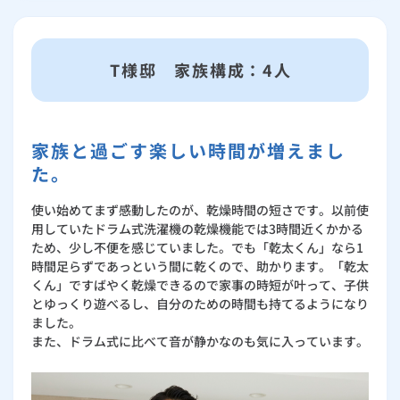
T様邸 家族構成：4人
家族と過ごす楽しい時間が増えまし
た。
使い始めてまず感動したのが、乾燥時間の短さです。以前使
用していたドラム式洗濯機の乾燥機能では3時間近くかかる
ため、少し不便を感じていました。でも「乾太くん」なら1
時間足らずであっという間に乾くので、助かります。「乾太
くん」ですばやく乾燥できるので家事の時短が叶って、子供
とゆっくり遊べるし、自分のための時間も持てるようになり
ました。
また、ドラム式に比べて音が静かなのも気に入っています。