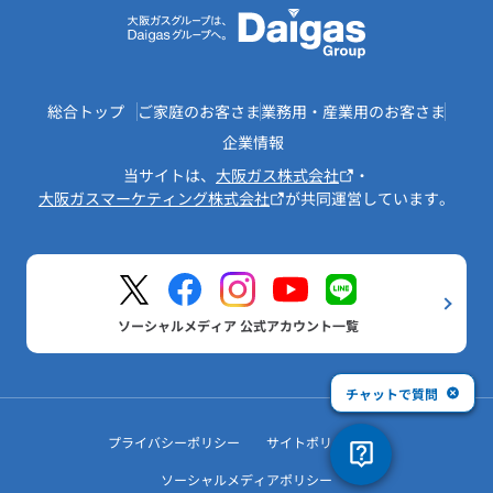
総合トップ
ご家庭のお客さま
業務用・産業用のお客さま
企業情報
当サイトは、
大阪ガス株式会社
・
大阪ガスマーケティング株式会社
が共同運営しています。
ソーシャルメディア 公式アカウント一覧
チャットで質問
プライバシーポリシー
サイトポリシー
ソーシャルメディアポリシー