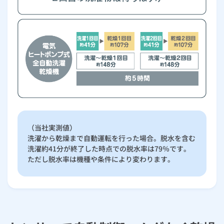
（当社実測値）
洗濯から乾燥まで自動運転を行った場合。脱水を含む
洗濯約41分が終了した時点での脱水率は79％です。
ただし脱水率は機種や条件により変わります。