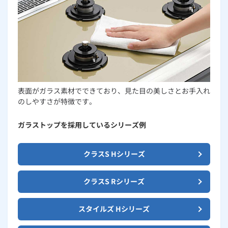
表面がガラス素材でできており、見た目の美しさとお手入れ
のしやすさが特徴です。
ガラストップを採用しているシリーズ例
クラスS Hシリーズ
クラスS Rシリーズ
スタイルズ Hシリーズ