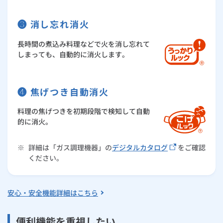
❸ 消し忘れ消火
長時間の煮込み料理などで火を消し忘れて
しまっても、自動的に消火します。
❹ 焦げつき自動消火
料理の焦げつきを初期段階で検知して自動
的に消火。
※
詳細は「ガス調理機器」の
デジタルカタログ
をご確認
ください。
安心・安全機能詳細はこちら
便利機能を重視したい