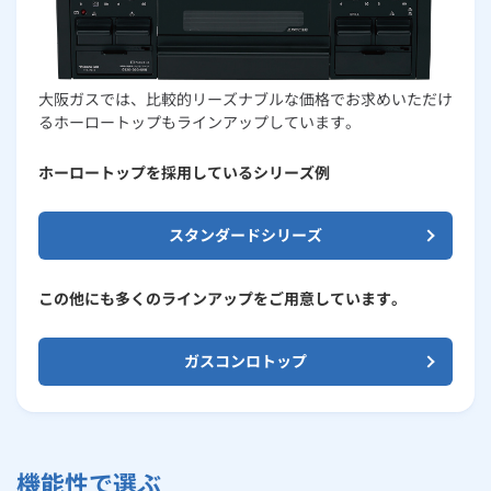
大阪ガスでは、比較的リーズナブルな価格でお求めいただけ
るホーロートップもラインアップしています。
ホーロートップを採用しているシリーズ例
スタンダードシリーズ
この他にも多くのラインアップをご用意しています。
ガスコンロトップ
機能性で選ぶ