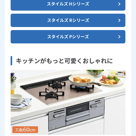
スタイルズ Hシリーズ
スタイルズ Rシリーズ
スタイルズ Pシリーズ
キッチンがもっと可愛くおしゃれに