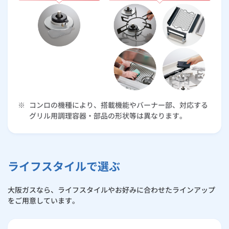
※
コンロの機種により、搭載機能やバーナー部、対応する
グリル用調理容器・部品の形状等は異なります。
ライフスタイルで選ぶ
大阪ガスなら、ライフスタイルやお好みに合わせたラインアップ
をご用意しています。