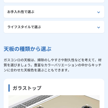
お手入れ性で選ぶ
ライフスタイルで選ぶ
天板の種類から選ぶ
ガスコンロの天板は、掃除のしやすさや耐久性などを考えて、材
質を選びましょう。豊富なカラーバリエーションの中からキッチ
ンに合わせた天板色を選ぶこともできます。
ガラストップ