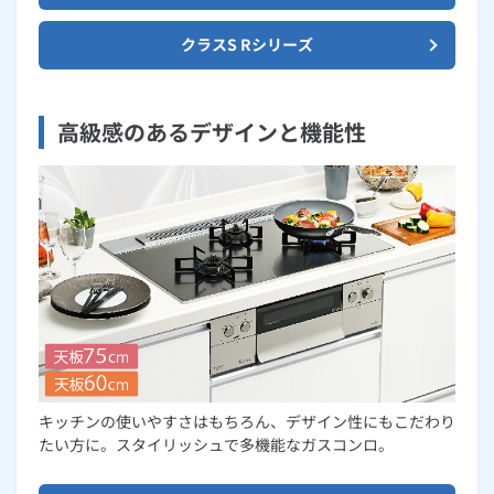
クラスS Rシリーズ
高級感のあるデザインと機能性
キッチンの使いやすさはもちろん、デザイン性にもこだわり
たい方に。スタイリッシュで多機能なガスコンロ。