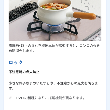
震度約4以上の揺れを機器本体が感知すると、コンロの火を
自動消火します。
ロック
不注意時の点火防止
小さなお子さまのいたずらや、不注意からの点火を防ぎま
す。
※
コンロの機種により、搭載機能が異なります。