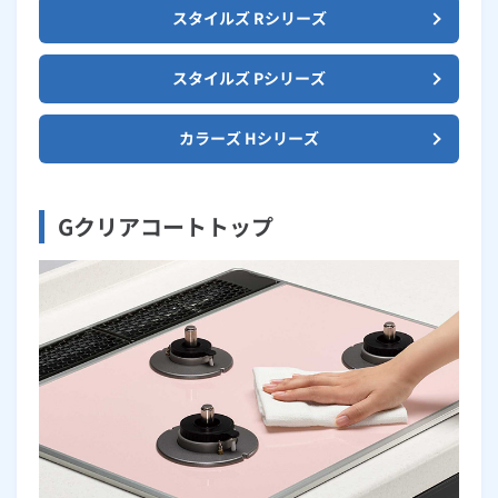
スタイルズ Rシリーズ
スタイルズ Pシリーズ
カラーズ Hシリーズ
Gクリアコートトップ