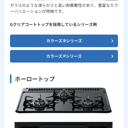
ガラスのような滑らかさと高い耐衝撃性があり、豊富なカラ
ーバリエーションが特徴です。
Gクリアコートトップを採用しているシリーズ例
カラーズ Rシリーズ
カラーズ Pシリーズ
ホーロートップ