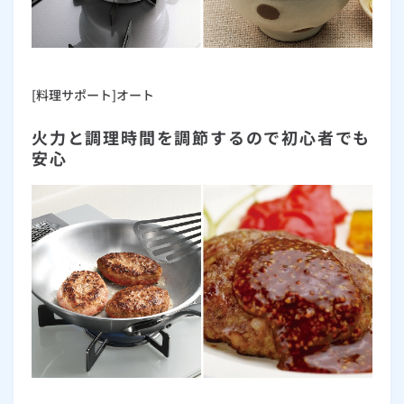
[料理サポート]オート
火力と調理時間を調節するので初心者でも
安心