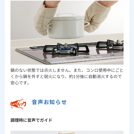
鍋のない状態では点火しません。また、コンロ使用中にごと
くから鍋を外すと弱火になり、約1分後に自動消火するので
安心です。
音声お知らせ
調理時に音声でガイド