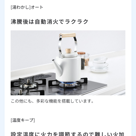
[湯わかし]オート
沸騰後は自動消火でラクラク
この他にも、多彩な機能を搭載しています。
[温度キープ]
設定温度に火力を調節するので難しい火加