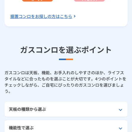
据置コンロをお探しの方はこちら
ガスコンロを選ぶポイント
ガスコンロは天板、機能、お手入れのしやすさのほか、ライフス
タイルなどに合ったものを選ぶことが大切です。4つのポイントを
チェックしながら、ご自宅にぴったりのガスコンロを選びましょ
う。
天板の種類から選ぶ
機能性で選ぶ