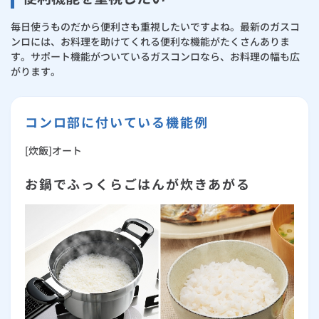
毎日使うものだから便利さも重視したいですよね。最新のガスコ
ンロには、お料理を助けてくれる便利な機能がたくさんありま
す。サポート機能がついているガスコンロなら、お料理の幅も広
がります。
コンロ部に付いている機能例
[炊飯]オート
お鍋でふっくらごはんが炊きあがる