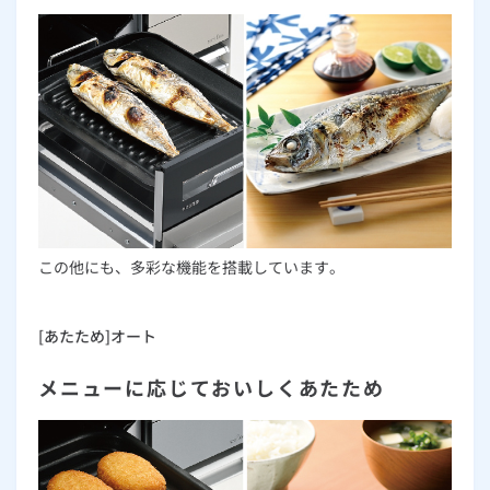
この他にも、多彩な機能を搭載しています。
[あたため]オート
メニューに応じておいしくあたため