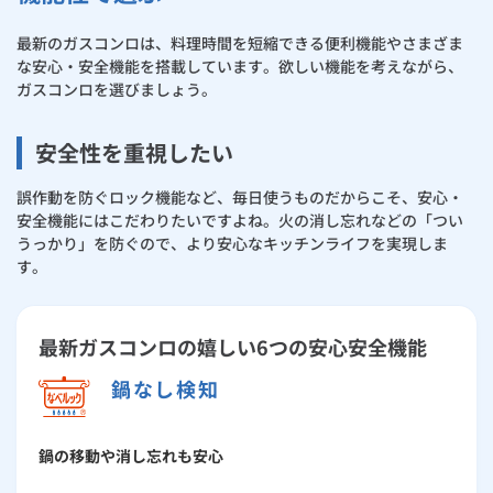
最新のガスコンロは、料理時間を短縮できる便利機能やさまざま
な安心・安全機能を搭載しています。欲しい機能を考えながら、
ガスコンロを選びましょう。
安全性を重視したい
誤作動を防ぐロック機能など、毎日使うものだからこそ、安心・
安全機能にはこだわりたいですよね。火の消し忘れなどの「つい
うっかり」を防ぐので、より安心なキッチンライフを実現しま
す。
最新ガスコンロの嬉しい6つの安心安全機能
鍋なし検知
鍋の移動や消し忘れも安心