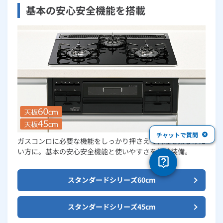
基本の安心安全機能を搭載
チャットで質問
ガスコンロに必要な機能をしっかり押さえて料理を楽しみた
い方に。基本の安心安全機能と使いやすさを標準装備。
スタンダードシリーズ60cm
スタンダードシリーズ45cm