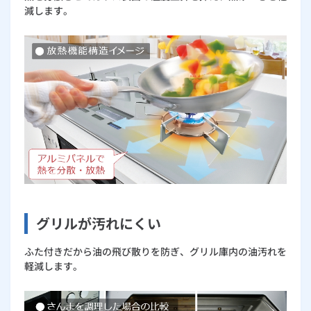
減します。
グリルが汚れにくい
ふた付きだから油の飛び散りを防ぎ、グリル庫内の油汚れを
軽減します。