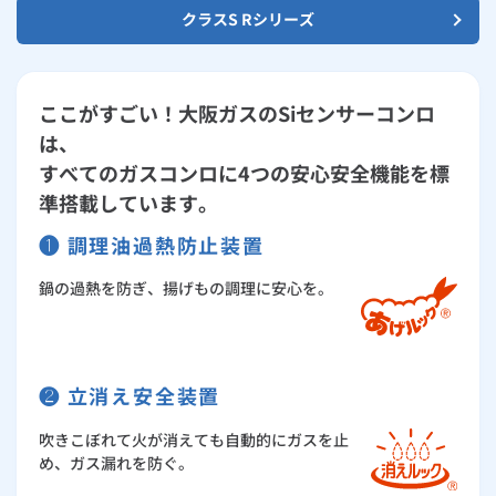
クラスS Rシリーズ
ここがすごい！大阪ガスのSiセンサーコンロ
は、
すべてのガスコンロに4つの安心安全機能を標
準搭載しています。
❶ 調理油過熱防止装置
鍋の過熱を防ぎ、揚げもの調理に安心を。
❷ 立消え安全装置
吹きこぼれて火が消えても自動的にガスを止
め、ガス漏れを防ぐ。