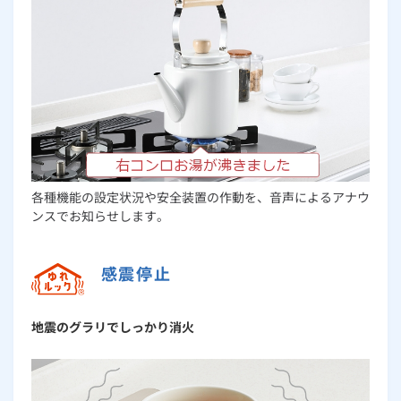
各種機能の設定状況や安全装置の作動を、音声によるアナウ
ンスでお知らせします。
感震停止
地震のグラリでしっかり消火