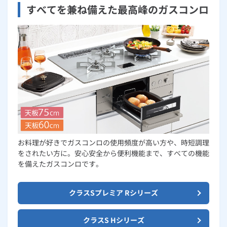
すべてを兼ね備えた最高峰のガスコンロ
お料理が好きでガスコンロの使用頻度が高い方や、時短調理
をされたい方に。安心安全から便利機能まで、すべての機能
を備えたガスコンロです。
クラスSプレミア Rシリーズ
クラスS Hシリーズ