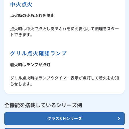
中火点火
点火時の炎あふれを防止
点火時は中火で点火し炎あふれを抑え安心して調理をスター
トできます。
グリル点火確認ランプ
着火時はランプが点灯
グリル点火時はランプやタイマー表示が点灯して着火をお知
らせします。
全機能を搭載しているシリーズ例
クラスS Hシリーズ