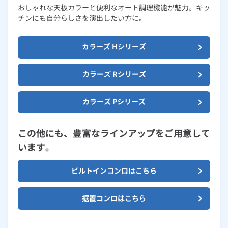
おしゃれな天板カラーと便利なオート調理機能が魅力。キッ
チンにも自分らしさを演出したい方に。
カラーズ Hシリーズ
カラーズ Rシリーズ
カラーズ Pシリーズ
この他にも、豊富なラインアップをご用意して
います。
ビルトインコンロはこちら
据置コンロはこちら