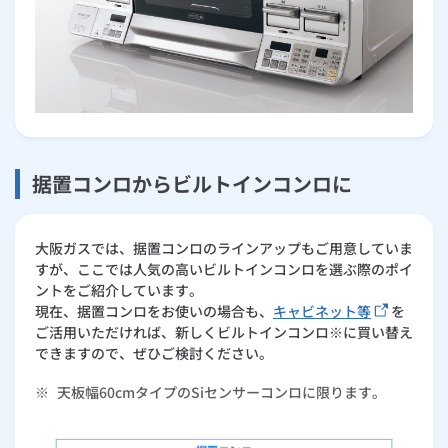
据置コンロからビルトインコンロに
大阪ガスでは、据置コンロのラインアップもご用意していま
すが、ここでは人気の高いビルトインコンロを選ぶ際のポイ
ントをご紹介しています。
現在、据置コンロをお使いの場合も、
キャビネット等
を
ご活用いただければ、新しくビルトインコンロ※に買い替え
できますので、ぜひご検討ください。
※
天板幅60cmタイプのSiセンサーコンロに限ります。