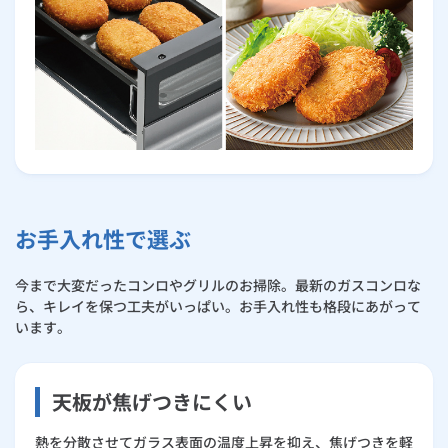
お手入れ性で選ぶ
今まで大変だったコンロやグリルのお掃除。最新のガスコンロな
ら、キレイを保つ工夫がいっぱい。お手入れ性も格段にあがって
います。
天板が焦げつきにくい
熱を分散させてガラス表面の温度上昇を抑え、焦げつきを軽