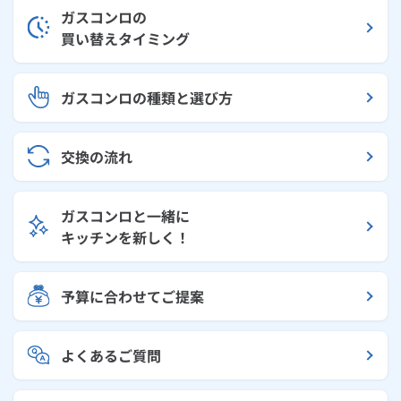
ガスコンロの
買い替えタイミング
ガスコンロの種類と選び方
交換の流れ
ガスコンロと一緒に
キッチンを新しく！
予算に合わせてご提案
よくあるご質問