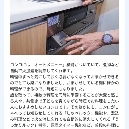
コンロには「オートメニュー」機能がついていて、煮物など
自動で火加減を調節してくれます。
料理中ずっと気にしておく必要がなくなっておまかせできる
のでとても楽になりましたし、おまかせしている間にほかの
料理ができるので、時短にもなりました。
歳を取って、複数の料理を同時に準備することが大変と感じ
る人や、共働きで子どもを育てながら時短でお料理をしたい
人におすすめしたいコンロです。そのほかにも、コンロがし
ゃべってお知らせしてくれる「しゃべルック」機能や、煮込
み料理などで火を消し忘れても自動的に消火してくれる「う
っかりルック」機能、調理タイマー機能など、普段の料理に