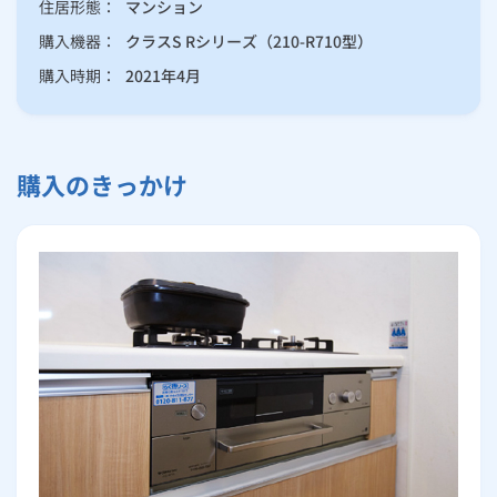
住居形態：
マンション
購入機器：
クラスS Rシリーズ（210-R710型）
購入時期：
2021年4月
購入のきっかけ