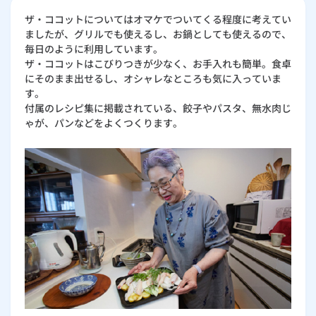
ザ・ココットについてはオマケでついてくる程度に考えてい
ましたが、グリルでも使えるし、お鍋としても使えるので、
毎日のように利用しています。
ザ・ココットはこびりつきが少なく、お手入れも簡単。食卓
にそのまま出せるし、オシャレなところも気に入っていま
す。
付属のレシピ集に掲載されている、餃子やパスタ、無水肉じ
ゃが、パンなどをよくつくります。