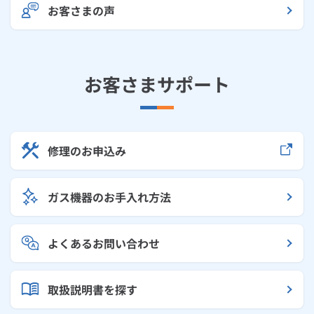
お客さまの声
お客さまサポート
修理のお申込み
ガス機器のお手入れ方法
よくあるお問い合わせ
取扱説明書を探す