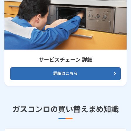
サービスチェーン 詳細
詳細はこちら
ガスコンロの買い替えまめ知識