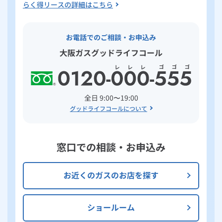
らく得リースの詳細はこちら
お電話でのご相談・お申込み
大阪ガスグッドライフコール
全日 9:00〜19:00
グッドライフコールについて
窓口での相談・お申込み
お近くのガスのお店を探す
ショールーム