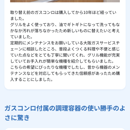
取り替え前のガスコンロは購入してから10年ほど経ってい
ました。
グリルをよく使っており、油でギトギトになって洗ってもな
かなか汚れが落ちなかったため新しいものに替えたいと考え
ていました。
定期的にメンテナンスをお願いしている大阪ガスサービスチ
ェーンに相談したところ、普段よくつくる料理や不便と感じ
ていた点などをとても丁寧に聞いてくれ、グリル機能が充実
していてお手入れが簡単な機種を紹介してもらいました。
こちらの希望にぴったりな機種でしたし、昔から機器のメン
テナンスなどを対応してもらってきた信頼感があったため購
入することにしました。
ガスコンロ付属の調理容器の使い勝手のよ
さに驚き