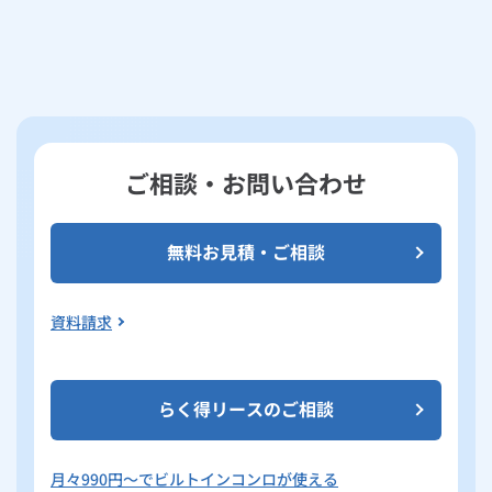
ご相談・お問い合わせ
無料お見積・ご相談
資料請求
らく得リースのご相談
月々
990
円～でビルトインコンロが使える