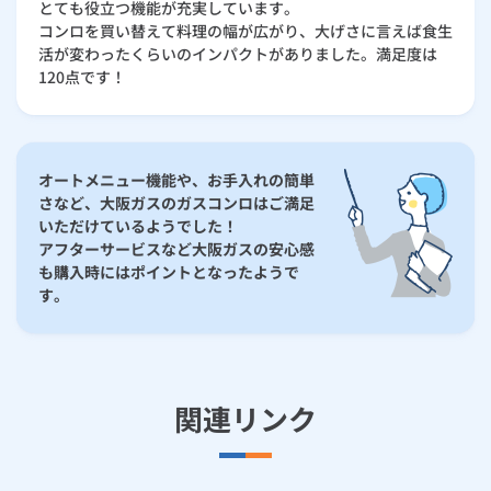
とても役立つ機能が充実しています。
コンロを買い替えて料理の幅が広がり、大げさに言えば食生
活が変わったくらいのインパクトがありました。満足度は
120点です！
オートメニュー機能や、お手入れの簡単
さなど、大阪ガスのガスコンロはご満足
いただけているようでした！
アフターサービスなど大阪ガスの安心感
も購入時にはポイントとなったようで
す。
関連リンク