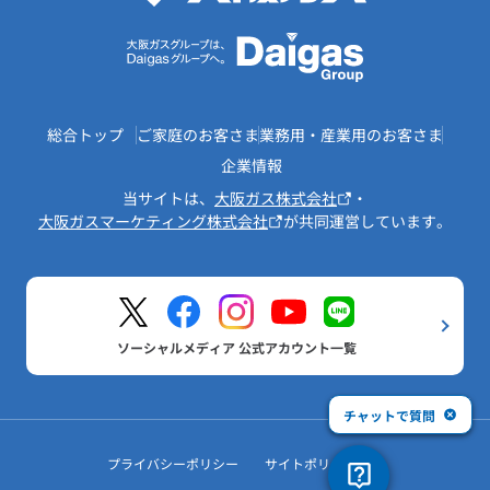
総合トップ
ご家庭のお客さま
業務用・産業用のお客さま
企業情報
当サイトは、
大阪ガス株式会社
・
大阪ガスマーケティング株式会社
が共同運営しています。
ソーシャルメディア 公式アカウント一覧
チャットで質問
プライバシーポリシー
サイトポリシー