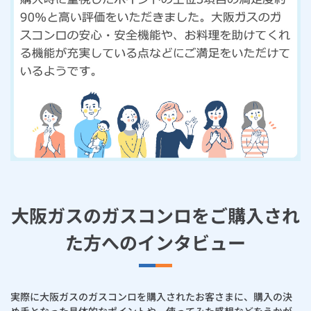
大阪ガスのガスコンロをご購入され
た方へのインタビュー
実際に大阪ガスのガスコンロを購入されたお客さまに、購入の決