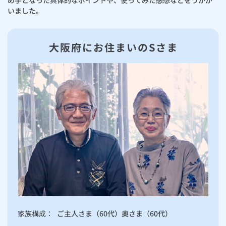
め手となった具体的なポイントや、使ってみた感想などをうかが
いました。
大阪府にお住まいのSさま
家族構成：
ご主人さま（60代）奥さま（60代）