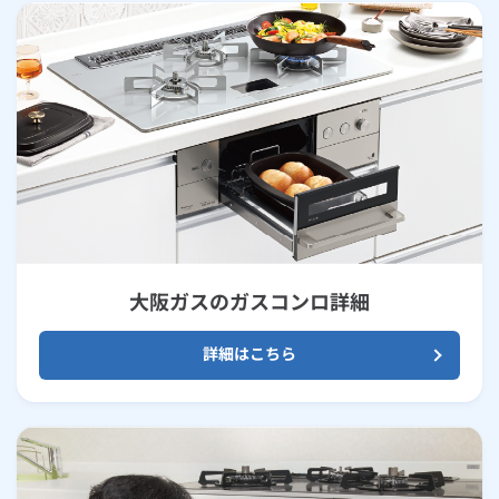
大阪ガスのガスコンロ詳細
詳細はこちら