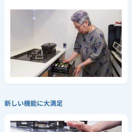
新しい機能に大満足