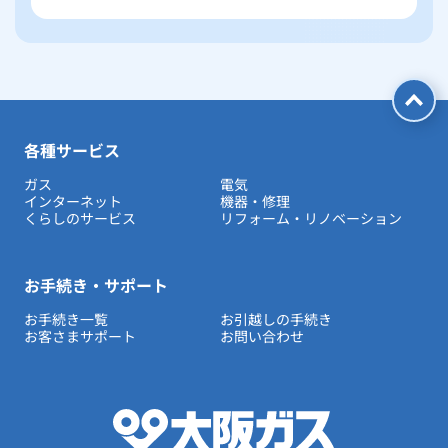
各種サービス
ガス
電気
インターネット
機器・修理
くらしのサービス
リフォーム・リノベーション
お手続き・サポート
お手続き一覧
お引越しの手続き
お客さまサポート
お問い合わせ