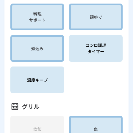
料理
麺ゆで
サポート
コンロ調理
煮込み
タイマー
温度キープ
グリル
炊飯
魚