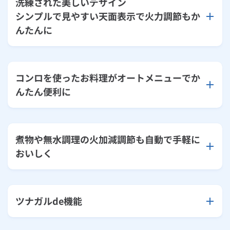
洗練された美しいデザイン
シンプルで見やすい天面表示で火力調節もか
んたんに
コンロを使ったお料理がオートメニューでか
んたん便利に
煮物や無水調理の火加減調節も自動で手軽に
おいしく
ツナガルde機能