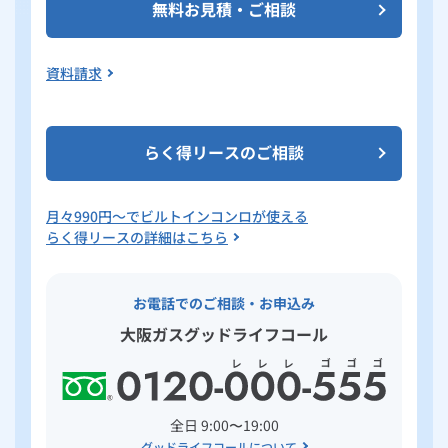
無料お見積・ご相談
資料請求
らく得リースのご相談
月々
990
円～でビルトインコンロが使える
らく得リースの詳細はこちら
お電話でのご相談・お申込み
大阪ガスグッドライフコール
全日 9:00〜19:00
グッドライフコールについて