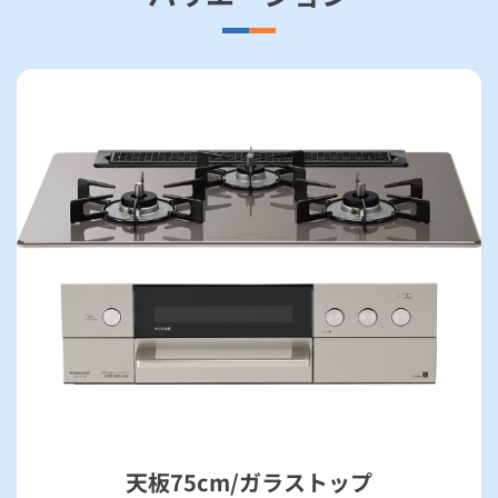
天板75cm/ガラストップ