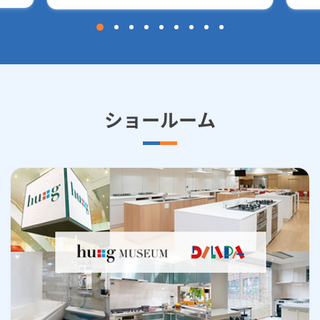
ショールーム