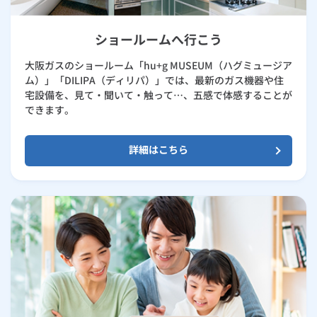
ショールームへ行こう
大阪ガスのショールーム「hu+g MUSEUM（ハグミュージア
ム）」「DILIPA（ディリパ）」では、最新のガス機器や住
宅設備を、見て・聞いて・触って…、五感で体感することが
できます。
詳細はこちら