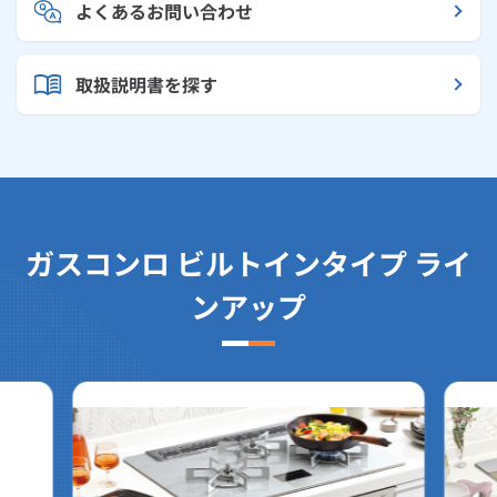
よくあるお問い合わせ
取扱説明書を探す
ガスコンロ ビルトインタイプ ライ
ンアップ