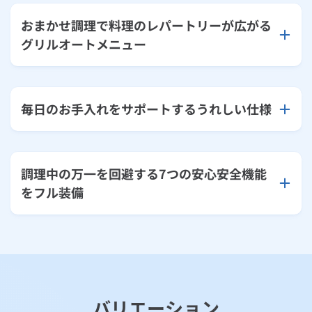
おまかせ調理で料理のレパートリーが広がる
グリルオートメニュー
毎日のお手入れをサポートするうれしい仕様
調理中の万一を回避する7つの安心安全機能
をフル装備
バリエーション