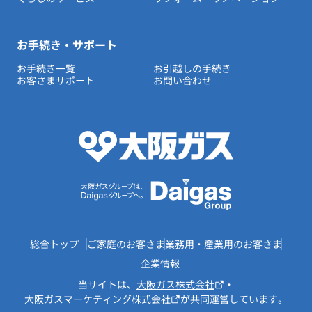
お手続き・サポート
お手続き一覧
お引越しの手続き
お客さまサポート
お問い合わせ
総合トップ
ご家庭のお客さま
業務用・産業用のお客さま
企業情報
当サイトは、
大阪ガス株式会社
・
大阪ガスマーケティング株式会社
が共同運営しています。