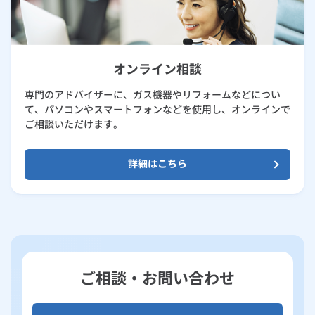
オンライン相談
専門のアドバイザーに、ガス機器やリフォームなどについ
て、パソコンやスマートフォンなどを使用し、オンラインで
ご相談いただけます。
詳細はこちら
ご相談・お問い合わせ