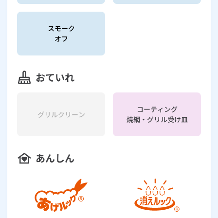
スモーク
オフ
おていれ
コーティング
グリルクリーン
焼網・グリル受け皿
あんしん