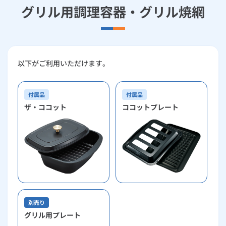
グリル用調理容器・グリル焼網
以下がご利用いただけます。
付属品
付属品
ザ・ココット
ココットプレート
別売り
グリル用プレート