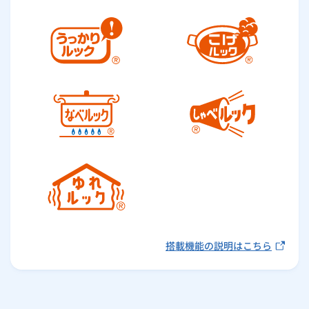
搭載機能の説明はこちら