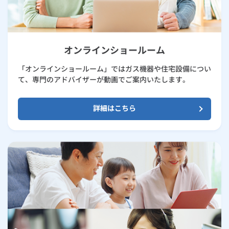
オンラインショールーム
「オンラインショールーム」ではガス機器や住宅設備につい
て、専門のアドバイザーが動画でご案内いたします。
詳細はこちら