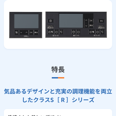
特長
気品あるデザインと充実の調理機能を両立
したクラスS［ R ］シリーズ