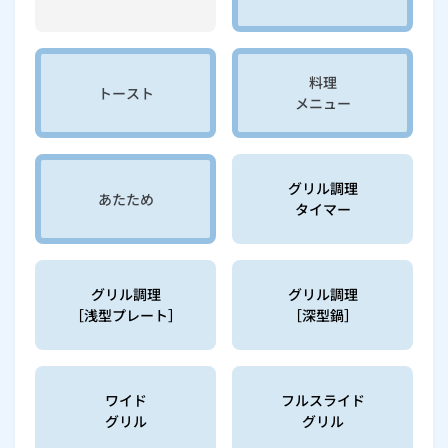
料理
トースト
メニュー
グリル調理
あたため
タイマー
グリル調理
グリル調理
［浅型プレート］
［深型鍋］
ワイド
フルスライド
グリル
グリル