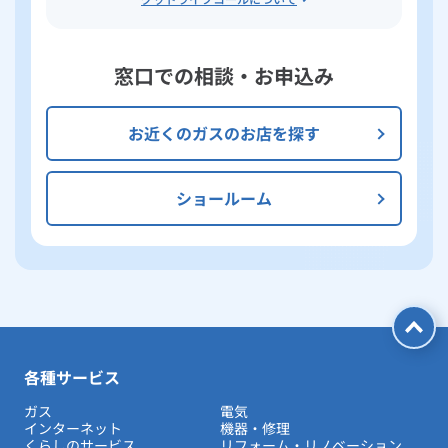
窓口での相談・お申込み
お近くのガスのお店を探す
ショールーム
各種サービス
ガス
電気
インターネット
機器・修理
くらしのサービス
リフォーム・リノベーション