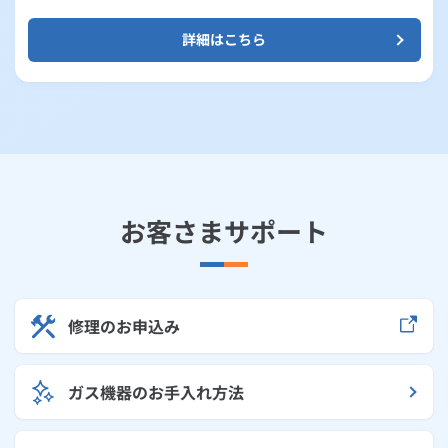
詳細はこちら
お客さまサポート
修理のお申込み
ガス機器のお手入れ方法