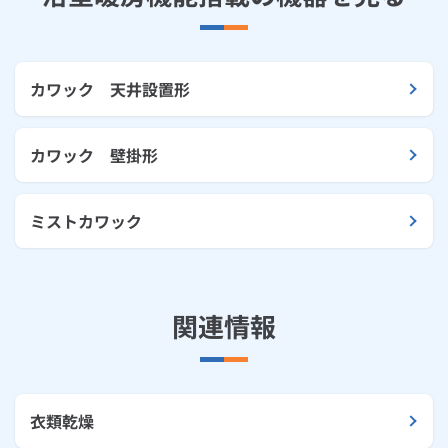
カワック 天井設置形
カワック 壁掛形
ミストカワック
関連情報
衣類乾燥