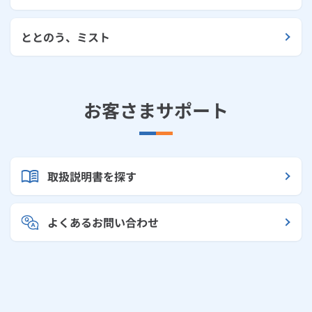
ととのう、ミスト
お客さまサポート
取扱説明書を探す
よくあるお問い合わせ