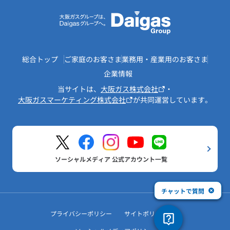
総合トップ
ご家庭のお客さま
業務用・産業用のお客さま
企業情報
当サイトは、
大阪ガス株式会社
・
大阪ガスマーケティング株式会社
が共同運営しています。
ソーシャルメディア 公式アカウント一覧
チャットで質問
プライバシーポリシー
サイトポリシー