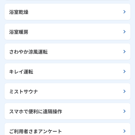
浴室乾燥
浴室暖房
さわやか涼風運転
キレイ運転
ミストサウナ
スマホで便利に遠隔操作
ご利用者さまアンケート