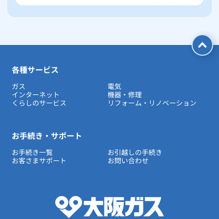
各種サービス
ガス
電気
インターネット
機器・修理
くらしのサービス
リフォーム・リノベーション
お手続き・サポート
お手続き一覧
お引越しの手続き
お客さまサポート
お問い合わせ