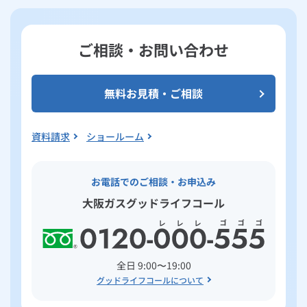
ご相談・お問い合わせ
無料お見積・ご相談
資料請求
ショールーム
お電話でのご相談・お申込み
大阪ガスグッドライフコール
全日 9:00〜19:00
グッドライフコールについて