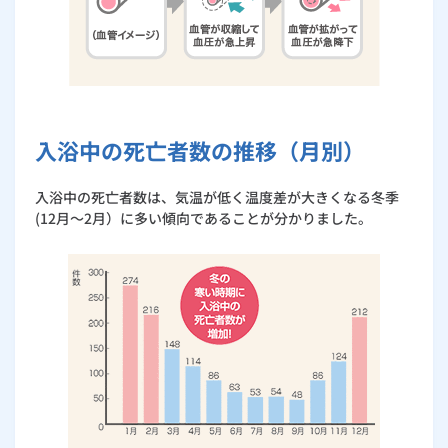
入浴中の死亡者数の推移（月別）
入浴中の死亡者数は、気温が低く温度差が大きくなる冬季
(12月～2月）に多い傾向であることが分かりました。