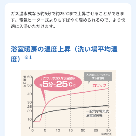
ガス温水式なら約5分で約25℃まで上昇させることができま
す。電気ヒーター式よりもすばやく暖められるので、より快
適に入浴いただけます。
浴室暖房の温度上昇（洗い場平均温
※1
度）