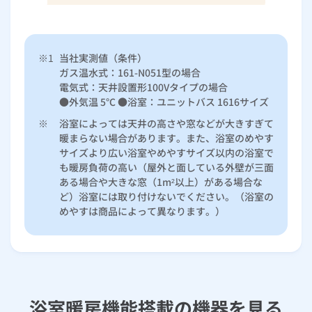
※1
当社実測値（条件）
ガス温水式：161-N051型の場合
電気式：天井設置形100Vタイプの場合
●外気温 5℃ ●浴室：ユニットバス 1616サイズ
※
浴室によっては天井の高さや窓などが大きすぎて
暖まらない場合があります。また、浴室のめやす
サイズより広い浴室やめやすサイズ以内の浴室で
も暖房負荷の高い（屋外と面している外壁が三面
ある場合や大きな窓（1m²以上）がある場合な
ど）浴室には取り付けないでください。（浴室の
めやすは商品によって異なります。）
浴室暖房機能搭載の機器を見る