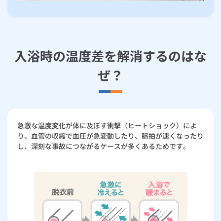
入浴時の温度差を解消するのはな
ぜ？
急激な温度変化が体に及ぼす衝撃（ヒートショック）によ
り、血管の収縮で血圧が急変動したり、脈拍が速くなったり
し、深刻な事故につながるケースが多くあるためです。