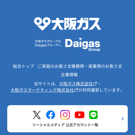
総合トップ
ご家庭のお客さま
業務用・産業用のお客さま
企業情報
当サイトは、
大阪ガス株式会社
・
大阪ガスマーケティング株式会社
が共同運営しています。
ソーシャルメディア 公式アカウント一覧