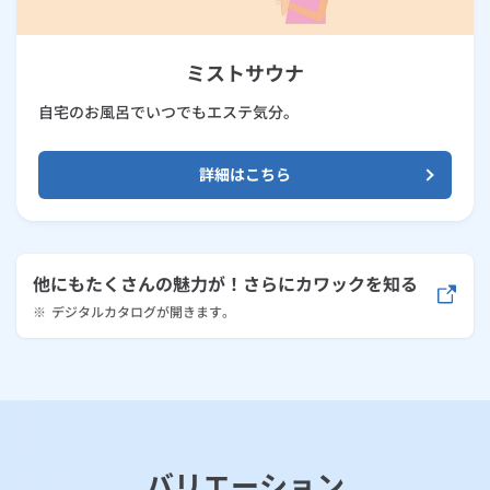
ミストサウナ
自宅のお風呂でいつでもエステ気分。
詳細はこちら
他にもたくさんの魅力が！さらにカワックを知る
※
デジタルカタログが開きます。
バリエーション