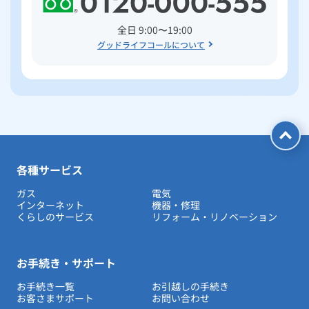
全日 9:00〜19:00
グッドライフコールについて
各種サービス
ガス
電気
インターネット
機器・修理
くらしのサービス
リフォーム・リノベーション
お手続き・サポート
お手続き一覧
お引越しの手続き
お客さまサポート
お問い合わせ