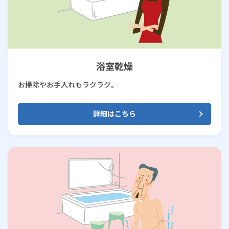
浴室乾燥
お掃除やお手入れもラクラク。
詳細はこちら