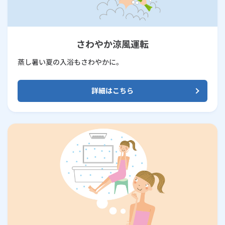
さわやか涼風運転
蒸し暑い夏の入浴もさわやかに。
詳細はこちら