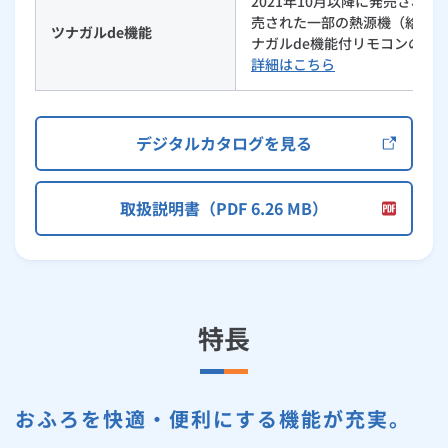
2021年10月以降に発売された
売された一部の熱源機（給湯暖
ツナガルde機能
ナガルde機能付リモコンの組
詳細はこちら
デジタルカタログを見る
取扱説明書（PDF 6.26 MB）
特長
おふろを快適・便利にする機能が充実。