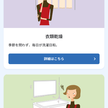
衣類乾燥
季節を問わず、毎日が洗濯日和。
詳細はこちら