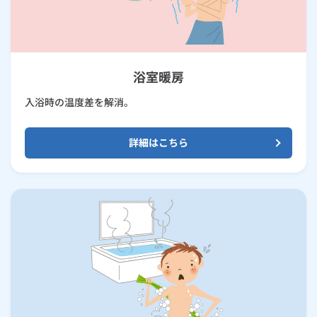
浴室暖房
入浴時の温度差を解消。
詳細はこちら