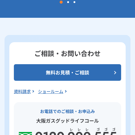
ご相談・お問い合わせ
無料お見積・ご相談
資料請求
ショールーム
お電話でのご相談・お申込み
大阪ガスグッドライフコール