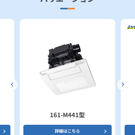
161-M441型
詳細はこちら