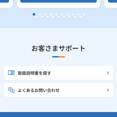
お客さまサポート
取扱説明書を探す
よくあるお問い合わせ