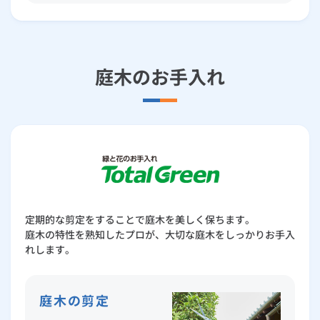
庭木のお手入れ
定期的な剪定をすることで庭木を美しく保ちます。
庭木の特性を熟知したプロが、大切な庭木をしっかりお手入
れします。
庭木の剪定