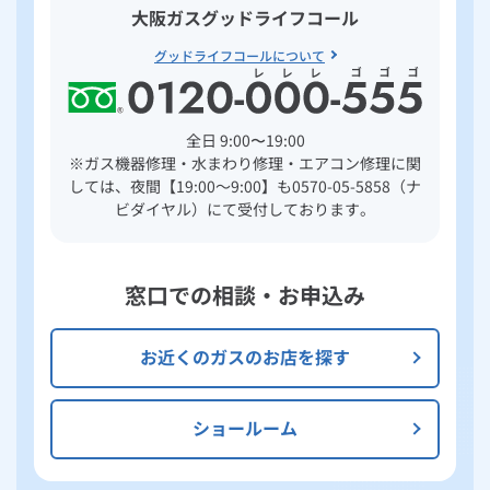
大阪ガスグッドライフコール
グッドライフコールについて
全日 9:00〜19:00
※ガス機器修理・水まわり修理・エアコン修理に関
しては、夜間【19:00～9:00】も0570-05-5858（ナ
ビダイヤル）にて受付しております。
窓口での相談・お申込み
お近くのガスのお店を探す
ショールーム