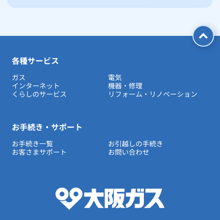
各種サービス
ガス
電気
インターネット
機器・修理
くらしのサービス
リフォーム・リノベーション
お手続き・サポート
お手続き一覧
お引越しの手続き
お客さまサポート
お問い合わせ