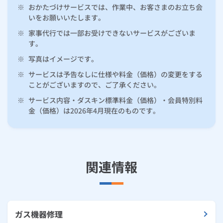
※
おかたづけサービスでは、作業中、お客さまのお立ち会
いをお願いいたします。
※
家事代行では一部お受けできないサービスがございま
す。
※
写真はイメージです。
※
サービスは予告なしに仕様や料金（価格）の変更をする
ことがございますので、ご了承ください。
※
サービス内容・ダスキン標準料金（価格）・会員特別料
金（価格）は2026年4月現在のものです。
関連情報
ガス機器修理