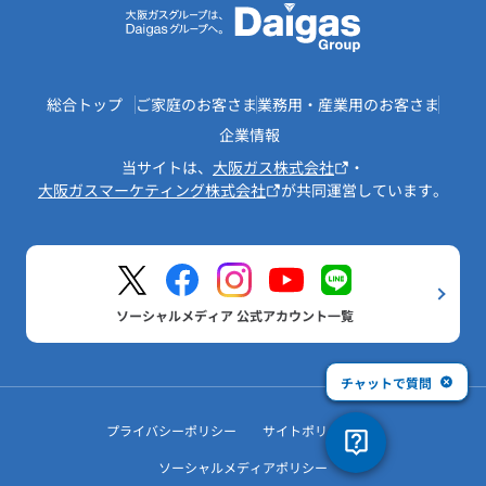
総合トップ
ご家庭のお客さま
業務用・産業用のお客さま
企業情報
当サイトは、
大阪ガス株式会社
・
大阪ガスマーケティング株式会社
が共同運営しています。
ソーシャルメディア 公式アカウント一覧
チャットで質問
プライバシーポリシー
サイトポリシー
ソーシャルメディアポリシー