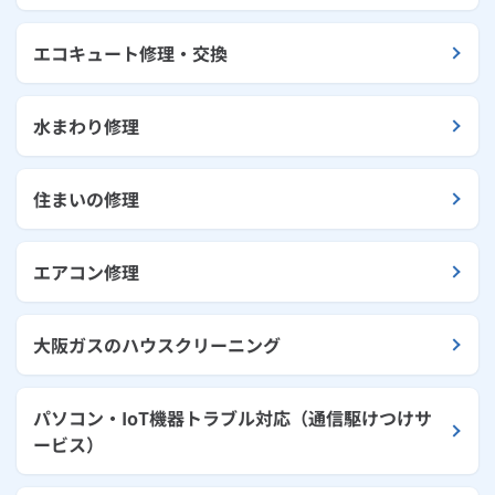
エコキュート修理・交換
水まわり修理
住まいの修理
エアコン修理
大阪ガスのハウスクリーニング
パソコン・IoT機器トラブル対応（通信駆けつけサ
ービス）