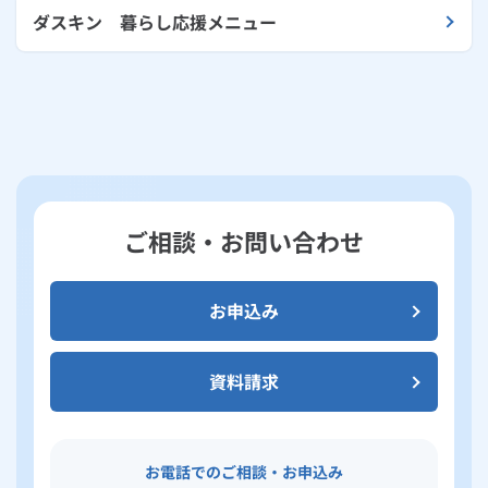
ダスキン 暮らし応援メニュー
ご相談・お問い合わせ
お申込み
資料請求
お電話でのご相談・お申込み