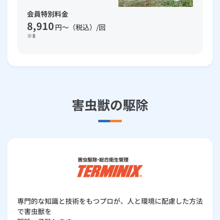
会員特別料金
8,910
円～（税込）/回
※8
害虫獣の駆除
専門的な知識と技術をもつプロが、人と環境に配慮した方法
で害虫獣を