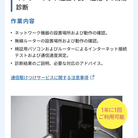
診断
作業内容
ネットワーク機器の設置場所および動作の確認。
無線ルーターの設置場所および動作の確認。
検証用パソコンおよびルーターによるインターネット接続
テストおよび通信速度測定。
診断結果のご説明、必要な対応のアドバイス。
通信駆けつけサービスに関する注意事項