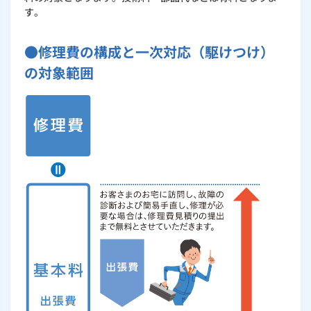
す。
●修理費の構成と一次対応（駆けつけ）
の対象範囲