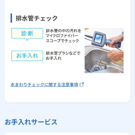
排水管チェック
水まわりチェックに関する注意事項
お手入れサービス