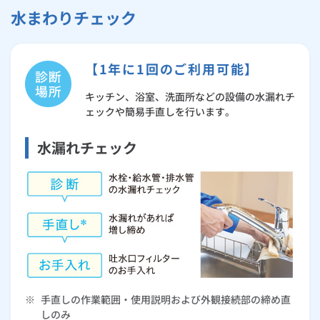
水まわりチェック
【1年に1回のご利用可能】
キッチン、浴室、洗面所などの設備の水漏れチ
ェックや簡易手直しを行います。
水漏れチェック
※
手直しの作業範囲・使用説明および外観接続部の締め直
しのみ