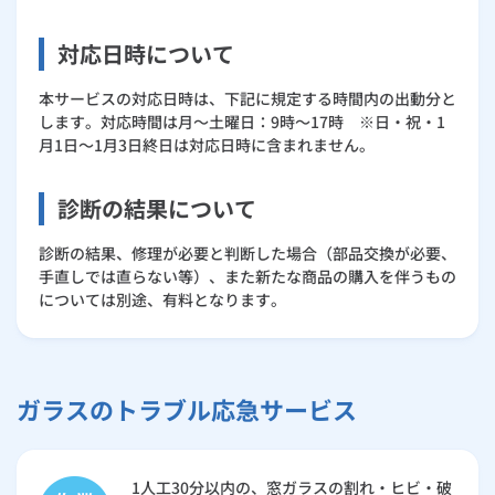
対応日時について
本サービスの対応日時は、下記に規定する時間内の出動分と
します。対応時間は月～土曜日：9時～17時 ※日・祝・1
月1日～1月3日終日は対応日時に含まれません。
診断の結果について
診断の結果、修理が必要と判断した場合（部品交換が必要、
手直しでは直らない等）、また新たな商品の購入を伴うもの
については別途、有料となります。
ガラスのトラブル応急サービス
1人工30分以内の、窓ガラスの割れ・ヒビ・破