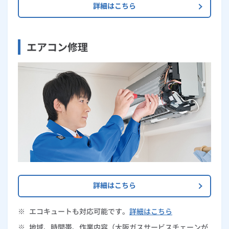
詳細はこちら
エアコン修理
詳細はこちら
※
エコキュートも対応可能です。
詳細はこちら
※
地域、時間帯、作業内容（大阪ガスサービスチェーンが