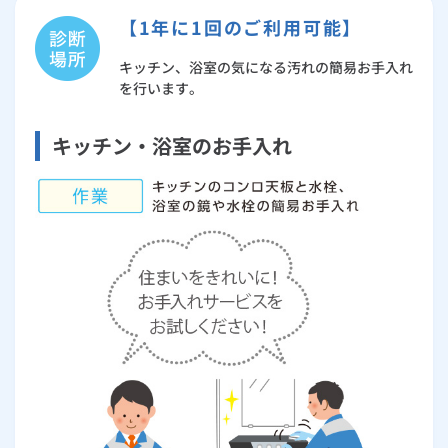
【1年に1回のご利用可能】
キッチン、浴室の気になる汚れの簡易お手入れ
を行います。
キッチン・浴室のお手入れ