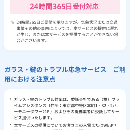
※
24時間365日ご要請を承りますが、気象状況または交通
事情その他の事由によっては、本サービスの提供に遅れ
が生じ、または本サービスを提供することができない場
合がございます。
ガラス・鍵のトラブル応急サービス ご利
用における注意点
ガラス・鍵のトラブル対応は、委託会社である（株）プラ
イムアシスタンス（住所：東京都中野区本町1‐32‐2ハ
ーモニータワー21F ）およびその提携業者に委託してサー
ビス提供いたします。
本サービスの提供についてお客さまの入電またはWEB申