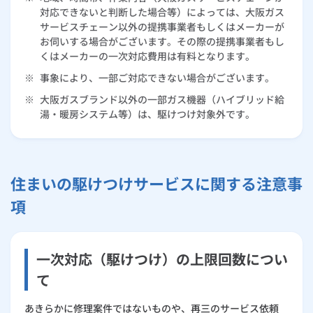
対応できないと判断した場合等）によっては、大阪ガス
サービスチェーン以外の提携事業者もしくはメーカーが
お伺いする場合がございます。その際の提携事業者もし
くはメーカーの一次対応費用は有料となります。
※
事象により、一部ご対応できない場合がございます。
※
大阪ガスブランド以外の一部ガス機器（ハイブリッド給
湯・暖房システム等）は、駆けつけ対象外です。
住まいの駆けつけサービスに関する注意事
項
一次対応（駆けつけ）の上限回数につい
て
あきらかに修理案件ではないものや、再三のサービス依頼