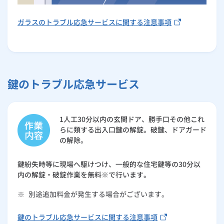
ガラスのトラブル応急サービスに関する注意事項
鍵のトラブル応急サービス
1人工30分以内の玄関ドア、勝手口その他これ
らに類する出入口鍵の解錠。破鍵、ドアガード
の解除。
鍵紛失時等に現場へ駆けつけ、一般的な住宅鍵等の30分以
内の解錠・破錠作業を無料※で行います。
※
別途追加料金が発生する場合がございます。
鍵のトラブル応急サービスに関する注意事項