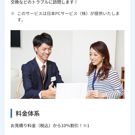
交換などのトラブルに訪問します！
※
このサービスは日本PCサービス（株）が提供いたしま
す。
料金体系
お見積り料金（税込）から10％割引！※1