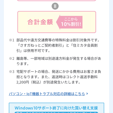
※1
部品代や遠方交通費等の特殊料金は割引対象外です。
「さすガねっとご契約者割引」と「住ミカタ会員割
引」は併用不可です。
※2
離島等、一部地域は別途遠方料金が発生する場合があ
ります。
※3
宅配サポートの場合、発送にかかる費用はお客さま負
担となります。また、返送時はコレクト返送手数料
2,200円（税込）が別途発生いたします。
パソコン・IoT機器トラブル対応の詳細はこちら