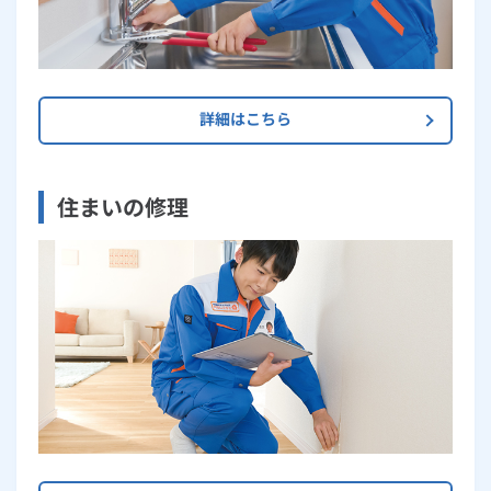
詳細はこちら
住まいの修理