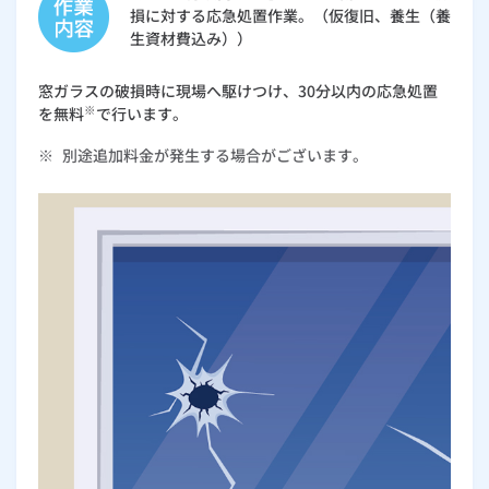
損に対する応急処置作業。（仮復旧、養生（養
生資材費込み））
窓ガラスの破損時に現場へ駆けつけ、30分以内の応急処置
※
を無料
で行います。
※
別途追加料金が発生する場合がございます。