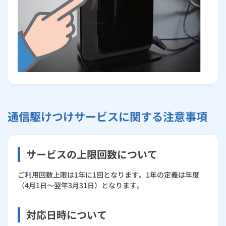
通信駆けつけサービスに関する注意事項
サービスの上限回数について
ご利用回数上限は1年に1回となります。1年の定義は年度
（4月1日～翌年3月31日）となります。
対応日時について