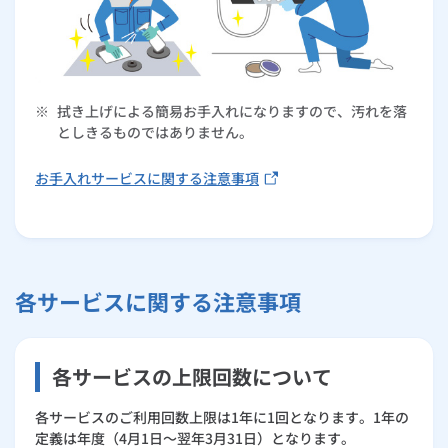
※
拭き上げによる簡易お手入れになりますので、汚れを落
としきるものではありません。
お手入れサービスに関する注意事項
各サービスに関する注意事項
各サービスの上限回数について
各サービスのご利用回数上限は1年に1回となります。1年の
定義は年度（4月1日～翌年3月31日）となります。