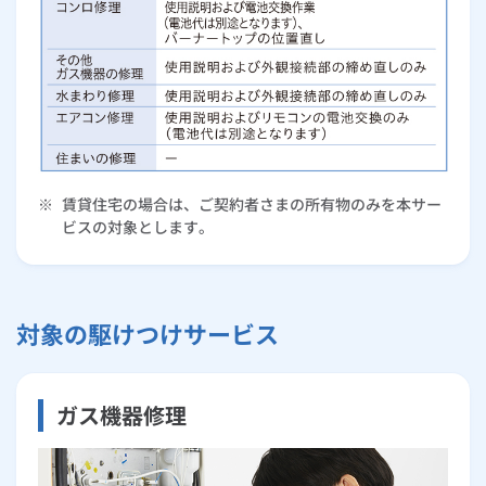
※
賃貸住宅の場合は、ご契約者さまの所有物のみを本サー
ビスの対象とします。
対象の駆けつけサービス
ガス機器修理