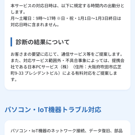
本サービスの対応日時は、以下に規定する時間内の出動分と
します。
月～土曜日：9時～17時 ※日・祝・1月1日～1月3日終日は
対応日時に含まれません。
診断の結果について
お客さまの要望に応じて、通信サービス等をご提案します。
また、対応サービス範囲外・不具合事象によっては、提携会
社である日本PCサービス（株）（住所：大阪府吹田市広芝
町9-33 プレシデントビル）による有料対応をご提案しま
す。
パソコン・IoT機器トラブル対応
パソコン・IoT機器のネットワーク接続、データ復旧、部品