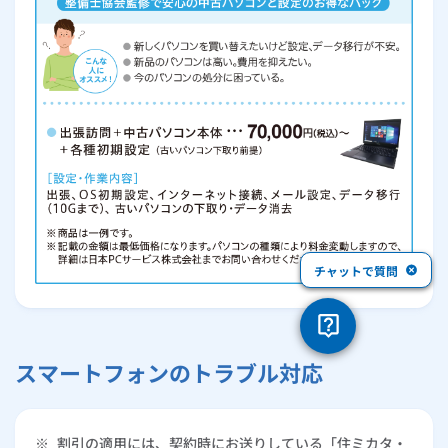
チャットで質問
スマートフォンのトラブル対応
※
割引の適用には、契約時にお送りしている「住ミカタ・