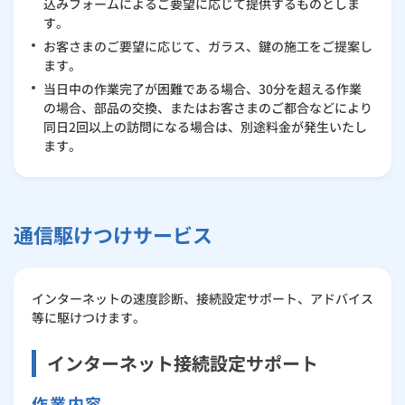
込みフォームによるご要望に応じて提供するものとしま
す。
お客さまのご要望に応じて、ガラス、鍵の施工をご提案し
ます。
当日中の作業完了が困難である場合、30分を超える作業
の場合、部品の交換、またはお客さまのご都合などにより
同日2回以上の訪問になる場合は、別途料金が発生いたし
ます。
通信駆けつけサービス
インターネットの速度診断、接続設定サポート、アドバイス
等に駆けつけます。
インターネット接続設定サポート
作業内容