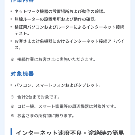
ネットワーク機器の設置場所および動作の確認。
無線ルーターの設置場所および動作の確認。
検証用パソコンおよびルーターによるインターネット接続
テスト。
お客さまの対象機器におけるインターネット接続アドバイ
ス。
※
接続作業はお客さまに実施いただきます。
対象機器
パソコン、スマートフォンおよびタブレット。
※
合計2台まで対象です。
※
コピー機、スマート家電等の周辺機器は対象外です。
※
お客さまの所有物に限ります。
インターネット速度不良・途絶時の簡易