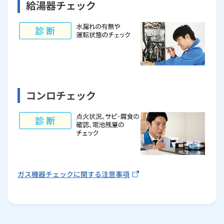
給湯器チェック
コンロチェック
ガス機器チェックに関する注意事項