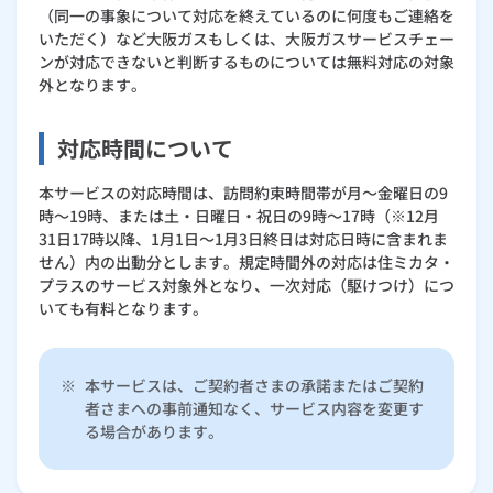
（同一の事象について対応を終えているのに何度もご連絡を
いただく）など大阪ガスもしくは、大阪ガスサービスチェー
ンが対応できないと判断するものについては無料対応の対象
外となります。
対応時間について
本サービスの対応時間は、訪問約束時間帯が月～金曜日の9
時～19時、または土・日曜日・祝日の9時～17時（※12月
31日17時以降、1月1日～1月3日終日は対応日時に含まれま
せん）内の出動分とします。規定時間外の対応は住ミカタ・
プラスのサービス対象外となり、一次対応（駆けつけ）につ
いても有料となります。
※
本サービスは、ご契約者さまの承諾またはご契約
者さまへの事前通知なく、サービス内容を変更す
る場合があります。