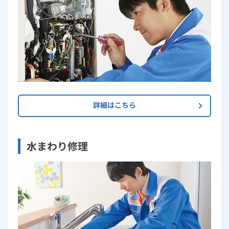
詳細はこちら
水まわり修理