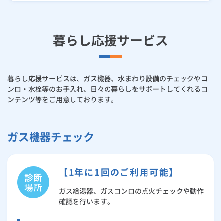
暮らし応援サービス
暮らし応援サービスは、ガス機器、水まわり設備のチェックやコ
ンロ・水栓等のお手入れ、日々の暮らしをサポートしてくれるコ
ンテンツ等をご用意しております。
ガス機器チェック
【1年に1回のご利用可能】
ガス給湯器、ガスコンロの点火チェックや動作
確認を行います。