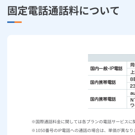
固定電話通話料について
国際通話料金に関しては各プランの電話サービスに
050番号のIP電話への通話の場合は、単価が異なり