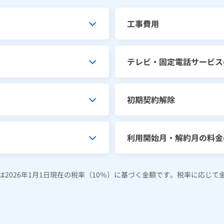
工事費用
テレビ・固定電話サービス
初期契約解除
利用開始月・解約月の料金
2026年1月1日現在の税率（10％）に基づく金額です。税率に応じて