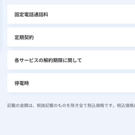
固定電話通話料
定期契約
各サービスの解約期限に関して
停電時
記載の金額は、税抜記載のものを除き全て税込価格です。税込価格は