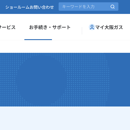
ショールーム
お問い合わせ
サービス
お手続き・サポート
マイ大阪ガス