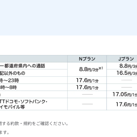
関する約款・規約をご確認ください。
ます。