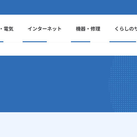
・電気
インターネット
機器・修理
くらしの