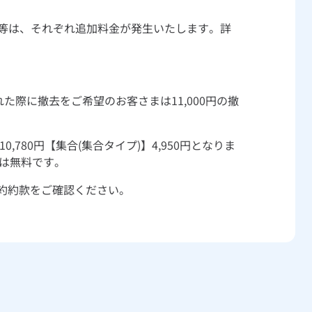
等は、それぞれ追加料金が発生いたします。詳
際に撤去をご希望のお客さまは11,000円の撤
80円【集合(集合タイプ)】4,950円となりま
まは無料です。
契約約款をご確認ください。