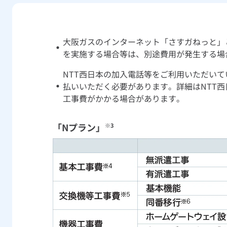
大阪ガスのインターネット「さすガねっと」
を実施する場合等は、別途費用が発生する場
NTT西日本の加入電話等をご利用いただい
払いいただく必要があります。詳細はNTT
工事費がかかる場合があります。
「Nプラン」
※3