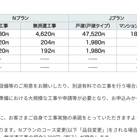
設備等のご用意をお願いしたり、別途有料での工事を行う場合
準備における大規模な工事や申請等が必要となり、お申込みか
に、お客さまご自身で工事実施の承諾をとっていただきますよ
ます。Nプランのコース変更(以下「品目変更」)をされる場合、