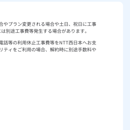
合やプラン変更される場合や土日、祝日に工事
には別途工事費等発生する場合があります。
電話等の利用休止工事費等をNTT西日本へお支
ビリティをご利用の場合、解約時に別途手数料や