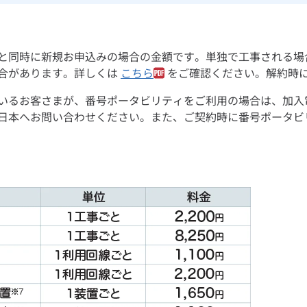
と同時に新規お申込みの場合の金額です。単独で工事される場
合があります。詳しくは
こちら
をご確認ください。解約時
ているお客さまが、番号ポータビリティをご利用の場合は、加入
西日本へお問い合わせください。また、ご契約時に番号ポータ