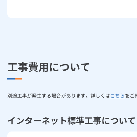
工事費用について
別途工事が発生する場合があります。詳しくは
こちら
をご
インターネット標準工事について