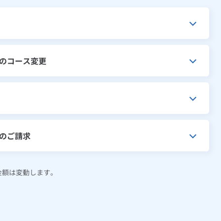
のコース変更
のご請求
金額は変動します。