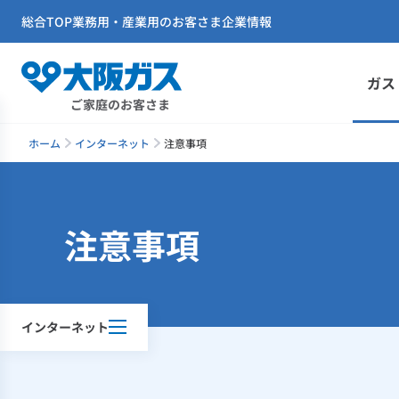
総合TOP
業務用・産業用のお客さま
企業情報
ガス
ご家庭のお客さま
ホーム
インターネット
注意事項
注意事項
インターネット