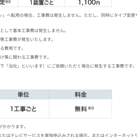
ラン」へ転用の場合、工事費は発生しません。ただし、同時にタイプ変更
として基本工事費は発生しません。
等工事費が発生いたします。
る費用です。
け等に関わる工事費です。
下「当社」といいます）にご依頼いただく場合に発生する工事費です。
円がかかります。
またはテレビサービスを単独申込みされる場合、またはインターネット