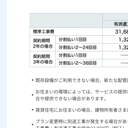
既存設備がご利用できない場合、新たな配管
お住まいの環境によっては、サービスの提供
合や提供できない場合があります。
賃貸住宅にお住まいの場合、建物所有者さま
プラン変更時に別途工事が発生する場合があり