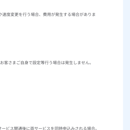
や速度変更を行う場合、費用が発生する場合がありま
お客さまご自身で設定等行う場合は発生しません。
サービス開通後に両サービスを同時申込みされる場合。