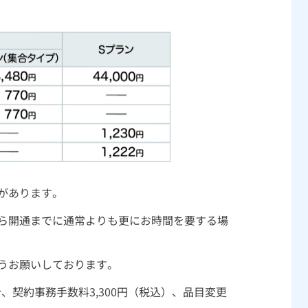
があります。
ら開通までに通常よりも更にお時間を要する場
うお願いしております。
契約事務手数料3,300円（税込）、品目変更