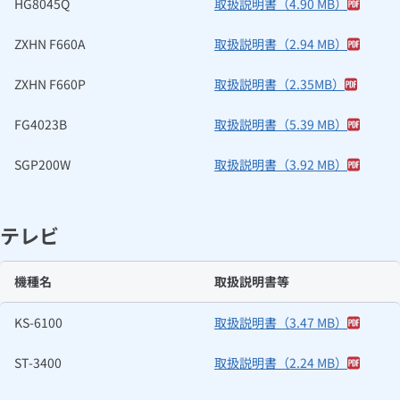
HG8045Q
取扱説明書（4.90 MB）
ZXHN F660A
取扱説明書（2.94 MB）
ZXHN F660P
取扱説明書（2.35MB）
FG4023B
取扱説明書（5.39 MB）
SGP200W
取扱説明書（3.92 MB）
テレビ
機種名
取扱説明書等
KS-6100
取扱説明書（3.47 MB）
ST-3400
取扱説明書（2.24 MB）