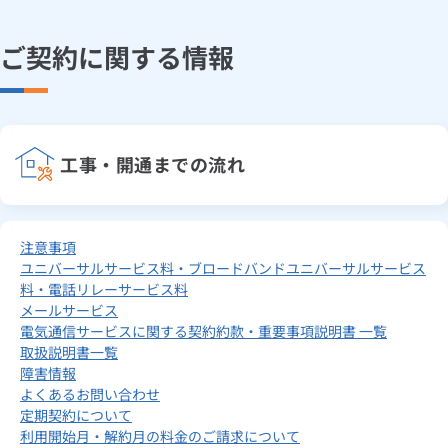
ご契約に関する情報
工事・開通までの流れ
注意事項
ユニバーサルサービス料・ブロードバンドユニバーサルサービス
料・電話リレーサービス料
メールサービス
電気通信サービスに関する契約約款・重要事項説明書 一覧
取扱説明書一覧
障害情報
よくあるお問い合わせ
定期契約について
利用開始月・解約月の料金のご請求について