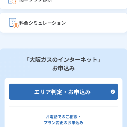
料金シミュレーション
「大阪ガスのインターネット」
お申込み
エリア判定・お申込み
お電話でのご相談・
プラン変更のお申込み