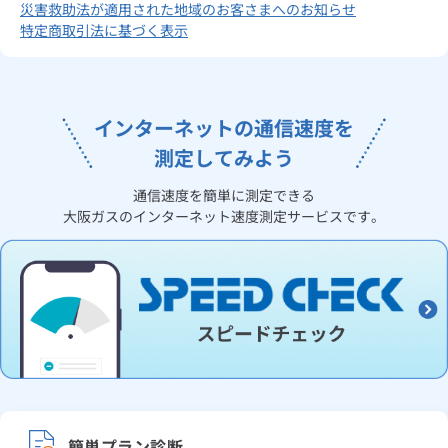
災害救助法が適用された地域のお客さまへのお知らせ
特定商取引法に基づく表示
インターネットの通信速度を
測定してみよう
通信速度を簡単に測定できる
大阪ガスのインターネット速度測定サービスです。
簡単プラン診断