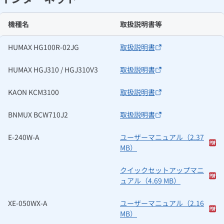
機種名
取扱説明書等
HUMAX HG100R-02JG
取扱説明書
HUMAX HGJ310 / HGJ310V3
取扱説明書
KAON KCM3100
取扱説明書
BNMUX BCW710J2
取扱説明書
E-240W-A
ユーザーマニュアル（2.37
MB）
クイックセットアップマニ
ュアル（4.69 MB）
XE-050WX-A
ユーザーマニュアル（2.16
MB）