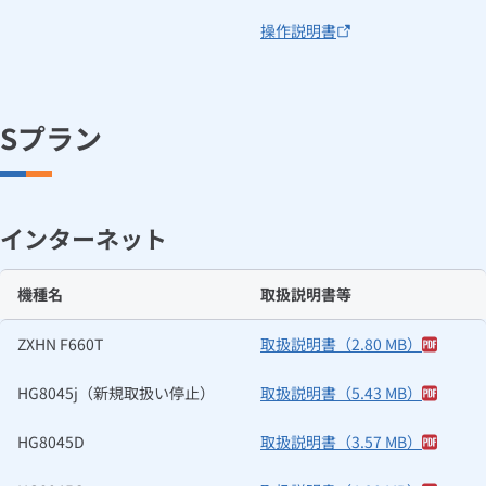
操作説明書
Sプラン
インターネット
機種名
取扱説明書等
ZXHN F660T
取扱説明書（2.80 MB）
HG8045j（新規取扱い停止）
取扱説明書（5.43 MB）
HG8045D
取扱説明書（3.57 MB）