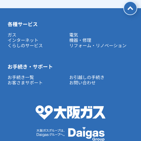
各種サービス
ガス
電気
インターネット
機器・修理
くらしのサービス
リフォーム・リノベーション
お手続き・サポート
お手続き一覧
お引越しの手続き
お客さまサポート
お問い合わせ