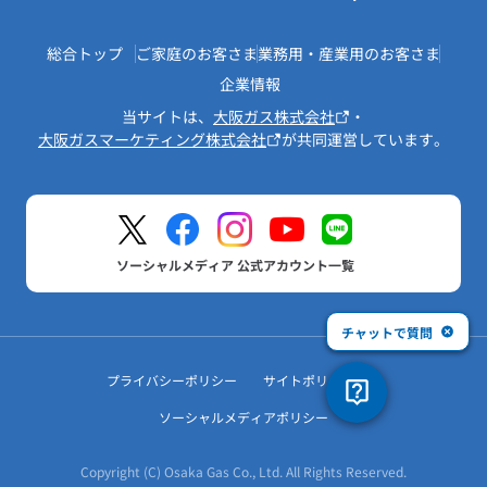
総合トップ
ご家庭のお客さま
業務用・産業用のお客さま
企業情報
当サイトは、
大阪ガス株式会社
・
大阪ガスマーケティング株式会社
が共同運営しています。
ソーシャルメディア 公式アカウント一覧
チャットで質問
プライバシーポリシー
サイトポリシー
ソーシャルメディアポリシー
Copyright (C) Osaka Gas Co., Ltd. All Rights Reserved.