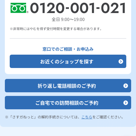
全日 9:00〜19:00
非常時にはやむを得ず受付時間を変更する場合があります。
窓口でのご相談・お申込み
お近くのショップを探す
折り返し電話相談のご予約
ご自宅での訪問相談のご予約
「さすガねっと」の解約手続きについては、
こちら
をご確認ください。