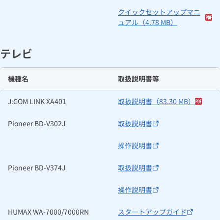
クイックセットアップマニ
ュアル（4.78 MB）
テレビ
機種名
取扱説明書等
J:COM LINK XA401
取扱説明書（83.30 MB）
Pioneer BD-V302J
取扱説明書
操作説明書
Pioneer BD-V374J
取扱説明書
操作説明書
HUMAX WA-7000/7000RN
スタートアップガイド