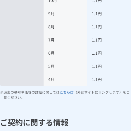
10月
1.1円
9月
1.1円
8月
1.1円
7月
1.1円
6月
1.1円
5月
1.1円
4月
1.1円
過去の番号単価等の詳細に関しては
こちら
（外部サイトにリンクします）をご
覧ください。
ご契約に関する情報