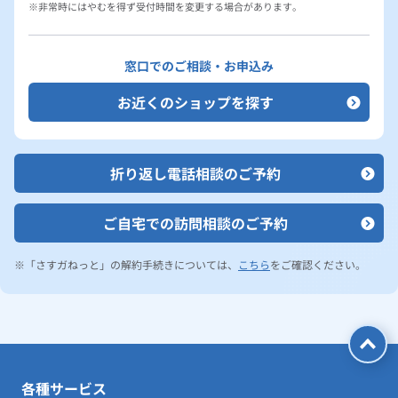
非常時にはやむを得ず受付時間を変更する場合があります。
窓口でのご相談・お申込み
お近くのショップを探す
折り返し電話相談のご予約
ご自宅での訪問相談のご予約
「さすガねっと」の解約手続きについては、
こちら
をご確認ください。
各種サービス