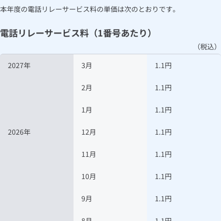
本年度の電話リレーサービス料の単価は次のとおりです。
電話リレーサービス料（1番号あたり）
（税込）
2027年
3月
1.1円
2月
1.1円
1月
1.1円
2026年
12月
1.1円
11月
1.1円
10月
1.1円
9月
1.1円
8月
1.1円