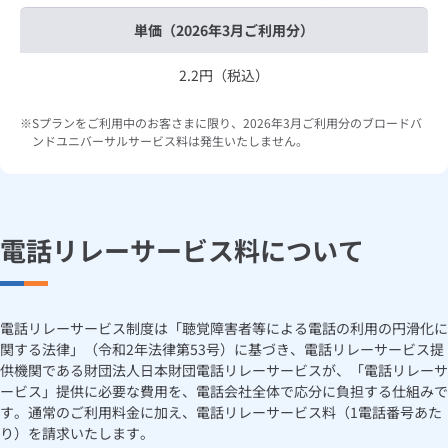
単価（2026年3月ご利用分）
2.2円（税込）
Sプランをご利用中のお客さまに限り、2026年3月ご利用分のブロードバ
ンドユニバーサルサービス料は発生いたしません。
電話リレーサービス料について
電話リレーサービス制度は「聴覚障害者等による電話の利用の円滑化に
関する法律」（令和2年法律第53号）に基づき、電話リレーサービス提
供機関である財団法人日本財団電話リレーサービスが、「電話リレーサ
ービス」提供に必要な費用を、電話会社全体で応分に負担する仕組みで
す。通常のご利用料金に加え、電話リレーサービス料（1電話番号あた
り）を請求いたします。