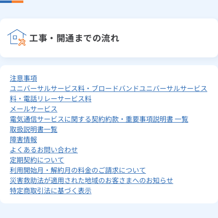
工事・開通までの流れ
注意事項
ユニバーサルサービス料・ブロードバンドユニバーサルサービス
料・電話リレーサービス料
メールサービス
電気通信サービスに関する契約約款・重要事項説明書 一覧
取扱説明書一覧
障害情報
よくあるお問い合わせ
定期契約について
利用開始月・解約月の料金のご請求について
災害救助法が適用された地域のお客さまへのお知らせ
特定商取引法に基づく表示