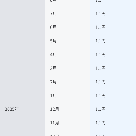
7月
1.1円
6月
1.1円
5月
1.1円
4月
1.1円
3月
1.1円
2月
1.1円
1月
1.1円
2025年
12月
1.1円
11月
1.1円