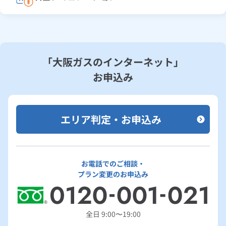
「大阪ガスのインターネット」
お申込み
エリア判定・お申込み
お電話でのご相談・
プラン変更のお申込み
全日 9:00〜19:00