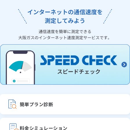
インターネットの通信速度を
測定してみよう
通信速度を簡単に測定できる
大阪ガスのインターネット速度測定サービスです。
簡単プラン診断
料金シミュレーション