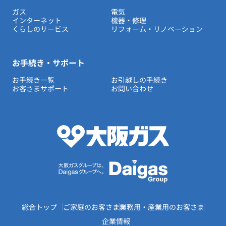
ガス
電気
インターネット
機器・修理
くらしのサービス
リフォーム・リノベーション
お手続き・サポート
お手続き一覧
お引越しの手続き
お客さまサポート
お問い合わせ
総合トップ
ご家庭のお客さま
業務用・産業用のお客さま
企業情報