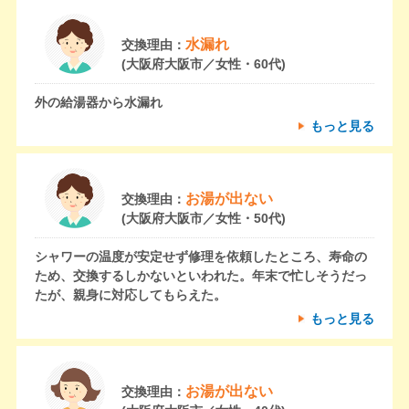
水漏れ
交換理由：
(大阪府大阪市／女性・60代)
外の給湯器から水漏れ
もっと見る
お湯が出ない
交換理由：
(大阪府大阪市／女性・50代)
シャワーの温度が安定せず修理を依頼したところ、寿命の
ため、交換するしかないといわれた。年末で忙しそうだっ
たが、親身に対応してもらえた。
もっと見る
お湯が出ない
交換理由：