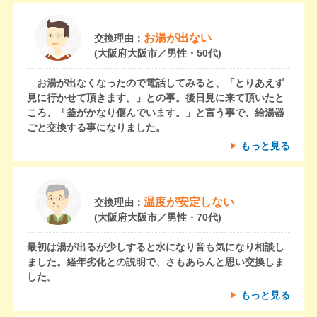
お湯が出ない
交換理由：
(大阪府大阪市／男性・50代)
お湯が出なくなったので電話してみると、「とりあえず
見に行かせて頂きます。」との事。後日見に来て頂いたと
ころ、「釜がかなり傷んでいます。」と言う事で、給湯器
ごと交換する事になりました。
もっと見る
温度が安定しない
交換理由：
(大阪府大阪市／男性・70代)
最初は湯が出るが少しすると水になり音も気になり相談し
ました。経年劣化との説明で、さもあらんと思い交換しま
した。
もっと見る