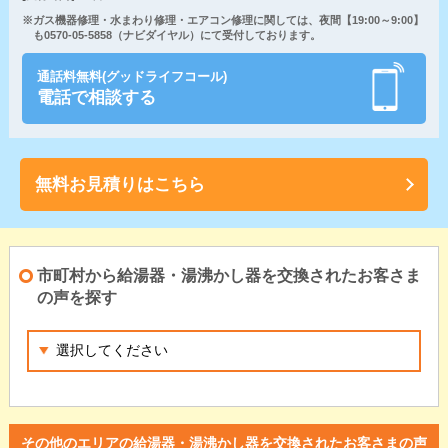
※ガス機器修理・水まわり修理・エアコン修理に関しては、夜間【19:00～9:00】
も0570-05-5858（ナビダイヤル）にて受付しております。
通話料無料(グッドライフコール)
電話で相談する
無料お見積りはこちら
市町村から給湯器・湯沸かし器を交換されたお客さま
の声を探す
その他のエリアの給湯器・湯沸かし器を交換されたお客さまの声