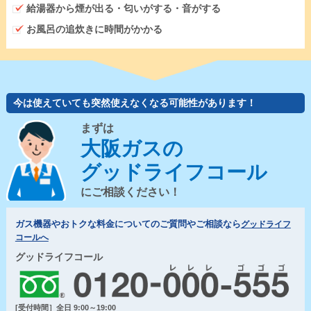
給湯器から煙が出る・匂いがする・音がする
お風呂の追炊きに時間がかかる
今は使えていても突然使えなくなる可能性があります！
まずは
大阪ガスの
グッドライフコール
にご相談ください！
ガス機器やおトクな料金についてのご質問やご相談なら
グッドライフ
コールへ
グッドライフコール
[受付時間］全日 9:00～19:00