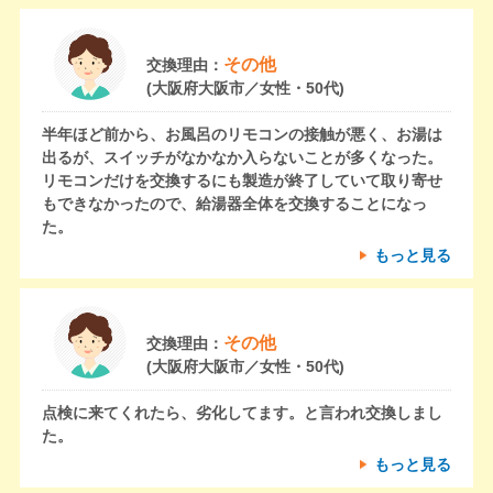
その他
交換理由：
(大阪府大阪市／女性・50代)
半年ほど前から、お風呂のリモコンの接触が悪く、お湯は
出るが、スイッチがなかなか入らないことが多くなった。
リモコンだけを交換するにも製造が終了していて取り寄せ
もできなかったので、給湯器全体を交換することになっ
た。
もっと見る
その他
交換理由：
(大阪府大阪市／女性・50代)
点検に来てくれたら、劣化してます。と言われ交換しまし
た。
もっと見る