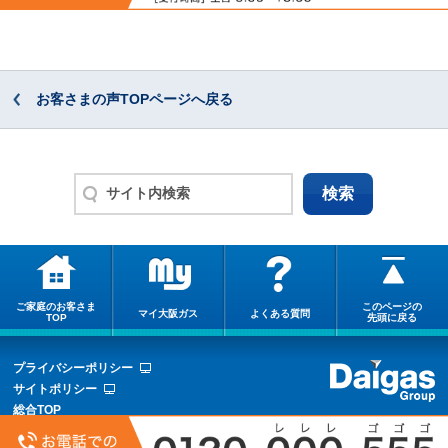
お客さまの声TOPページへ戻る
ご家庭のお客さま
このページの
マイ大阪ガス
よくある質問
TOP
先頭に戻る
プライバシーポリシー
サイトポリシー
総合TOP
サイトマップ