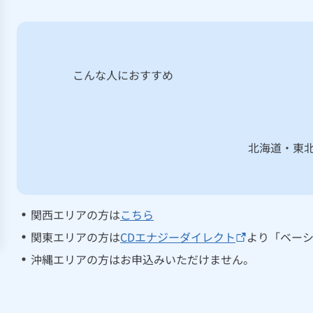
こんな人におすすめ
北海道・東
関西エリアの方は
こちら
関東エリアの方は
CDエナジーダイレクト
より「ベー
沖縄エリアの方はお申込みいただけません。