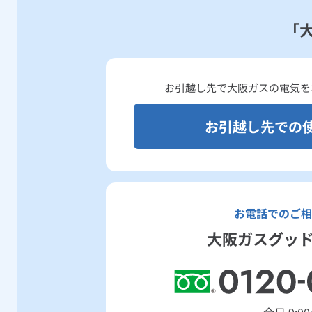
「
お引越し先で大阪ガスの電気を
お引越し先での
お電話でのご相
大阪ガスグッ