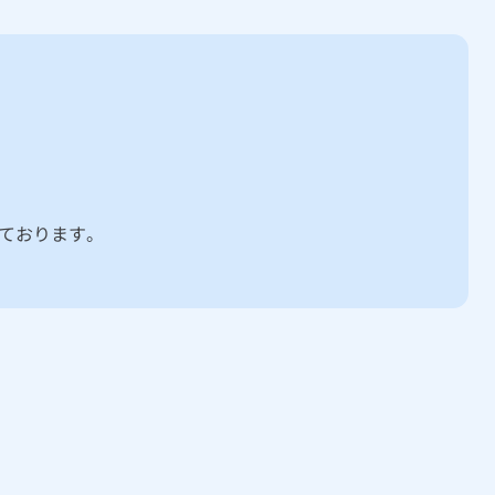
ております。