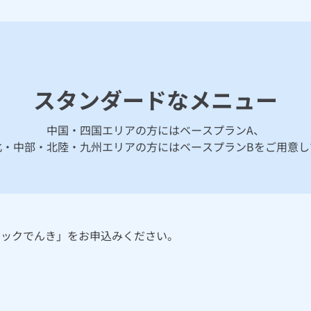
スタンダードなメニュー
中国・四国エリアの方にはベースプランA、
北・中部・北陸・九州エリアの方にはベースプランBをご用意し
シックでんき」をお申込みください。