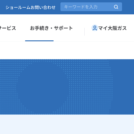
ショールーム
お問い合わせ
サービス
お手続き・サポート
マイ大阪ガス