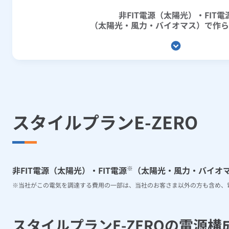
非FIT電源（太陽光）・
FIT電
（太陽光・
風力・バイオマス）で
作ら
スタイルプランE-ZERO
※
非FIT電源（太陽光）・FIT電源
（太陽光・風力・バイオ
当社がこの電気を調達する費用の一部は、当社のお客さま以外の方も含め、
スタイルプランE-ZEROの電源