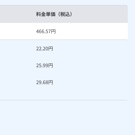
料金単価
（税込）
466.57円
22.20円
25.99円
29.68円