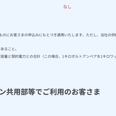
なし
ものにお客さまの申込みにもとづき適用いたします。ただし、当社の供
であること。
容量と契約電力との合計（この場合、1キロボルトアンペアを1キロワ
ン共用部等でご利用のお客さま