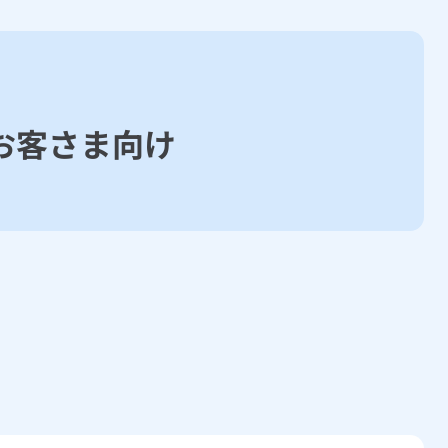
お客さま向け