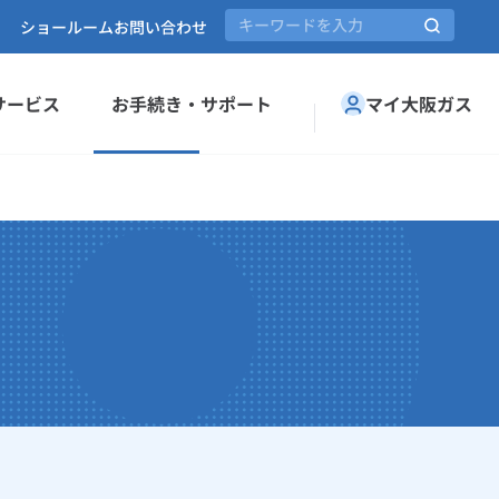
ショールーム
お問い合わせ
サービス
お手続き・サポート
マイ大阪ガス