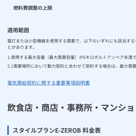
燃料費調整の上限
適用範囲
電灯または小型機器を使用する需要で、以下のいずれにも該当する
とがあります。
使用する最大容量（最大需要容量）が6キロボルトアンペア未満
1需要場所において動力契約とあわせて契約する場合は、最大需要
電気需給契約に関する重要事項説明書
飲食店・商店・事務所・マンショ
スタイルプランE-ZEROB 料金表