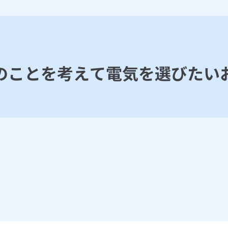
のことを考えて電気を選びたい