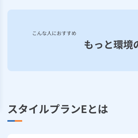
こんな人におすすめ
もっと環境
スタイルプランEとは