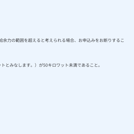
給余力の範囲を超えると考えられる場合、お申込みをお断りするこ
ットとみなします。）が50キロワット未満であること。