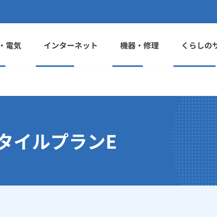
・電気
インターネット
機器・修理
くらしの
タイルプランE