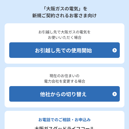
「大阪ガスの電気」を
新規ご契約されるお客さま向け
お引越し先で大阪ガスの電気を
お使いいただく場合
お引越し先での使用開始
現在のお住まいの
電力会社を変更する場合
他社からの切り替え
お電話でのご相談・お申込み
大阪ガスグッドライフコール