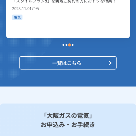
「スタイルプランd」を新規ご契約の方におトクな特典！
2023.11.01から
電気
一覧はこちら
「大阪ガスの電気」
お申込み・お手続き