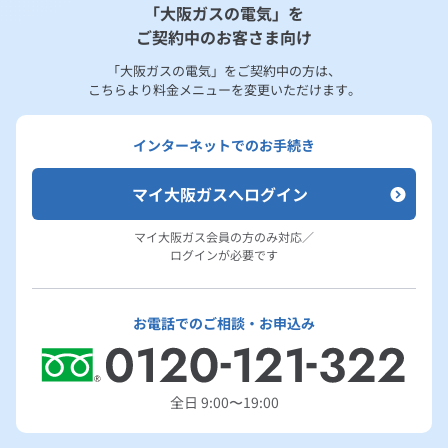
「大阪ガスの電気」を
ご契約中のお客さま向け
「大阪ガスの電気」をご契約中の方は、
こちらより料金メニューを変更いただけます。
インターネットでのお手続き
マイ大阪ガスへログイン
マイ大阪ガス会員の方のみ対応／
ログインが必要です
お電話でのご相談・お申込み
全日 9:00〜19:00