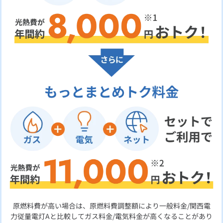
原燃料費が高い場合は、原燃料費調整額により一般料金/関西電
力従量電灯Aと比較してガス料金/電気料金が高くなることがあり