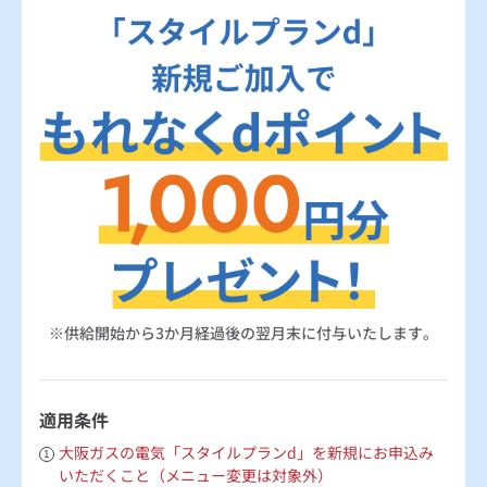
※供給開始から3か月経過後の翌月末に付与いたします。
適用条件
大阪ガスの電気「スタイルプランd」を新規にお申込み
いただくこと（メニュー変更は対象外）