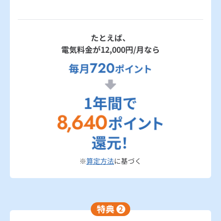
たとえば、
電気料金が12,000円/月なら
※
算定方法
に基づく
特典
2