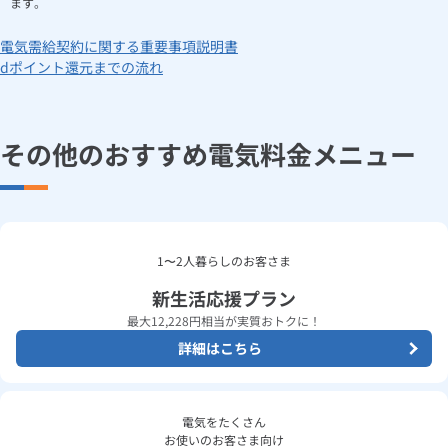
ます。
電気需給契約に関する重要事項説明書
dポイント還元までの流れ
その他のおすすめ電気料金メニュー
1〜2人暮らしのお客さま
新生活応援プラン
最大12,228円相当が実質おトクに！
詳細はこちら
電気をたくさん
お使いのお客さま向け