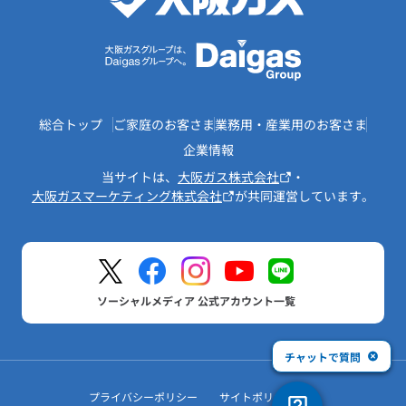
総合トップ
ご家庭のお客さま
業務用・産業用のお客さま
企業情報
当サイトは、
大阪ガス株式会社
・
大阪ガスマーケティング株式会社
が共同運営しています。
ソーシャルメディア 公式アカウント一覧
チャットで質問
プライバシーポリシー
サイトポリシー