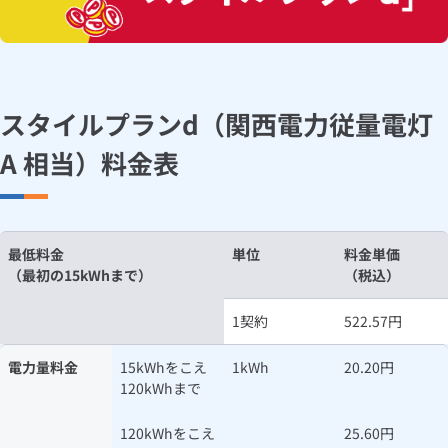
スタイルプランd（関西電力従量電灯
A 相当）料金表
最低料金
単位
料金単価
（最初の15kWhまで）
（税込）
1契約
522.57円
電力量料金
15kWhをこえ
1kWh
20.20円
120kWhまで
120kWhをこえ
25.60円