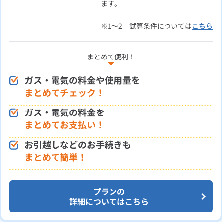
ます。
※1～2 試算条件については
こちら
まとめて便利！
ガス・電気の料金や使用量を
まとめてチェック！
ガス・電気の料金を
まとめてお支払い！
お引越しなどのお手続きも
まとめて簡単！
プランの
詳細についてはこちら