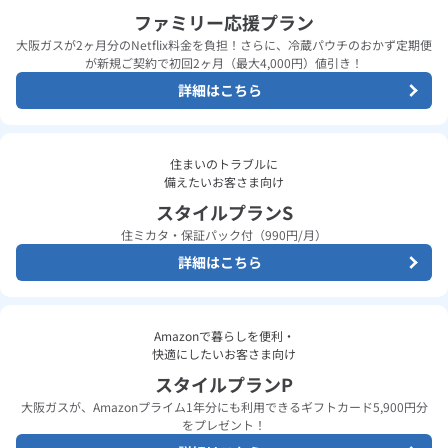
ファミリー応援プラン
大阪ガスが2ヶ月分のNetflix料金を負担！さらに、冷蔵パウチのおかず定期便
が新規ご契約で初回2ヶ月（最大4,000円）値引き！
詳細はこちら
住まいのトラブルに
備えたいお客さま向け
スタイルプランS
住ミカタ・保証パック付（990円/月）
詳細はこちら
Amazonで暮らしを便利・
快適にしたいお客さま向け
スタイルプランP
大阪ガスが、Amazonプライム1年分にも利用できるギフトカード5,900円分
をプレゼント！