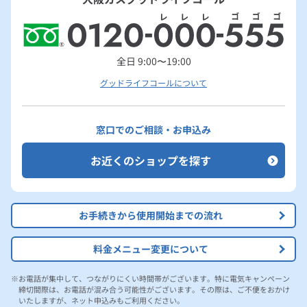
全日 9:00〜19:00
グッドライフコールについて
窓口でのご相談・お申込み
お近くのショップを探す
お手続きから使用開始までの流れ
料金メニュー変更について
お電話が集中して、つながりにくい時間帯がございます。特に電気キャンペーン
締切間際は、お電話が混み合う可能性がございます。その際は、ご不便をおかけ
いたしますが、ネット申込みもご利用ください。