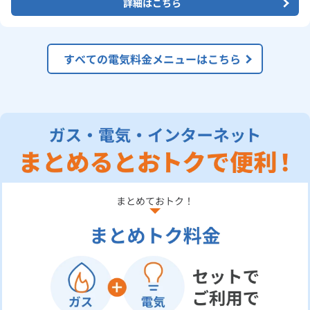
詳細はこちら
すべての電気料金メニューはこちら
まとめておトク！