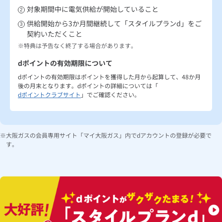
対象期間中に電気供給が開始していること
供給開始から3か月間継続して「スタイルプランd」をご
契約いただくこと
特典は予告なく終了する場合があります。
dポイントの有効期限について
dポイントの有効期限はポイントを獲得した月から起算して、48か月
後の月末となります。dポイントの詳細については「
dポイントクラブサイト
」でご確認ください。
大阪ガスの会員専用サイト「マイ大阪ガス」内でdアカウントの登録が必要で
す。