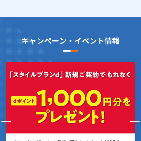
キャンペーン・イベント情報