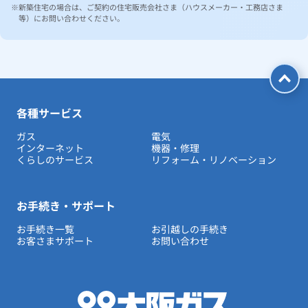
新築住宅の場合は、ご契約の住宅販売会社さま（ハウスメーカー・工務店さま
等）にお問い合わせください。
各種サービス
ガス
電気
インターネット
機器・修理
くらしのサービス
リフォーム・リノベーション
お手続き・サポート
お手続き一覧
お引越しの手続き
お客さまサポート
お問い合わせ