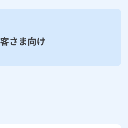
お客さま向け