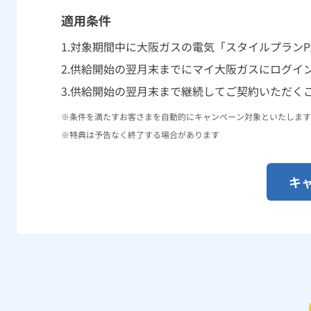
適用条件
対象期間中に大阪ガスの電気「スタイルプラン
供給開始の翌月末までにマイ大阪ガスにログイ
供給開始の翌月末まで継続してご契約いただく
条件を満たすお客さまを自動的にキャンペーン対象といたします
特典は予告なく終了する場合があります
キ