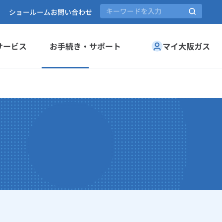
ショールーム
お問い合わせ
サービス
お手続き・サポート
マイ大阪ガス