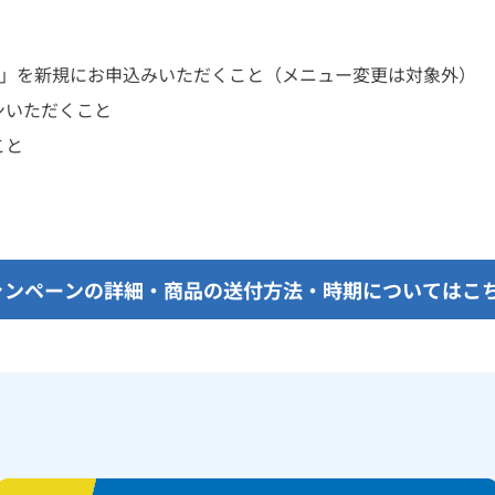
P」を新規にお申込みいただくこと（メニュー変更は対象外）
ンいただくこと
こと
ャンペーンの詳細・
商品の送付方法・
時期についてはこ