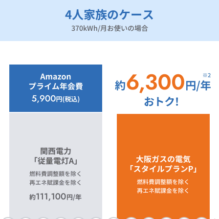
4人家族のケース
370kWh/月お使いの場合