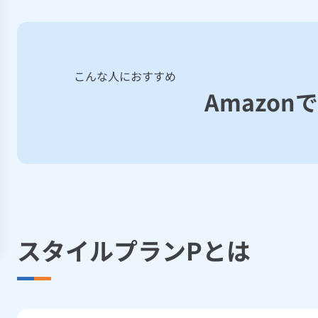
こんな人におすすめ
Amazo
スタイルプランPとは