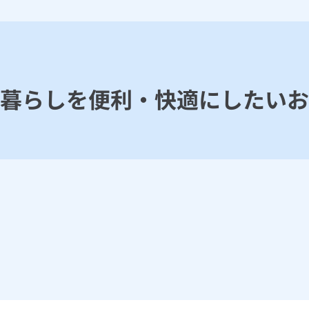
nで暮らしを便利・快適にしたい