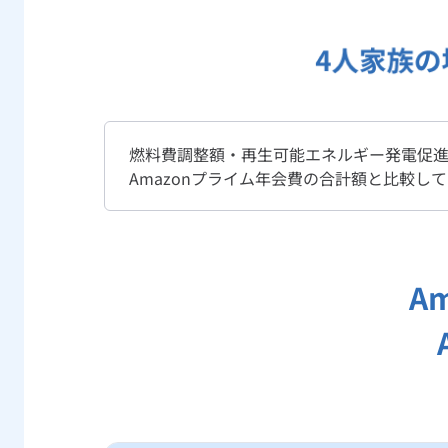
燃料費調整額・再生可能エネルギー発電促進
Amazonプライム年会費の合計額と比較し
A