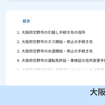
目次
1.
大阪府交野市の引越し手続き先の役所
2.
大阪府交野市のガス開始・停止の手続き先
3.
大阪府交野市の水道開始・停止の手続き先
4.
大阪府交野市の運転免許証・車検証の住所変更手
5.
大阪府交野市引越し手続きについてよくある質問
大