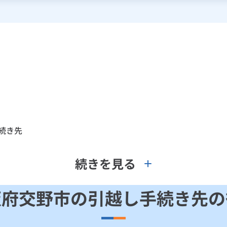
続き先
続きを見る
阪府交野市の引越し手続き先の