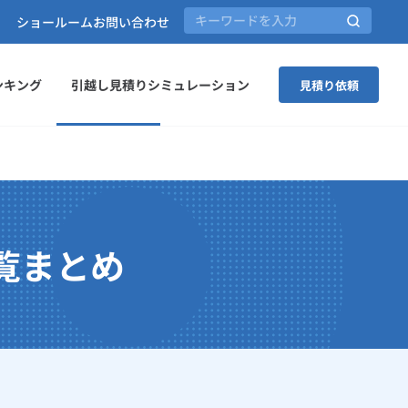
ショールーム
お問い合わせ
ンキング
引越し見積りシミュレーション
見積り依頼
覧まとめ