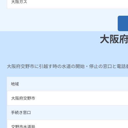
大阪ガス
大阪
大阪府交野市に引越す時の水道の開始・停止の窓口と電話
地域
大阪府交野市
手続き窓口
交野市水道局