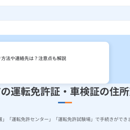
き方法や連絡先は？注意点も解説
市の運転免許証・車検証の住所
署」「運転免許センター」「運転免許試験場」で手続きができ