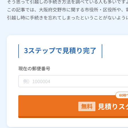
そう思って引越しの手続き方法を調べている人も多いです
この記事では、大阪府交野市に関する市役所・区役所や、
引越し時に手続きを忘れてしまったということがないよう
3ステップで見積り完了
現在の郵便番号
60秒
見積りス
無料