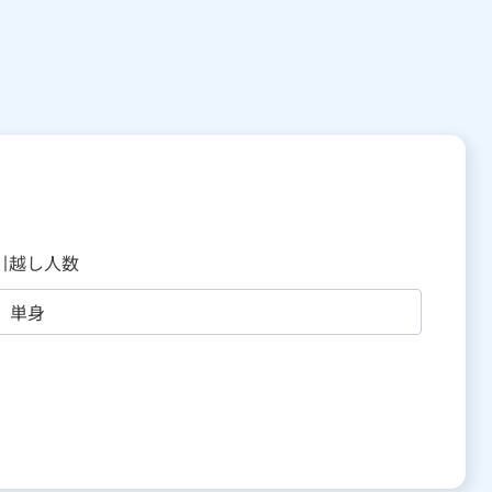
引越し人数