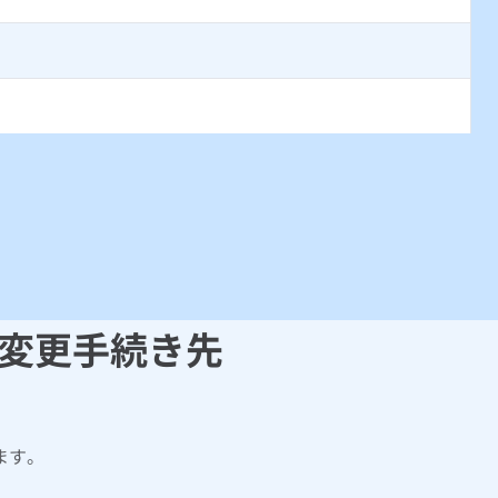
変更手続き先
ます。