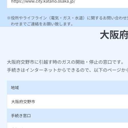
https://www.city.katano.osaka.jp/
役所やライフライン（電気・ガス・水道）に関するお問い合わせ先
わせまでご連絡をお願い致します。
大阪
大阪府交野市に引越す時のガスの開始・停止の窓口です。
手続きはインターネットからできるので、以下のページか
地域
大阪府交野市
手続き窓口