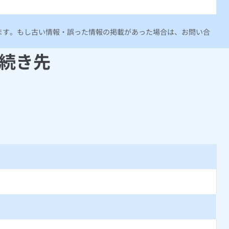
ります。もし古い情報・誤った情報の掲載があった場合は、お問い合
続き先