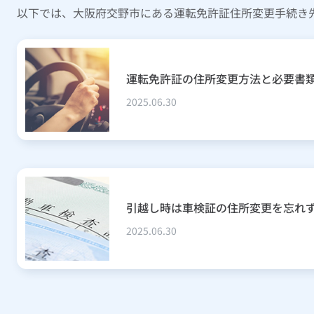
以下では、大阪府交野市にある運転免許証住所変更手続き
運転免許証の住所変更方法と必要書
2025.06.30
引越し時は車検証の住所変更を忘れ
2025.06.30