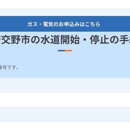
ガス・電気のお申込みはこちら
府交野市の水道開始・停止の手
番号です。