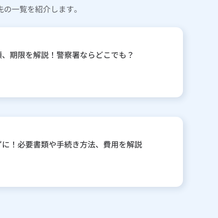
先の一覧を紹介します。
類、期限を解説！警察署ならどこでも？
ずに！必要書類や手続き方法、費用を解説