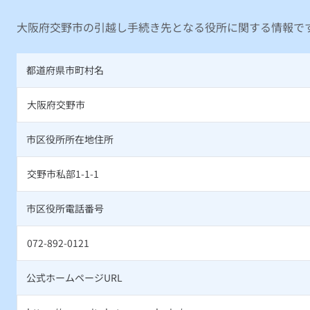
大阪府交野市の引越し手続き先となる役所に関する情報で
都道府県市町村名
大阪府交野市
市区役所所在地住所
交野市私部1-1-1
市区役所電話番号
072-892-0121
公式ホームページURL