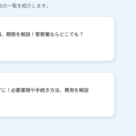
先の一覧を紹介します。
類、期限を解説！警察署ならどこでも？
ずに！必要書類や手続き方法、費用を解説