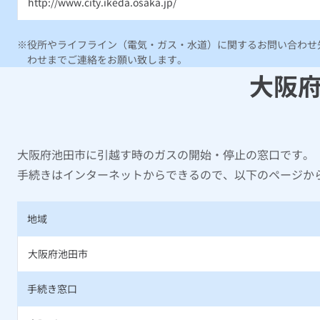
http://www.city.ikeda.osaka.jp/
役所やライフライン（電気・ガス・水道）に関するお問い合わせ先
わせまでご連絡をお願い致します。
大阪
大阪府池田市に引越す時のガスの開始・停止の窓口です。
手続きはインターネットからできるので、以下のページか
地域
大阪府池田市
手続き窓口