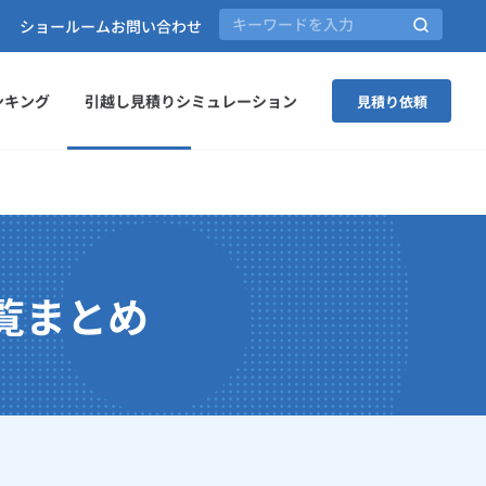
ショールーム
お問い合わせ
ンキング
引越し見積りシミュレーション
見積り依頼
覧まとめ