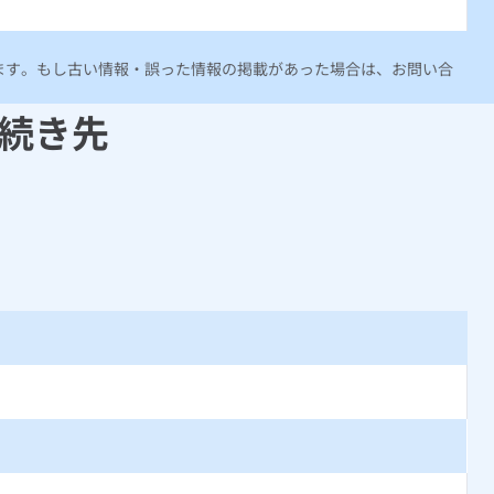
ります。もし古い情報・誤った情報の掲載があった場合は、お問い合
続き先