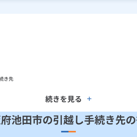
続き先
続きを見る
阪府池田市の引越し手続き先の