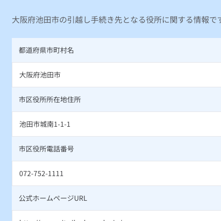
大阪府池田市の引越し手続き先となる役所に関する情報で
都道府県市町村名
大阪府池田市
市区役所所在地住所
池田市城南1-1-1
市区役所電話番号
072-752-1111
公式ホームページURL