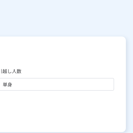
引越し人数