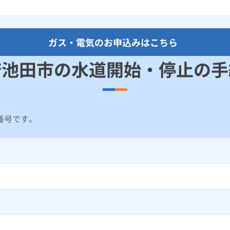
ガス・電気のお申込みはこちら
府池田市の水道開始・停止の手
番号です。