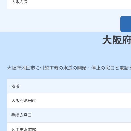
大阪ガス
大阪
大阪府池田市に引越す時の水道の開始・停止の窓口と電話
地域
大阪府池田市
手続き窓口
池田市水道部