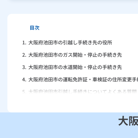
目次
1.
大阪府池田市の引越し手続き先の役所
2.
大阪府池田市のガス開始・停止の手続き先
3.
大阪府池田市の水道開始・停止の手続き先
4.
大阪府池田市の運転免許証・車検証の住所変更手
5.
大阪府池田市引越し手続きについてよくある質問
大