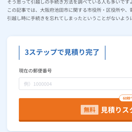
そう思って引越しの手続き方法を調べている人も多いです
この記事では、大阪府池田市に関する市役所・区役所や、
引越し時に手続きを忘れてしまったということがないよう
3ステップで見積り完了
現在の郵便番号
60秒
見積りス
無料