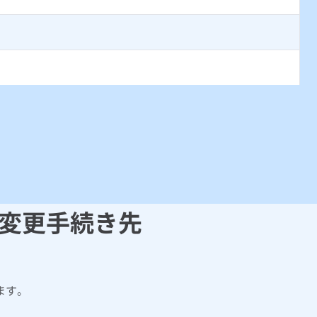
変更手続き先
ます。