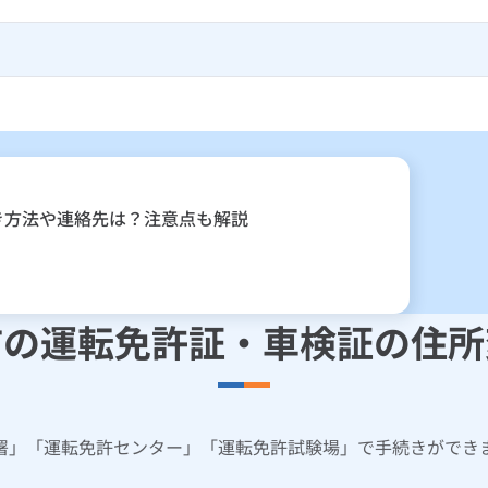
き方法や連絡先は？注意点も解説
市の運転免許証・車検証の住所
署」「運転免許センター」「運転免許試験場」で手続きができ