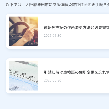
以下では、大阪府池田市にある運転免許証住所変更手続き
運転免許証の住所変更方法と必要書
2025.06.30
引越し時は車検証の住所変更を忘れ
2025.06.30