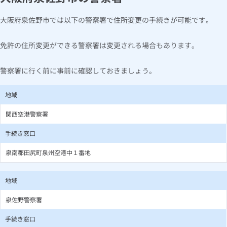
大阪府泉佐野市では以下の警察署で住所変更の手続きが可能です。
免許の住所変更ができる警察署は変更される場合もあります。
警察署に行く前に事前に確認しておきましょう。
地域
関西空港警察署
手続き窓口
泉南郡田尻町泉州空港中１番地
地域
泉佐野警察署
手続き窓口