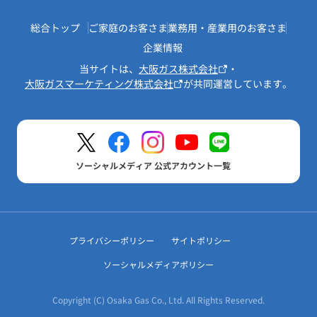
総合トップ
ご家庭のお客さま
業務用・産業用のお客さま
企業情報
当サイトは、
大阪ガス株式会社
・
大阪ガスマーケティング株式会社
が共同運営しています。
ソーシャルメディア 公式アカウント一覧
プライバシーポリシー
サイトポリシー
ソーシャルメディアポリシー
Copyright (C) Osaka Gas Co., Ltd. All Rights Reserved.