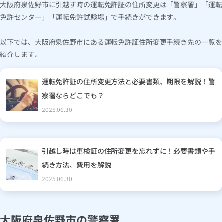
大阪府泉佐野市に引越す時の運転免許証の住所変更は「警察署」「運転
免許センター」「運転免許試験場」で手続きができます。
以下では、大阪府泉佐野市にある運転免許証住所変更手続き先の一覧を
紹介します。
運転免許証の住所変更方法と必要書類、期限を解説！警
察署ならどこでも？
2025.06.30
引越し時は車検証の住所変更を忘れずに！必要書類や手
続き方法、費用を解説
2025.06.30
大阪府泉佐野市の警察署