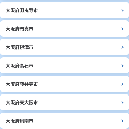
大阪府羽曳野市
大阪府門真市
大阪府摂津市
大阪府高石市
大阪府藤井寺市
大阪府東大阪市
大阪府泉南市