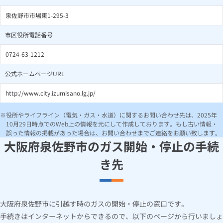
泉佐野市市場東1-295-3
市区役所電話番号
0724-63-1212
公式ホームページURL
http://www.city.izumisano.lg.jp/
役所やライフライン（電気・ガス・水道）に関するお問い合わせ先は、2025年
10月29日時点でのWeb上の情報を元にして作成しております。もし古い情報・
誤った情報の掲載があった場合は、お問い合わせまでご連絡をお願い致します。
大阪府泉佐野市のガス開始・停止の手続
き先
大阪府泉佐野市に引越す時のガスの開始・停止の窓口です。
手続きはインターネットからできるので、以下のページから行いましょ