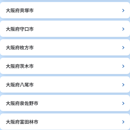
大阪府貝塚市
大阪府守口市
大阪府枚方市
大阪府茨木市
大阪府八尾市
大阪府泉佐野市
大阪府富田林市