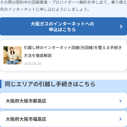
その際は契約中の回線業者・プロバイダーへ解約を申し出て、乗り換え
先のインターネットに申し込むようにしましょう。
大阪ガスのインターネットへの
申込はこちら
引越し時のインターネット回線(光回線)を整える手続き
方法を徹底解説
2025.06.30
同じエリアの引越し手続きはこちら
大阪府大阪市都島区
大阪府大阪市福島区