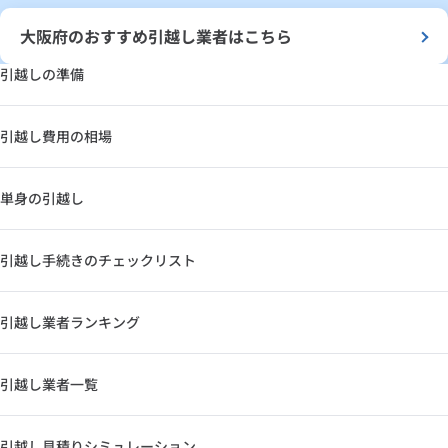
大阪府のおすすめ引越し業者はこちら
引越しの準備
引越し費用の相場
単身の引越し
引越し手続きのチェックリスト
引越し業者ランキング
引越し業者一覧
引越し見積りシミュレーション