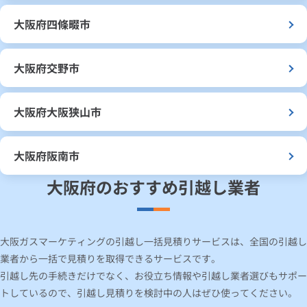
大阪府四條畷市
大阪府交野市
大阪府大阪狭山市
大阪府阪南市
大阪府のおすすめ引越し業者
大阪ガスマーケティングの引越し一括見積りサービスは、全国の引越し
業者から一括で見積りを取得できるサービスです。
引越し先の手続きだけでなく、お役立ち情報や引越し業者選びもサポー
トしているので、引越し見積りを検討中の人はぜひ使ってください。