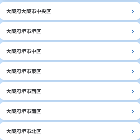
大阪府大阪市中央区
大阪府堺市堺区
大阪府堺市中区
大阪府堺市東区
大阪府堺市西区
大阪府堺市南区
大阪府堺市北区