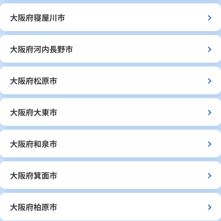
大阪府寝屋川市
大阪府河内長野市
大阪府松原市
大阪府大東市
大阪府和泉市
大阪府箕面市
大阪府柏原市