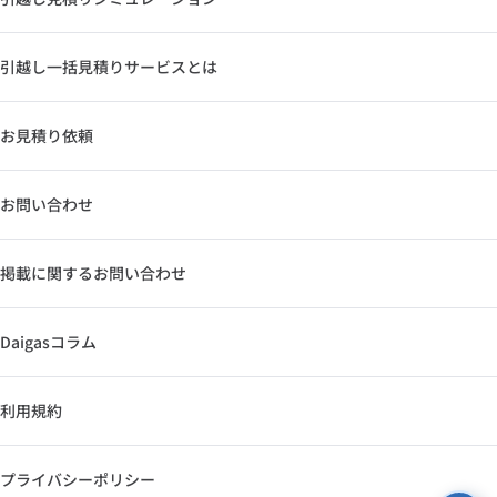
引越し一括見積りサービスとは
お見積り依頼
お問い合わせ
掲載に関するお問い合わせ
Daigasコラム
利用規約
プライバシーポリシー