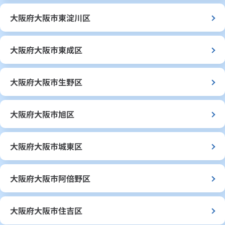
大阪府大阪市東淀川区
大阪府大阪市東成区
大阪府大阪市生野区
大阪府大阪市旭区
大阪府大阪市城東区
大阪府大阪市阿倍野区
大阪府大阪市住吉区