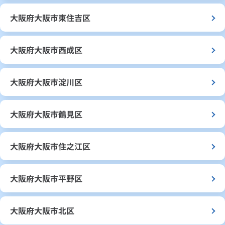
大阪府大阪市東住吉区
大阪府大阪市西成区
大阪府大阪市淀川区
大阪府大阪市鶴見区
大阪府大阪市住之江区
大阪府大阪市平野区
大阪府大阪市北区