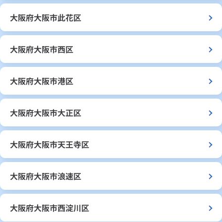
大阪府大阪市此花区
大阪府大阪市西区
大阪府大阪市港区
大阪府大阪市大正区
大阪府大阪市天王寺区
大阪府大阪市浪速区
大阪府大阪市西淀川区