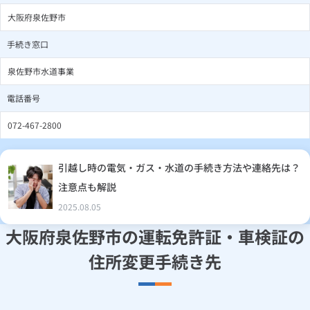
大阪府泉佐野市
手続き窓口
泉佐野市水道事業
電話番号
072-467-2800
引越し時の電気・ガス・水道の手続き方法や連絡先は？
注意点も解説
2025.08.05
大阪府泉佐野市の運転免許証・車検証の
住所変更手続き先