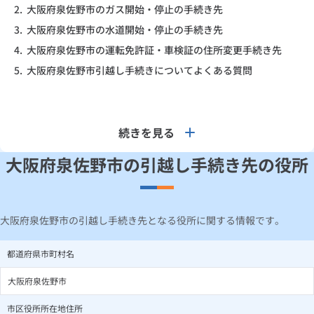
2.
大阪府泉佐野市のガス開始・停止の手続き先
3.
大阪府泉佐野市の水道開始・停止の手続き先
4.
大阪府泉佐野市の運転免許証・車検証の住所変更手続き先
5.
大阪府泉佐野市引越し手続きについてよくある質問
続きを見る
大阪府泉佐野市の引越し手続き先の役所
大阪府泉佐野市の引越し手続き先となる役所に関する情報です。
都道府県市町村名
大阪府泉佐野市
市区役所所在地住所