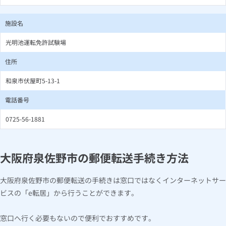
施設名
光明池運転免許試験場
住所
和泉市伏屋町5-13-1
電話番号
0725-56-1881
大阪府泉佐野市の郵便転送手続き方法
大阪府泉佐野市の郵便転送の手続きは窓口ではなくインターネットサー
ビスの「e転居」から行うことができます。
窓口へ行く必要もないので便利でおすすめです。