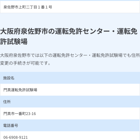
泉佐野市上町二丁目１番１号
大阪府泉佐野市の運転免許センター・運転免
許試験場
大阪府泉佐野市では以下の運転免許センター・運転免許試験場でも住所
変更の手続きが可能です。
施設名
門真運転免許試験場
住所
門真市一番町23-16
電話番号
06-6908-9121