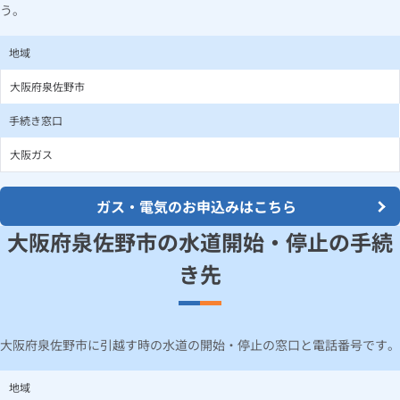
う。
地域
大阪府泉佐野市
手続き窓口
大阪ガス
ガス・電気のお申込みはこちら
大阪府泉佐野市の水道開始・停止の手続
き先
大阪府泉佐野市に引越す時の水道の開始・停止の窓口と電話番号です。
地域