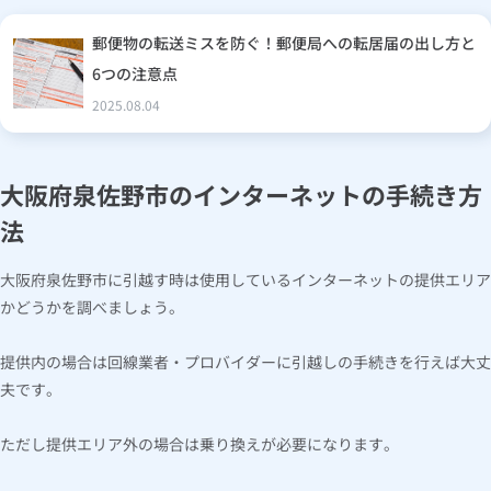
郵便物の転送ミスを防ぐ！郵便局への転居届の出し方と
6つの注意点
2025.08.04
大阪府泉佐野市のインターネットの手続き方
法
大阪府泉佐野市に引越す時は使用しているインターネットの提供エリア
かどうかを調べましょう。
提供内の場合は回線業者・プロバイダーに引越しの手続きを行えば大丈
夫です。
ただし提供エリア外の場合は乗り換えが必要になります。