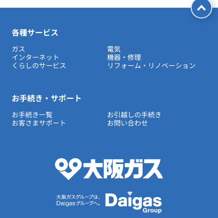
各種サービス
ガス
電気
インターネット
機器・修理
くらしのサービス
リフォーム・リノベーション
お手続き・サポート
お手続き一覧
お引越しの手続き
お客さまサポート
お問い合わせ