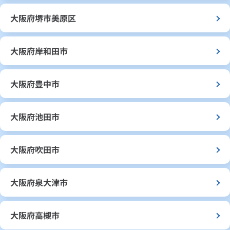
大阪府堺市美原区
大阪府岸和田市
大阪府豊中市
大阪府池田市
大阪府吹田市
大阪府泉大津市
大阪府高槻市