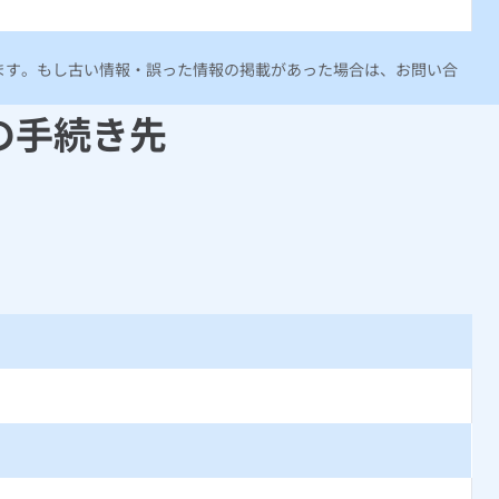
ります。もし古い情報・誤った情報の掲載があった場合は、お問い合
の手続き先