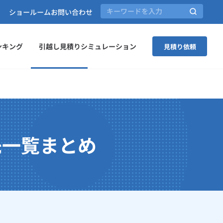
ショールーム
お問い合わせ
ンキング
引越し見積りシミュレーション
見積り依頼
先一覧まとめ