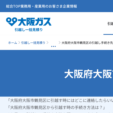
総合TOP
業務用・産業用のお客さま
企業情報
引
引越し一括見積り
ホーム
引越し一括見積り
大阪府大阪市鶴見区の引越し手続き先
大阪府大阪
「大阪府大阪市鶴見区に引越す時にはどこに連絡したらい
「大阪府大阪市鶴見区から引越す時の手続き方法は？」