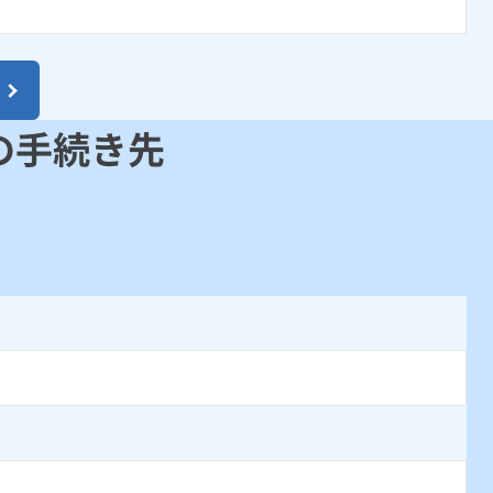
の手続き先