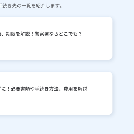
手続き先の一覧を紹介します。
類、期限を解説！警察署ならどこでも？
ずに！必要書類や手続き方法、費用を解説