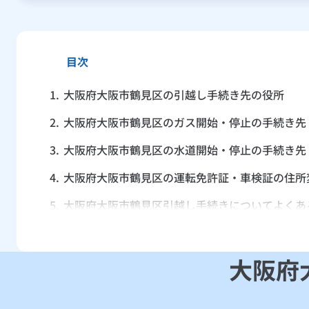
目次
1.
大阪府大阪市鶴見区の引越し手続き先の役所
2.
大阪府大阪市鶴見区のガス開始・停止の手続き先
3.
大阪府大阪市鶴見区の水道開始・停止の手続き先
4.
大阪府大阪市鶴見区の運転免許証・車検証の住所
5.
大阪府大阪市鶴見区引越し手続きについてよくあ
大阪府