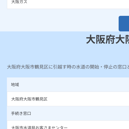
大阪ガス
大阪府大
大阪府大阪市鶴見区に引越す時の水道の開始・停止の窓口
地域
大阪府大阪市鶴見区
手続き窓口
大阪市水道局お客さまセンター