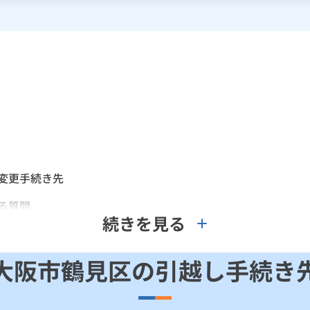
変更手続き先
る質問
続きを見る
大阪市鶴見区の引越し手続き