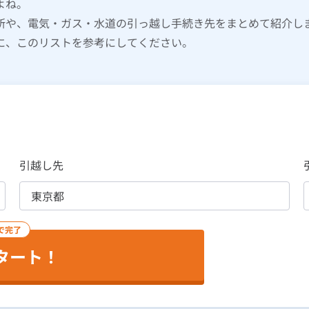
よね。
所や、電気・ガス・水道の引っ越し手続き先をまとめて紹介し
に、このリストを参考にしてください。
引越し先
で完了
タート！