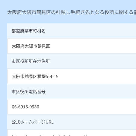
大阪府大阪市鶴見区の引越し手続き先となる役所に関する
都道府県市町村名
大阪府大阪市鶴見区
市区役所所在地住所
大阪市鶴見区横堤5-4-19
市区役所電話番号
06-6915-9986
公式ホームページURL