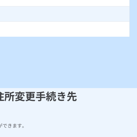
住所変更手続き先
ができます。