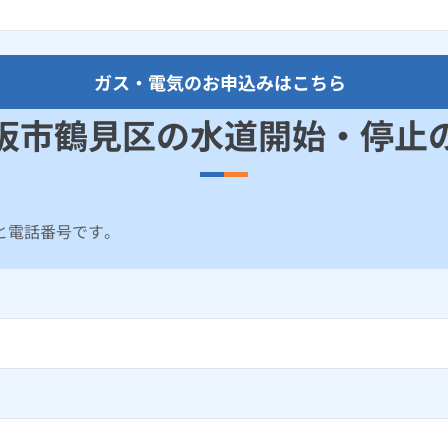
ガス・電気のお申込みはこちら
阪市鶴見区の水道開始・停止
と電話番号です。