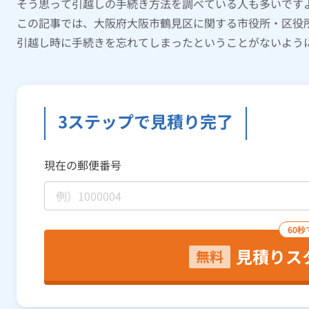
そう思って引越しの手続き方法を調べている人も多いです
この記事では、大阪府大阪市鶴見区に関する市役所・区役
引越し時に手続きを忘れてしまったということがないよう
3ステップで見積り完了
現在の郵便番号
60秒
見積りス
無料