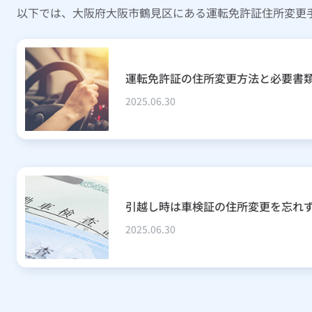
以下では、大阪府大阪市鶴見区にある運転免許証住所変更
運転免許証の住所変更方法と必要書
2025.06.30
引越し時は車検証の住所変更を忘れ
2025.06.30