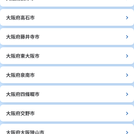
大阪府高石市
大阪府藤井寺市
大阪府東大阪市
大阪府泉南市
大阪府四條畷市
大阪府交野市
大阪府大阪狭山市