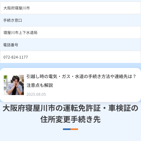
大阪府寝屋川市
手続き窓口
寝屋川市上下水道局
電話番号
072-824-1177
引越し時の電気・ガス・水道の手続き方法や連絡先は？
注意点も解説
2025.08.05
大阪府寝屋川市の運転免許証・車検証の
住所変更手続き先