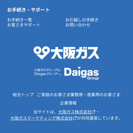
お手続き・サポート
お手続き一覧
お引越しの手続き
お客さまサポート
お問い合わせ
総合トップ
ご家庭のお客さま
業務用・産業用のお客さま
企業情報
当サイトは、
大阪ガス株式会社
・
大阪ガスマーケティング株式会社
が共同運営しています。