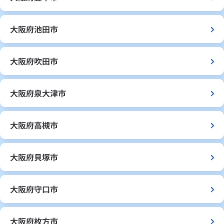
大阪府池田市
大阪府吹田市
大阪府泉大津市
大阪府高槻市
大阪府貝塚市
大阪府守口市
大阪府枚方市