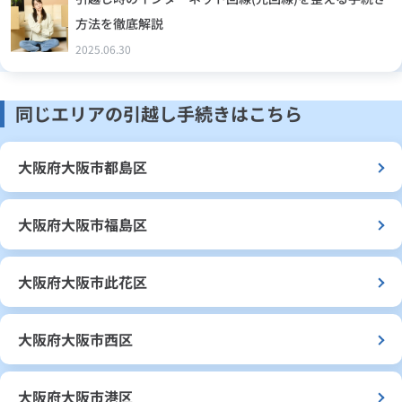
方法を徹底解説
2025.06.30
同じエリアの引越し手続きはこちら
大阪府大阪市都島区
大阪府大阪市福島区
大阪府大阪市此花区
大阪府大阪市西区
大阪府大阪市港区