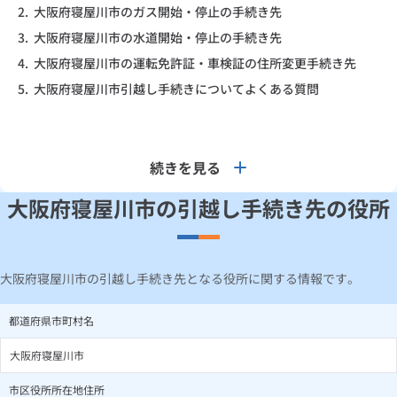
2.
大阪府寝屋川市のガス開始・停止の手続き先
3.
大阪府寝屋川市の水道開始・停止の手続き先
4.
大阪府寝屋川市の運転免許証・車検証の住所変更手続き先
5.
大阪府寝屋川市引越し手続きについてよくある質問
続きを見る
大阪府寝屋川市の引越し手続き先の役所
大阪府寝屋川市の引越し手続き先となる役所に関する情報です。
都道府県市町村名
大阪府寝屋川市
市区役所所在地住所