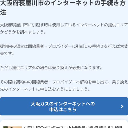
大阪府寝屋川市のインターネットの手続き方
法
大阪府寝屋川市に引越す時は使用しているインターネットの提供エリア
かどうかを調べましょう。
提供内の場合は回線業者・プロバイダーに引越しの手続きを行えば大丈
夫です。
ただし提供エリア外の場合は乗り換えが必要になります。
その際は契約中の回線業者・プロバイダーへ解約を申し出て、乗り換え
先のインターネットに申し込むようにしましょう。
大阪ガスのインターネットへの
申込はこちら
引越し時のインターネット回線(光回線)を整える手続き