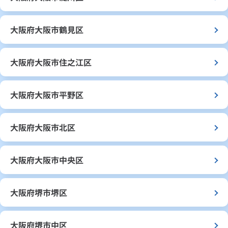
大阪府大阪市鶴見区
大阪府大阪市住之江区
大阪府大阪市平野区
大阪府大阪市北区
大阪府大阪市中央区
大阪府堺市堺区
大阪府堺市中区