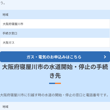
う。
地域
大阪府寝屋川市
手続き窓口
大阪ガス
ガス・電気のお申込みはこちら
大阪府寝屋川市の水道開始・停止の手続
き先
大阪府寝屋川市に引越す時の水道の開始・停止の窓口と電話番号です。
地域