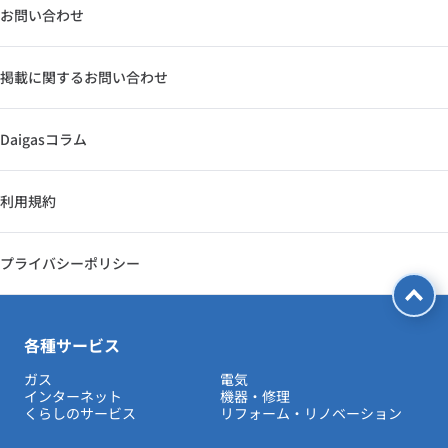
お問い合わせ
掲載に関するお問い合わせ
Daigasコラム
利用規約
プライバシーポリシー
各種サービス
ガス
電気
インターネット
機器・修理
くらしのサービス
リフォーム・リノベーション