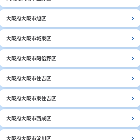
大阪府大阪市旭区
大阪府大阪市城東区
大阪府大阪市阿倍野区
大阪府大阪市住吉区
大阪府大阪市東住吉区
大阪府大阪市西成区
大阪府大阪市淀川区