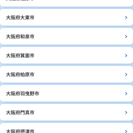
大阪府大東市
大阪府和泉市
大阪府箕面市
大阪府柏原市
大阪府羽曳野市
大阪府門真市
大阪府摂津市