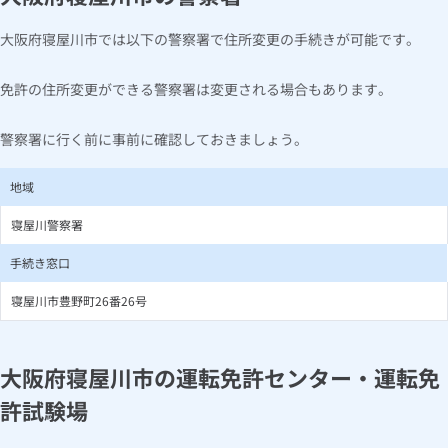
大阪府寝屋川市では以下の警察署で住所変更の手続きが可能です。
免許の住所変更ができる警察署は変更される場合もあります。
警察署に行く前に事前に確認しておきましょう。
地域
寝屋川警察署
手続き窓口
寝屋川市豊野町26番26号
大阪府寝屋川市の運転免許センター・運転免
許試験場