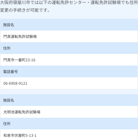
大阪府寝屋川市では以下の運転免許センター・運転免許試験場でも住所
変更の手続きが可能です。
施設名
門真運転免許試験場
住所
門真市一番町23-16
電話番号
06-6908-9121
施設名
光明池運転免許試験場
住所
和泉市伏屋町5-13-1