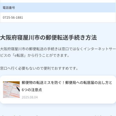
電話番号
0725-56-1881
大阪府寝屋川市の郵便転送手続き方法
大阪府寝屋川市の郵便転送の手続きは窓口ではなくインターネットサー
ビスの「e転居」から行うことができます。
窓口へ行く必要もないので便利でおすすめです。
郵便物の転送ミスを防ぐ！郵便局への転居届の出し方と
6つの注意点
2025.08.04