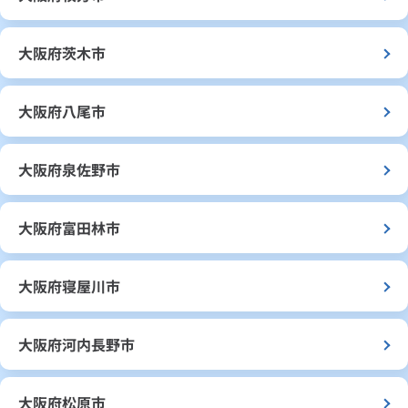
大阪府茨木市
大阪府八尾市
大阪府泉佐野市
大阪府富田林市
大阪府寝屋川市
大阪府河内長野市
大阪府松原市