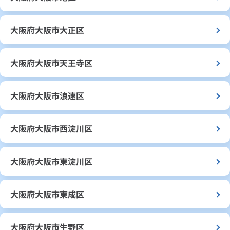
大阪府大阪市大正区
大阪府大阪市天王寺区
大阪府大阪市浪速区
大阪府大阪市西淀川区
大阪府大阪市東淀川区
大阪府大阪市東成区
大阪府大阪市生野区