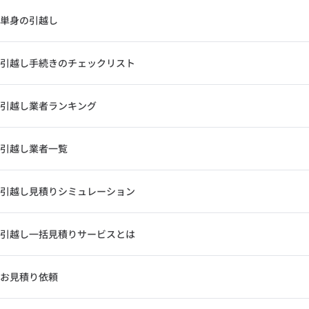
単身の引越し
引越し手続きのチェックリスト
引越し業者ランキング
引越し業者一覧
引越し見積りシミュレーション
引越し一括見積りサービスとは
お見積り依頼