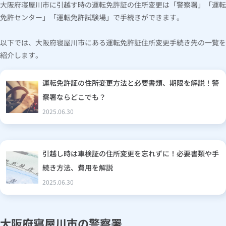
大阪府寝屋川市に引越す時の運転免許証の住所変更は「警察署」「運転
免許センター」「運転免許試験場」で手続きができます。
以下では、大阪府寝屋川市にある運転免許証住所変更手続き先の一覧を
紹介します。
運転免許証の住所変更方法と必要書類、期限を解説！警
察署ならどこでも？
2025.06.30
引越し時は車検証の住所変更を忘れずに！必要書類や手
続き方法、費用を解説
2025.06.30
大阪府寝屋川市の警察署