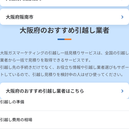
大阪府阪南市
大阪府のおすすめ引越し業者
大阪ガスマーケティングの引越し一括見積りサービスは、全国の引越し
業者から一括で見積りを取得できるサービスです。
引越し先の手続きだけでなく、お役立ち情報や引越し業者選びもサポー
トしているので、引越し見積りを検討中の人はぜひ使ってください。
大阪府のおすすめ引越し業者はこちら
引越しの準備
引越し費用の相場