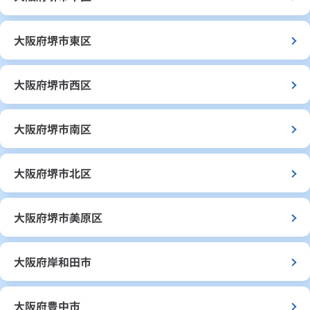
大阪府堺市東区
大阪府堺市西区
大阪府堺市南区
大阪府堺市北区
大阪府堺市美原区
大阪府岸和田市
大阪府豊中市