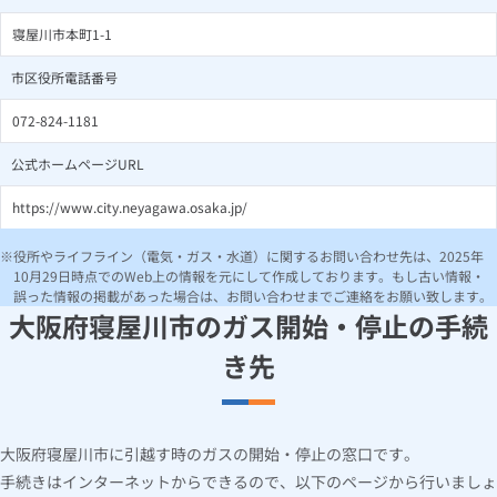
寝屋川市本町1-1
市区役所電話番号
072-824-1181
公式ホームページURL
https://www.city.neyagawa.osaka.jp/
役所やライフライン（電気・ガス・水道）に関するお問い合わせ先は、2025年
10月29日時点でのWeb上の情報を元にして作成しております。もし古い情報・
誤った情報の掲載があった場合は、お問い合わせまでご連絡をお願い致します。
大阪府寝屋川市のガス開始・停止の手続
き先
大阪府寝屋川市に引越す時のガスの開始・停止の窓口です。
手続きはインターネットからできるので、以下のページから行いましょ