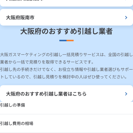
大阪府阪南市
大阪府のおすすめ引越し業者
大阪ガスマーケティングの引越し一括見積りサービスは、全国の引越し
業者から一括で見積りを取得できるサービスです。
引越し先の手続きだけでなく、お役立ち情報や引越し業者選びもサポー
トしているので、引越し見積りを検討中の人はぜひ使ってください。
大阪府のおすすめ引越し業者はこちら
引越しの準備
引越し費用の相場