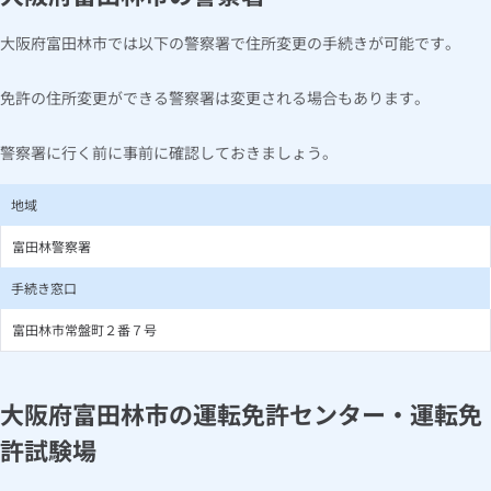
大阪府富田林市では以下の警察署で住所変更の手続きが可能です。
免許の住所変更ができる警察署は変更される場合もあります。
警察署に行く前に事前に確認しておきましょう。
地域
富田林警察署
手続き窓口
富田林市常盤町２番７号
大阪府富田林市の運転免許センター・運転免
許試験場