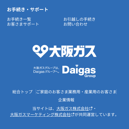
お手続き・サポート
お手続き一覧
お引越しの手続き
お客さまサポート
お問い合わせ
総合トップ
ご家庭のお客さま
業務用・産業用のお客さま
企業情報
当サイトは、
大阪ガス株式会社
・
大阪ガスマーケティング株式会社
が共同運営しています。