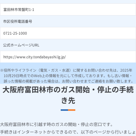
富田林市常盤町1-1
市区役所電話番号
0721-25-1000
公式ホームページURL
https://www.city.tondabayashi.lg.jp/
役所やライフライン（電気・ガス・水道）に関するお問い合わせ先は、2025年
10月29日時点でのWeb上の情報を元にして作成しております。もし古い情報・
誤った情報の掲載があった場合は、お問い合わせまでご連絡をお願い致します。
大阪府富田林市のガス開始・停止の手続
き先
大阪府富田林市に引越す時のガスの開始・停止の窓口です。
手続きはインターネットからできるので、以下のページから行いましょ