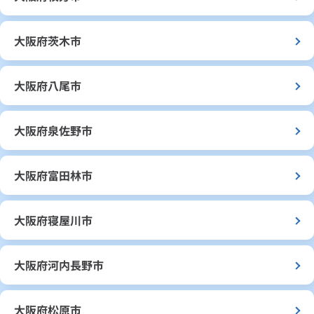
大阪府茨木市
大阪府八尾市
大阪府泉佐野市
大阪府富田林市
大阪府寝屋川市
大阪府河内長野市
大阪府松原市