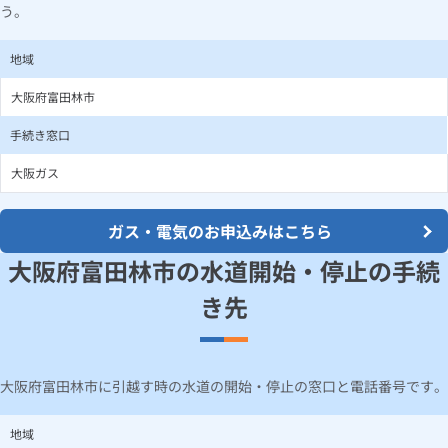
う。
地域
大阪府富田林市
手続き窓口
大阪ガス
ガス・電気のお申込みはこちら
大阪府富田林市の水道開始・停止の手続
き先
大阪府富田林市に引越す時の水道の開始・停止の窓口と電話番号です。
地域