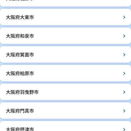
大阪府大東市
大阪府和泉市
大阪府箕面市
大阪府柏原市
大阪府羽曳野市
大阪府門真市
大阪府摂津市