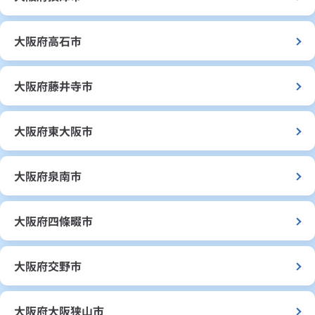
大阪府高石市
大阪府藤井寺市
大阪府東大阪市
大阪府泉南市
大阪府四條畷市
大阪府交野市
大阪府大阪狭山市