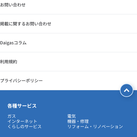
お問い合わせ
掲載に関するお問い合わせ
Daigasコラム
利用規約
プライバシーポリシー
各種サービス
ガス
電気
インターネット
機器・修理
くらしのサービス
リフォーム・リノベーション