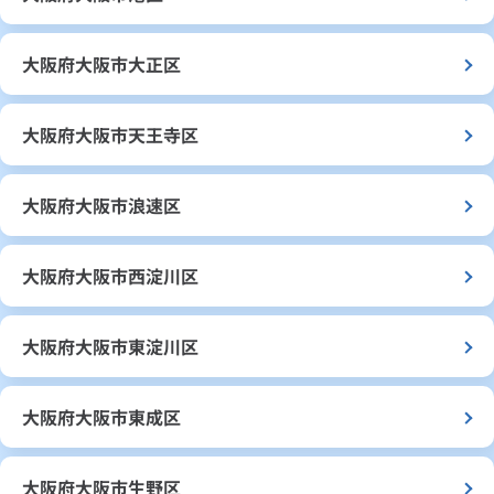
大阪府大阪市大正区
大阪府大阪市天王寺区
大阪府大阪市浪速区
大阪府大阪市西淀川区
大阪府大阪市東淀川区
大阪府大阪市東成区
大阪府大阪市生野区