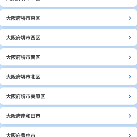
大阪府堺市東区
大阪府堺市西区
大阪府堺市南区
大阪府堺市北区
大阪府堺市美原区
大阪府岸和田市
大阪府豊中市