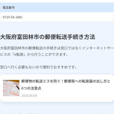
電話番号
0725-56-1881
大阪府富田林市の郵便転送手続き方法
大阪府富田林市の郵便転送の手続きは窓口ではなくインターネットサー
ビスの「e転居」から行うことができます。
窓口へ行く必要もないので便利でおすすめです。
郵便物の転送ミスを防ぐ！郵便局への転居届の出し方と
6つの注意点
2025.08.04