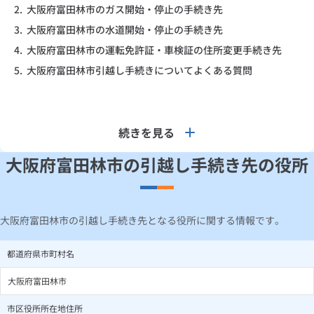
2.
大阪府富田林市のガス開始・停止の手続き先
3.
大阪府富田林市の水道開始・停止の手続き先
4.
大阪府富田林市の運転免許証・車検証の住所変更手続き先
5.
大阪府富田林市引越し手続きについてよくある質問
続きを見る
大阪府富田林市の引越し手続き先の役所
大阪府富田林市の引越し手続き先となる役所に関する情報です。
都道府県市町村名
大阪府富田林市
市区役所所在地住所