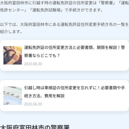
大阪府富田林市に引越す時の運転免許証の住所変更は「警察署」「運転
免許センター」「運転免許試験場」で手続きができます。
以下では、大阪府富田林市にある運転免許証住所変更手続き先の一覧を
紹介します。
運転免許証の住所変更方法と必要書類、期限を解説！警
察署ならどこでも？
2025.06.30
引越し時は車検証の住所変更を忘れずに！必要書類や手
続き方法、費用を解説
2025.06.30
大阪府富田林市の警察署