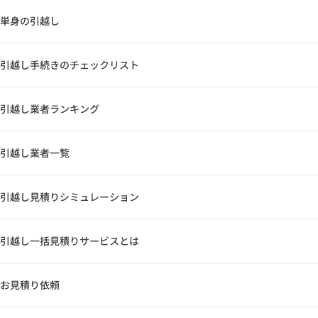
単身の引越し
引越し手続きのチェックリスト
引越し業者ランキング
引越し業者一覧
引越し見積りシミュレーション
引越し一括見積りサービスとは
お見積り依頼