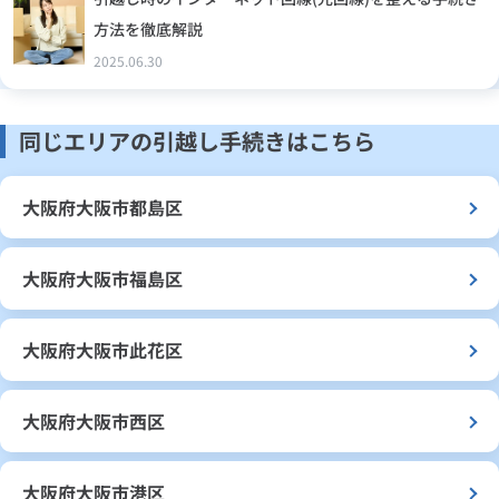
方法を徹底解説
2025.06.30
同じエリアの引越し手続きはこちら
大阪府大阪市都島区
大阪府大阪市福島区
大阪府大阪市此花区
大阪府大阪市西区
大阪府大阪市港区