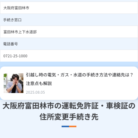
大阪府富田林市
手続き窓口
富田林市上下水道部
電話番号
0721-25-1000
引越し時の電気・ガス・水道の手続き方法や連絡先は？
注意点も解説
2025.08.05
大阪府富田林市の運転免許証・車検証の
住所変更手続き先