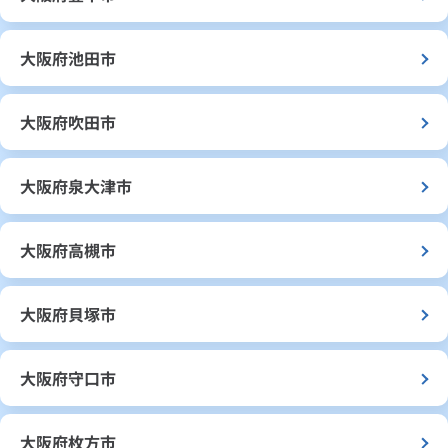
大阪府池田市
大阪府吹田市
大阪府泉大津市
大阪府高槻市
大阪府貝塚市
大阪府守口市
大阪府枚方市