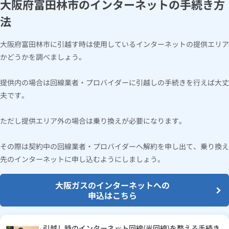
大阪府富田林市のインターネットの手続き方
法
大阪府富田林市に引越す時は使用しているインターネットの提供エリア
かどうかを調べましょう。
提供内の場合は回線業者・プロバイダーに引越しの手続きを行えば大丈
夫です。
ただし提供エリア外の場合は乗り換えが必要になります。
その際は契約中の回線業者・プロバイダーへ解約を申し出て、乗り換え
先のインターネットに申し込むようにしましょう。
大阪ガスのインターネットへの
申込はこちら
引越し時のインターネット回線(光回線)を整える手続き