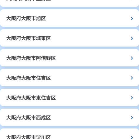
大阪府大阪市旭区
大阪府大阪市城東区
大阪府大阪市阿倍野区
大阪府大阪市住吉区
大阪府大阪市東住吉区
大阪府大阪市西成区
大阪府大阪市淀川区