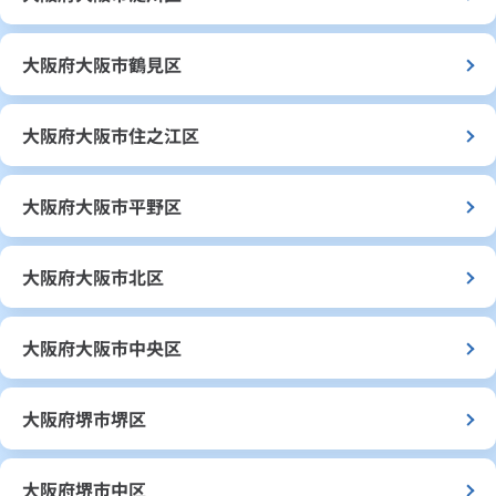
大阪府大阪市鶴見区
大阪府大阪市住之江区
大阪府大阪市平野区
大阪府大阪市北区
大阪府大阪市中央区
大阪府堺市堺区
大阪府堺市中区