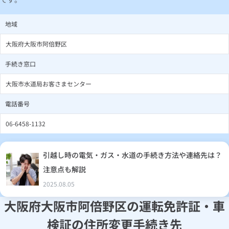
地域
大阪府大阪市阿倍野区
手続き窓口
大阪市水道局お客さまセンター
電話番号
06-6458-1132
引越し時の電気・ガス・水道の手続き方法や連絡先は？
注意点も解説
2025.08.05
大阪府大阪市阿倍野区の運転免許証・車
検証の住所変更手続き先