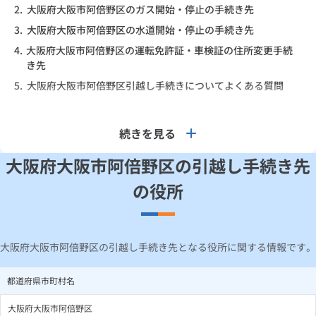
2.
大阪府大阪市阿倍野区のガス開始・停止の手続き先
3.
大阪府大阪市阿倍野区の水道開始・停止の手続き先
4.
大阪府大阪市阿倍野区の運転免許証・車検証の住所変更手続
き先
5.
大阪府大阪市阿倍野区引越し手続きについてよくある質問
続きを見る
大阪府大阪市阿倍野区の引越し手続き先
の役所
大阪府大阪市阿倍野区の引越し手続き先となる役所に関する情報です。
都道府県市町村名
大阪府大阪市阿倍野区