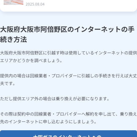
2025.08.04
大阪府大阪市阿倍野区のインターネットの手
続き方法
大阪府大阪市阿倍野区に引越す時は使用しているインターネットの提供
エリアかどうかを調べましょう。
提供内の場合は回線業者・プロバイダーに引越しの手続きを行えば大丈
夫です。
ただし提供エリア外の場合は乗り換えが必要になります。
その際は契約中の回線業者・プロバイダーへ解約を申し出て、乗り換え
先のインターネットに申し込むようにしましょう。