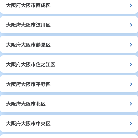
大阪府大阪市西成区
大阪府大阪市淀川区
大阪府大阪市鶴見区
大阪府大阪市住之江区
大阪府大阪市平野区
大阪府大阪市北区
大阪府大阪市中央区