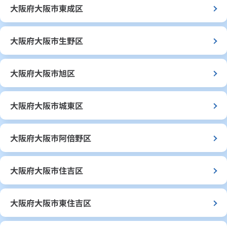
大阪府大阪市東成区
大阪府大阪市生野区
大阪府大阪市旭区
大阪府大阪市城東区
大阪府大阪市阿倍野区
大阪府大阪市住吉区
大阪府大阪市東住吉区