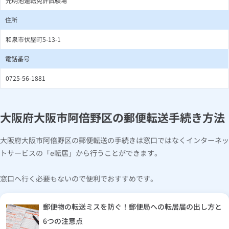
光明池運転免許試験場
住所
和泉市伏屋町5-13-1
電話番号
0725-56-1881
大阪府大阪市阿倍野区の郵便転送手続き方法
大阪府大阪市阿倍野区の郵便転送の手続きは窓口ではなくインターネッ
トサービスの「e転居」から行うことができます。
窓口へ行く必要もないので便利でおすすめです。
郵便物の転送ミスを防ぐ！郵便局への転居届の出し方と
6つの注意点