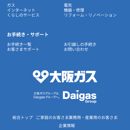
ガス
電気
インターネット
機器・修理
くらしのサービス
リフォーム・リノベーション
お手続き・サポート
お手続き一覧
お引越しの手続き
お客さまサポート
お問い合わせ
総合トップ
ご家庭のお客さま
業務用・産業用のお客さま
企業情報