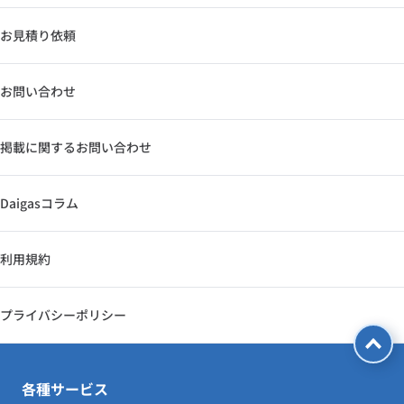
お見積り依頼
お問い合わせ
掲載に関するお問い合わせ
Daigasコラム
利用規約
プライバシーポリシー
各種サービス