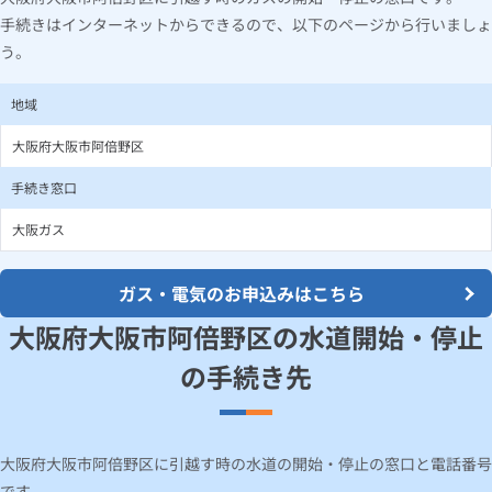
手続きはインターネットからできるので、以下のページから行いましょ
う。
地域
大阪府大阪市阿倍野区
手続き窓口
大阪ガス
ガス・電気のお申込みはこちら
大阪府大阪市阿倍野区の水道開始・停止
の手続き先
大阪府大阪市阿倍野区に引越す時の水道の開始・停止の窓口と電話番号
です。