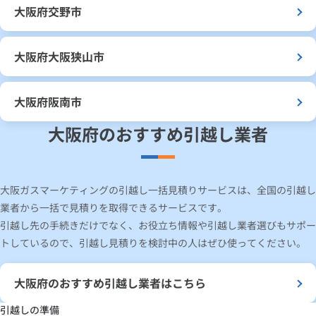
大阪府交野市
大阪府大阪狭山市
大阪府阪南市
大阪府のおすすめ引越し業者
大阪ガスマーケティングの引越し一括見積りサービスは、全国の引越し
業者から一括で見積りを取得できるサービスです。
引越し先の手続きだけでなく、お役立ち情報や引越し業者選びもサポー
トしているので、引越し見積りを検討中の人はぜひ使ってください。
大阪府のおすすめ引越し業者はこちら
引越しの準備