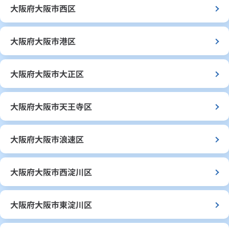
大阪府大阪市西区
大阪府大阪市港区
大阪府大阪市大正区
大阪府大阪市天王寺区
大阪府大阪市浪速区
大阪府大阪市西淀川区
大阪府大阪市東淀川区