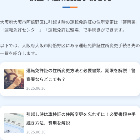
大阪府大阪市阿倍野区に引越す時の運転免許証の住所変更は「警察署」
「運転免許センター」「運転免許試験場」で手続きができます。
以下では、大阪府大阪市阿倍野区にある運転免許証住所変更手続き先の
一覧を紹介します。
運転免許証の住所変更方法と必要書類、期限を解説！警
察署ならどこでも？
2025.06.30
引越し時は車検証の住所変更を忘れずに！必要書類や手
続き方法、費用を解説
2025.06.30