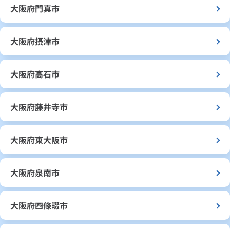
大阪府門真市
大阪府摂津市
大阪府高石市
大阪府藤井寺市
大阪府東大阪市
大阪府泉南市
大阪府四條畷市