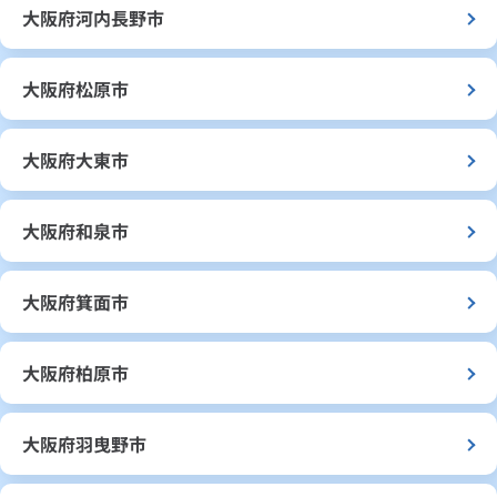
大阪府河内長野市
大阪府松原市
大阪府大東市
大阪府和泉市
大阪府箕面市
大阪府柏原市
大阪府羽曳野市