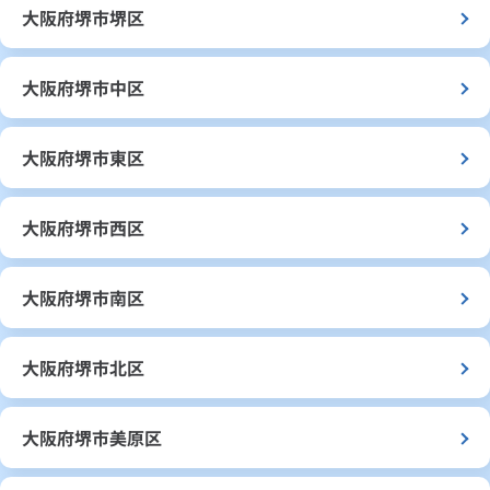
大阪府堺市堺区
大阪府堺市中区
大阪府堺市東区
大阪府堺市西区
大阪府堺市南区
大阪府堺市北区
大阪府堺市美原区