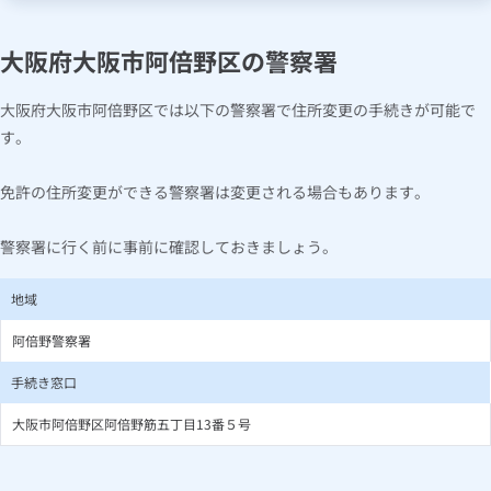
大阪府大阪市阿倍野区の警察署
大阪府大阪市阿倍野区では以下の警察署で住所変更の手続きが可能で
す。
免許の住所変更ができる警察署は変更される場合もあります。
警察署に行く前に事前に確認しておきましょう。
地域
阿倍野警察署
手続き窓口
大阪市阿倍野区阿倍野筋五丁目13番５号