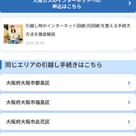
大阪ガスのインターネットへの
申込はこちら
引越し時のインターネット回線(光回線)を整える手続き
方法を徹底解説
2025.06.30
同じエリアの引越し手続きはこちら
大阪府大阪市都島区
大阪府大阪市福島区
大阪府大阪市此花区