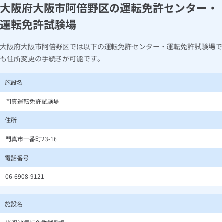
大阪府大阪市阿倍野区の運転免許センター・
運転免許試験場
大阪府大阪市阿倍野区では以下の運転免許センター・運転免許試験場で
も住所変更の手続きが可能です。
施設名
門真運転免許試験場
住所
門真市一番町23-16
電話番号
06-6908-9121
施設名