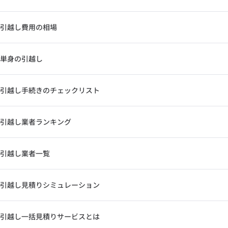
引越し費用の相場
単身の引越し
引越し手続きのチェックリスト
引越し業者ランキング
引越し業者一覧
引越し見積りシミュレーション
引越し一括見積りサービスとは