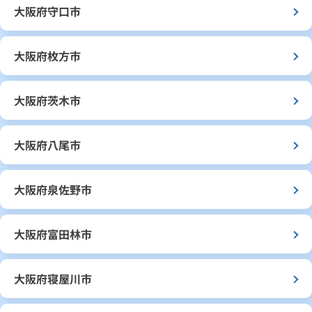
大阪府守口市
大阪府枚方市
大阪府茨木市
大阪府八尾市
大阪府泉佐野市
大阪府富田林市
大阪府寝屋川市