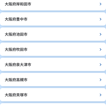
大阪府岸和田市
大阪府豊中市
大阪府池田市
大阪府吹田市
大阪府泉大津市
大阪府高槻市
大阪府貝塚市