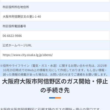
市区役所所在地住所
大阪市阿倍野区文の里1-1-40
市区役所電話番号
06-6622-9986
公式ホームページURL
https://www.city.osaka.lg.jp/abeno/
役所やライフライン（電気・ガス・水道）に関するお問い合わせ先は、2025年
10月29日時点でのWeb上の情報を元にして作成しております。もし古い情報・
誤った情報の掲載があった場合は、お問い合わせまでご連絡をお願い致します。
大阪府大阪市阿倍野区のガス開始・停止
の手続き先
大阪府大阪市阿倍野区に引越す時のガスの開始・停止の窓口です。