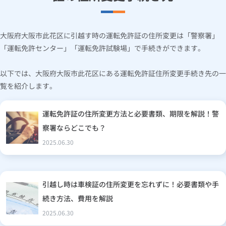
大阪府大阪市此花区に引越す時の運転免許証の住所変更は「警察署」
「運転免許センター」「運転免許試験場」で手続きができます。
以下では、大阪府大阪市此花区にある運転免許証住所変更手続き先の一
覧を紹介します。
運転免許証の住所変更方法と必要書類、期限を解説！警
察署ならどこでも？
2025.06.30
引越し時は車検証の住所変更を忘れずに！必要書類や手
続き方法、費用を解説
2025.06.30