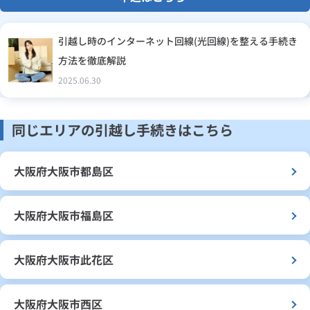
引越し時のインターネット回線(光回線)を整える手続き
方法を徹底解説
2025.06.30
同じエリアの引越し手続きはこちら
大阪府大阪市都島区
大阪府大阪市福島区
大阪府大阪市此花区
大阪府大阪市西区