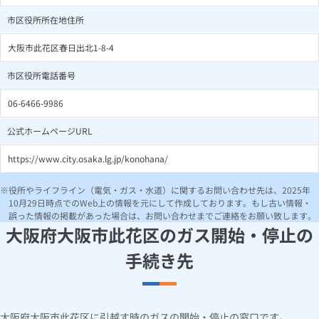
市区役所所在地住所
大阪市此花区春日出北1-8-4
市区役所電話番号
06-6466-9986
公式ホームページURL
https://www.city.osaka.lg.jp/konohana/
役所やライフライン（電気・ガス・水道）に関するお問い合わせ先は、2025年
10月29日時点でのWeb上の情報を元にして作成しております。もし古い情報・
誤った情報の掲載があった場合は、お問い合わせまでご連絡をお願い致します。
大阪府大阪市此花区のガス開始・停止の
手続き先
大阪府大阪市此花区に引越す時のガスの開始・停止の窓口です。