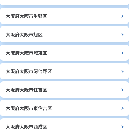
大阪府大阪市生野区
大阪府大阪市旭区
大阪府大阪市城東区
大阪府大阪市阿倍野区
大阪府大阪市住吉区
大阪府大阪市東住吉区
大阪府大阪市西成区