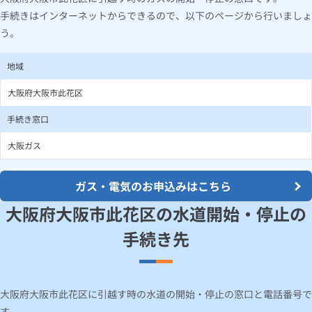
手続きはインターネットからできるので、以下のページから行いましょ
う。
地域
大阪府大阪市此花区
手続き窓口
大阪ガス
ガス・電気のお申込みはこちら
大阪府大阪市此花区の水道開始・停止の
手続き先
大阪府大阪市此花区に引越す時の水道の開始・停止の窓口と電話番号で
す。