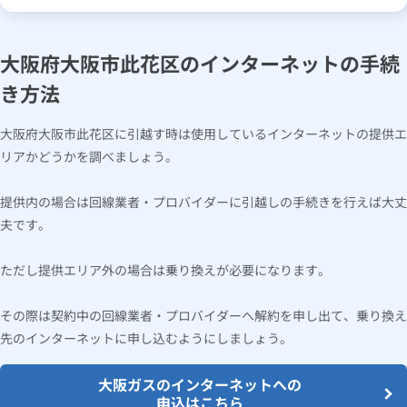
大阪府大阪市此花区のインターネットの手続
き方法
大阪府大阪市此花区に引越す時は使用しているインターネットの提供エ
リアかどうかを調べましょう。
提供内の場合は回線業者・プロバイダーに引越しの手続きを行えば大丈
夫です。
ただし提供エリア外の場合は乗り換えが必要になります。
その際は契約中の回線業者・プロバイダーへ解約を申し出て、乗り換え
先のインターネットに申し込むようにしましょう。
大阪ガスのインターネットへの
申込はこちら