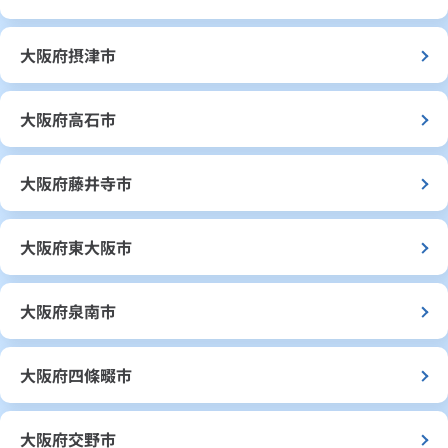
大阪府摂津市
大阪府高石市
大阪府藤井寺市
大阪府東大阪市
大阪府泉南市
大阪府四條畷市
大阪府交野市