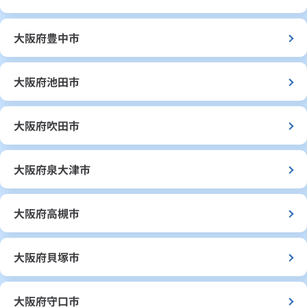
大阪府豊中市
大阪府池田市
大阪府吹田市
大阪府泉大津市
大阪府高槻市
大阪府貝塚市
大阪府守口市