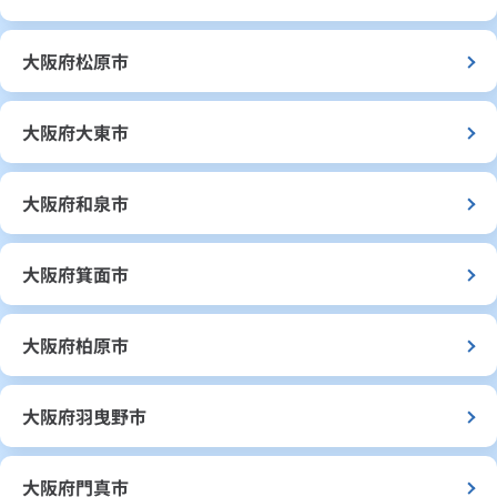
大阪府松原市
大阪府大東市
大阪府和泉市
大阪府箕面市
大阪府柏原市
大阪府羽曳野市
大阪府門真市