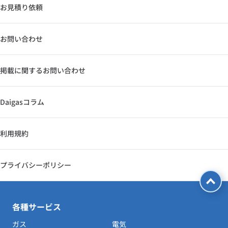
お見積り依頼
お問い合わせ
掲載に関するお問い合わせ
Daigasコラム
利用規約
プライバシーポリシー
各種サービス
ガス
電気