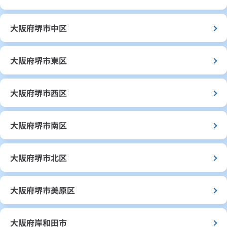
大阪府堺市中区
大阪府堺市東区
大阪府堺市西区
大阪府堺市南区
大阪府堺市北区
大阪府堺市美原区
大阪府岸和田市