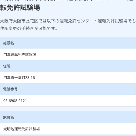
転免許試験場
大阪府大阪市此花区では以下の運転免許センター・運転免許試験場でも
住所変更の手続きが可能です。
施設名
門真運転免許試験場
住所
門真市一番町23-16
電話番号
06-6908-9121
施設名
光明池運転免許試験場