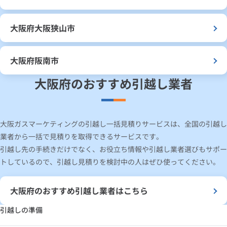
大阪府大阪狭山市
大阪府阪南市
大阪府のおすすめ引越し業者
大阪ガスマーケティングの引越し一括見積りサービスは、全国の引越し
業者から一括で見積りを取得できるサービスです。
引越し先の手続きだけでなく、お役立ち情報や引越し業者選びもサポー
トしているので、引越し見積りを検討中の人はぜひ使ってください。
大阪府のおすすめ引越し業者はこちら
引越しの準備