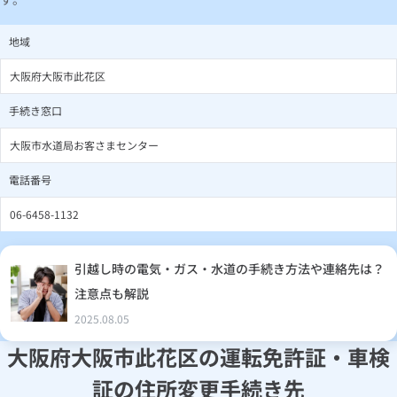
地域
大阪府大阪市此花区
手続き窓口
大阪市水道局お客さまセンター
電話番号
06-6458-1132
引越し時の電気・ガス・水道の手続き方法や連絡先は？
注意点も解説
2025.08.05
大阪府大阪市此花区の運転免許証・車検
証の住所変更手続き先