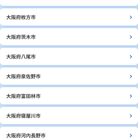
大阪府枚方市
大阪府茨木市
大阪府八尾市
大阪府泉佐野市
大阪府富田林市
大阪府寝屋川市
大阪府河内長野市