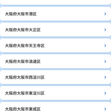
大阪府大阪市港区
大阪府大阪市大正区
大阪府大阪市天王寺区
大阪府大阪市浪速区
大阪府大阪市西淀川区
大阪府大阪市東淀川区
大阪府大阪市東成区