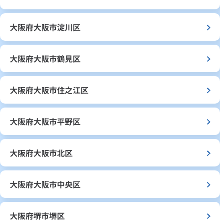
大阪府大阪市淀川区
大阪府大阪市鶴見区
大阪府大阪市住之江区
大阪府大阪市平野区
大阪府大阪市北区
大阪府大阪市中央区
大阪府堺市堺区