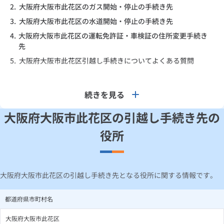
2.
大阪府大阪市此花区のガス開始・停止の手続き先
3.
大阪府大阪市此花区の水道開始・停止の手続き先
4.
大阪府大阪市此花区の運転免許証・車検証の住所変更手続き
先
5.
大阪府大阪市此花区引越し手続きについてよくある質問
続きを見る
大阪府大阪市此花区の引越し手続き先の
役所
大阪府大阪市此花区の引越し手続き先となる役所に関する情報です。
都道府県市町村名
大阪府大阪市此花区