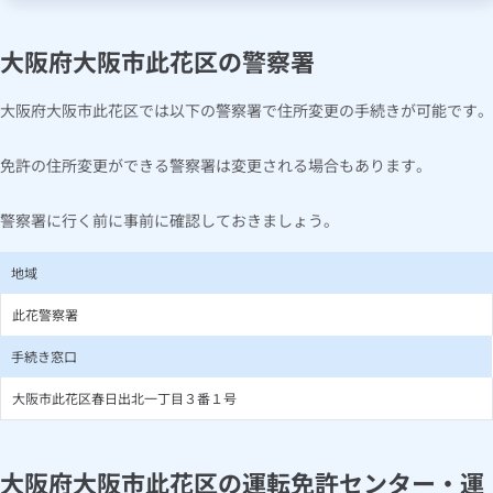
大阪府大阪市此花区の警察署
大阪府大阪市此花区では以下の警察署で住所変更の手続きが可能です。
免許の住所変更ができる警察署は変更される場合もあります。
警察署に行く前に事前に確認しておきましょう。
地域
此花警察署
手続き窓口
大阪市此花区春日出北一丁目３番１号
大阪府大阪市此花区の運転免許センター・運