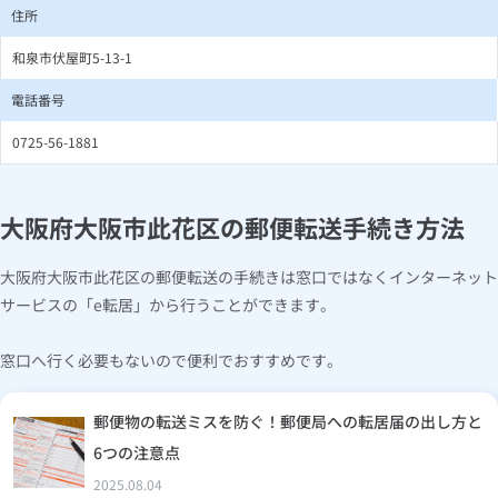
住所
和泉市伏屋町5-13-1
電話番号
0725-56-1881
大阪府大阪市此花区の郵便転送手続き方法
大阪府大阪市此花区の郵便転送の手続きは窓口ではなくインターネット
サービスの「e転居」から行うことができます。
窓口へ行く必要もないので便利でおすすめです。
郵便物の転送ミスを防ぐ！郵便局への転居届の出し方と
6つの注意点
2025.08.04