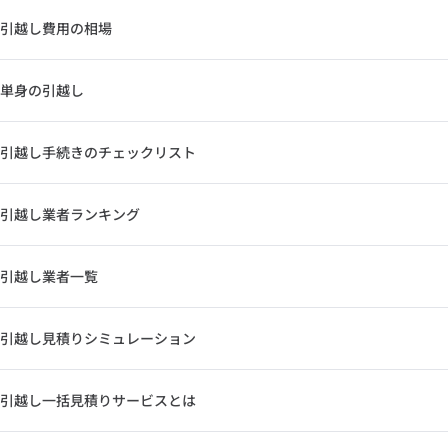
引越し費用の相場
単身の引越し
引越し手続きのチェックリスト
引越し業者ランキング
引越し業者一覧
引越し見積りシミュレーション
引越し一括見積りサービスとは