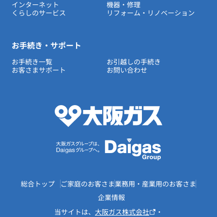
インターネット
機器・修理
くらしのサービス
リフォーム・リノベーション
お手続き・サポート
お手続き一覧
お引越しの手続き
お客さまサポート
お問い合わせ
総合トップ
ご家庭のお客さま
業務用・産業用のお客さま
企業情報
当サイトは、
大阪ガス株式会社
・