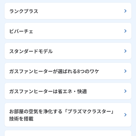
ランクプラス
ビバーチェ
スタンダードモデル
ガスファンヒーターが選ばれる8つのワケ
ガスファンヒーターは省エネ・快適
お部屋の空気を浄化する「プラズマクラスター」
技術を搭載