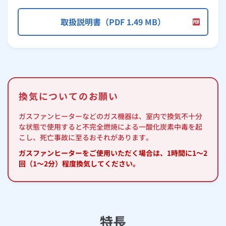
取扱説明書（PDF 1.49 MB）
換気についてのお願い
ガスファンヒーターなどのガス機器は、室内で換気不十分
な状態で使用すると不完全燃焼による一酸化炭素中毒を起
こし、死亡事故に至るおそれがあります。
ガスファンヒーターをご使用いただく場合は、1時間に1～2
回（1～2分）程度換気してください。
特長