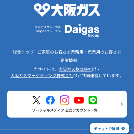
総合トップ
ご家庭のお客さま
業務用・産業用のお客さま
企業情報
当サイトは、
大阪ガス株式会社
・
大阪ガスマーケティング株式会社
が共同運営しています。
ソーシャルメディア 公式アカウント一覧
チャットで質問