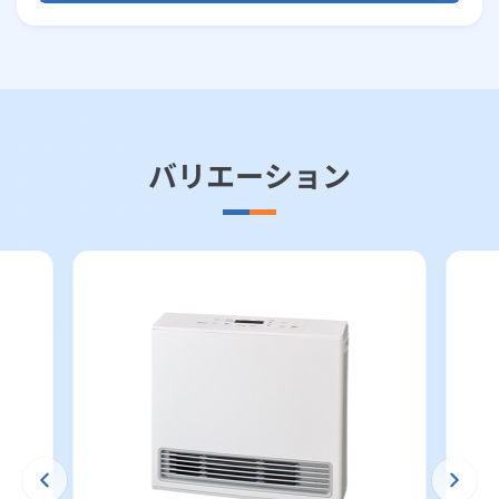
バリエーション