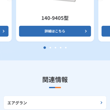
140-9405型
詳細はこちら
関連情報
エアグラン