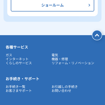
ショールーム
各種サービス
ガス
電気
インターネット
機器・修理
くらしのサービス
リフォーム・リノベーション
お手続き・サポート
お手続き一覧
お引越しの手続き
お客さまサポート
お問い合わせ