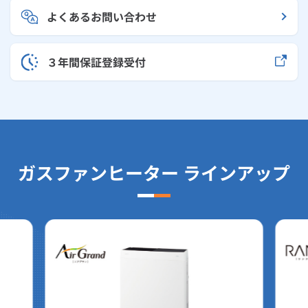
よくあるお問い合わせ
３年間保証登録受付
ガスファンヒーター ラインアップ