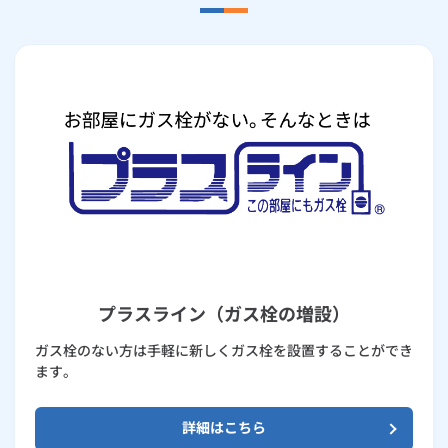
プラスライン（ガス栓の増設）
ガス栓のない方は手軽に新しくガス栓を設置することができ
ます。
詳細はこちら