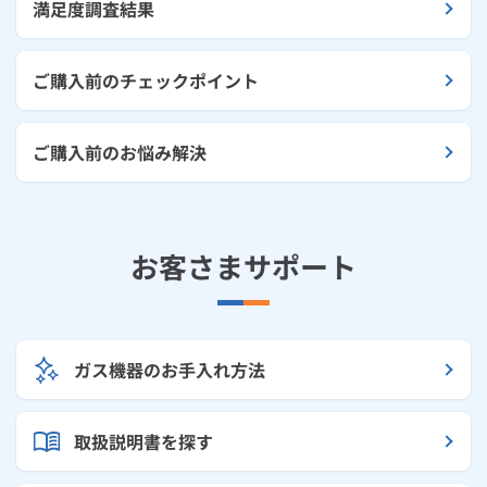
満足度調査結果
ご購入前のチェックポイント
ご購入前のお悩み解決
お客さまサポート
ガス機器のお手入れ方法
取扱説明書を探す