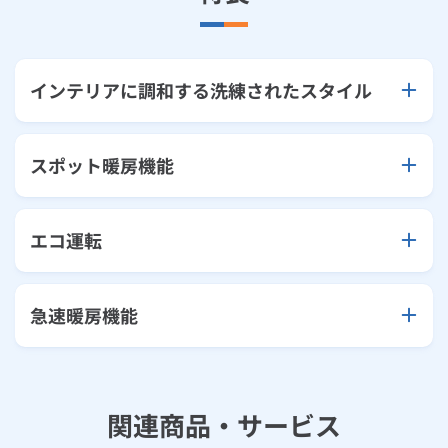
インテリアに調和する洗練されたスタイル
スポット暖房機能
エコ運転
急速暖房機能
関連商品・サービス