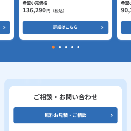
希望小売価格
希望
136,290
90,
円（税込）
詳細はこちら
ご相談・お問い合わせ
無料お見積・ご相談