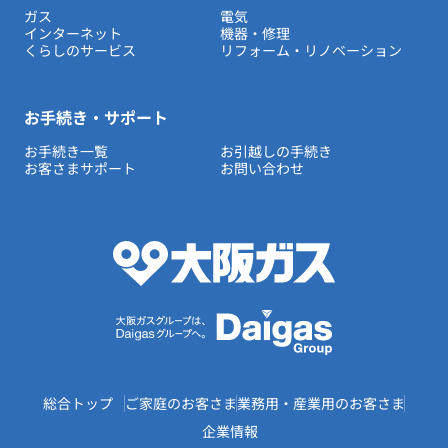
ガス
電気
インターネット
機器・修理
くらしのサービス
リフォーム・リノベーション
お手続き・サポート
お手続き一覧
お引越しの手続き
お客さまサポート
お問い合わせ
総合トップ
ご家庭のお客さま
業務用・産業用のお客さま
企業情報