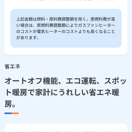
上記金額は燃料・原料費調整額を除く。原燃料費が高
い場合は、原燃料費調整額によりガスファンヒーター
のコストが電気ヒーターのコストよりも高くなること
があります。
省エネ
オートオフ機能、エコ運転、スポッ
ト暖房で家計にうれしい省エネ暖
房。