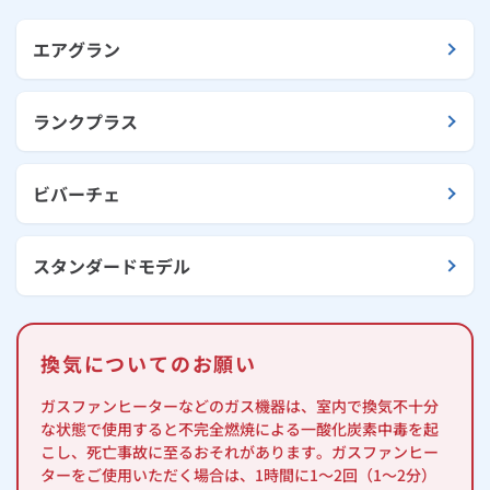
エアグラン
ランクプラス
ビバーチェ
スタンダードモデル
換気についてのお願い
ガスファンヒーターなどのガス機器は、室内で換気不十分
な状態で使用すると不完全燃焼による一酸化炭素中毒を起
こし、死亡事故に至るおそれがあります。ガスファンヒー
ターをご使用いただく場合は、1時間に1～2回（1～2分）