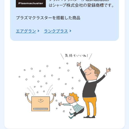
プラズマクラスターを搭載した商品
エアグラン
ランクプラス