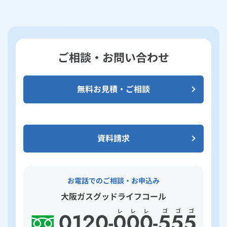
ご相談・お問い合わせ
無料お見積・ご相談
資料請求
お電話でのご相談・お申込み
大阪ガスグッドライフコール