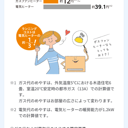
※1
ガス代のめやすは、外気温度5℃における木造住宅6
畳、室温20℃安定時の都市ガス（13A）での計算値で
す。
ガス代のめやすはお部屋の広さによって変わります。
※2
電気代のめやすは、電気ヒーターの暖房能力が1.2kW
での計算値です。