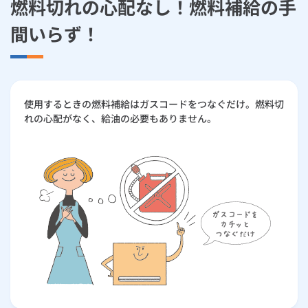
燃料切れの心配なし！燃料補給の手
間いらず！
使用するときの燃料補給はガスコードをつなぐだけ。燃料切
れの心配がなく、給油の必要もありません。