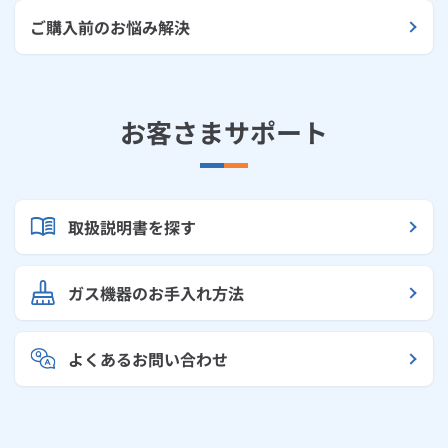
ご購入前のお悩み解決
お客さまサポート
取扱説明書を探す
ガス機器のお手入れ方法
よくあるお問い合わせ