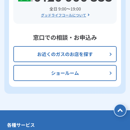
全日 9:00〜19:00
グッドライフコールについて
窓口での相談・お申込み
お近くのガスのお店を探す
ショールーム
各種サービス