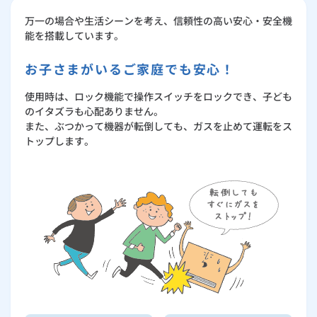
万一の場合や生活シーンを考え、信頼性の高い安心・安全機
能を搭載しています。
お子さまがいるご家庭でも安心！
使用時は、ロック機能で操作スイッチをロックでき、子ども
のイタズラも心配ありません。
また、ぶつかって機器が転倒しても、ガスを止めて運転をス
トップします。