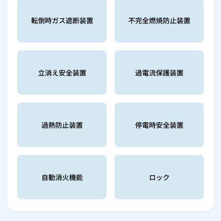
転倒時ガス遮断装置
不完全燃焼防止装置
立消え安全装置
過電流保護装置
過熱防止装置
停電時安全装置
自動消火機能
ロック