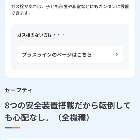
ガス栓があれば、子ども部屋や和室などにもカンタンに設置
できます。
ガス栓のない方は・・・
プラスラインのページはこちら
セーフティ
8つの安全装置搭載だから転倒して
も心配なし。（全機種）