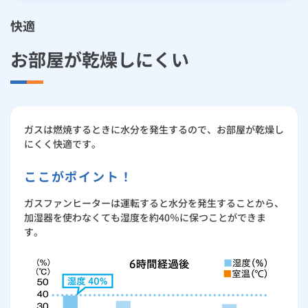
快適
お部屋が乾燥しにくい
ガスは燃焼するときに水分を発生するので、お部屋が乾燥し
にくく快適です。
ここがポイント！
ガスファンヒーターは運転すると水分を発生することから、
加湿器を使わなくても湿度を約40％に保つことができま
す。