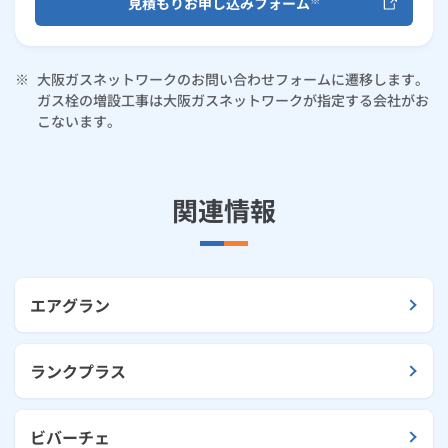
見積もりお申し込みフォーム
※
大阪ガスネットワークのお問い合わせフォームに遷移します。
ガス栓の増設工事は大阪ガスネットワークが指定する会社がお
こないます。
関連情報
エアグラン
ランクプラス
ビバーチェ