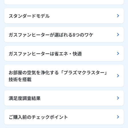
スタンダードモデル
ガスファンヒーターが選ばれる8つのワケ
ガスファンヒーターは省エネ・快適
お部屋の空気を浄化する「プラズマクラスター」
技術を搭載
満足度調査結果
ご購入前のチェックポイント