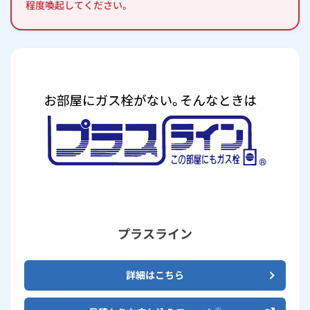
程度喚起してください。
プラスライン
詳細はこちら
※