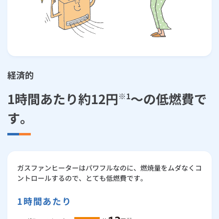
経済的
1時間あたり約12円
～の低燃費で
※1
す。
ガスファンヒーターはパワフルなのに、燃焼量をムダなくコ
ントロールするので、とても低燃費です。
1時間あたり