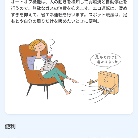
オートオフ機能は、人の動きを検知して弱燃焼と自動停止を
行うので、無駄なガスの消費を抑えます。エコ運転は、暖め
すぎを抑えて、省エネ運転を行います。スポット暖房は、足
もとや自分の周りだけを暖めたいときに便利。
便利