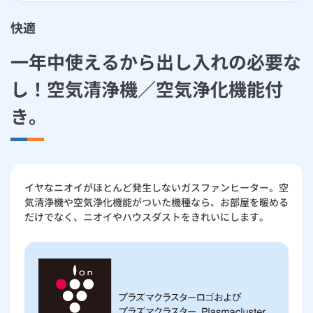
快適
一年中使えるから出し入れの必要な
し！空気清浄機／空気浄化機能付
き。
イヤなニオイがほとんど発生しないガスファンヒーター。空
気清浄機や空気浄化機能がついた機種なら、お部屋を暖める
だけでなく、ニオイやハウスダストをきれいにします。