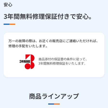
安心
3年間無料修理保証付きで安心。
万一の故障の際は、お近くの販売店にご連絡いただければ、
修理の手配をいたします。
商品ラインアップ