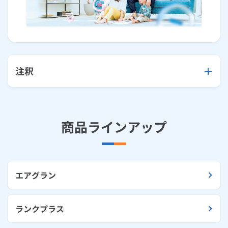
注釈
商品ラインアップ
エアグラン
ランクプラス