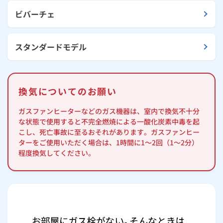
ビバーチェ
スタンダードモデル
換気についてのお願い
ガスファンヒーターなどのガス機器は、室内で換気不十分
な状態で使用すると不完全燃焼による一酸化炭素中毒を起
こし、死亡事故に至るおそれがあります。ガスファンヒー
ターをご使用いただく場合は、1時間に1～2回（1～2分）
程度換気してください。