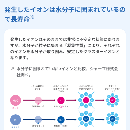
発生したイオンは水分子に囲まれているの
※
で長寿命
発生したイオンはそのままでは非常に不安定な状態にありま
すが、水分子が粒子に集まる「凝集性質」により、それぞれ
のイオンを水分子が取り囲み、安定したクラスターイオンと
なります。
※
水分子に囲まれていないイオンと比較、シャープ株式会
社調べ。