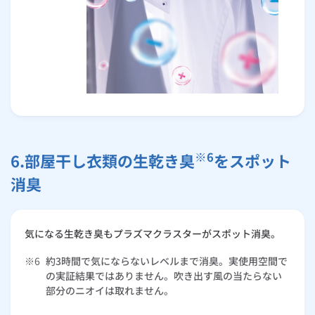
※6
6.部屋干し衣類の生乾き臭
をスポット
消臭
気になる生乾き臭もプラズマクラスターがスポット消臭。
※6
約3時間で気にならないレベルまで消臭。実使用空間で
の実証結果ではありません。吹き出す風の当たらない
部分のニオイは取れません。