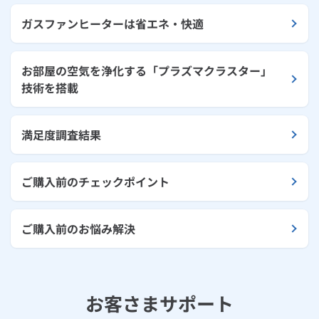
ガスファンヒーターは省エネ・快適
お部屋の空気を浄化する「プラズマクラスター」
技術を搭載
満足度調査結果
ご購入前のチェックポイント
ご購入前のお悩み解決
お客さまサポート