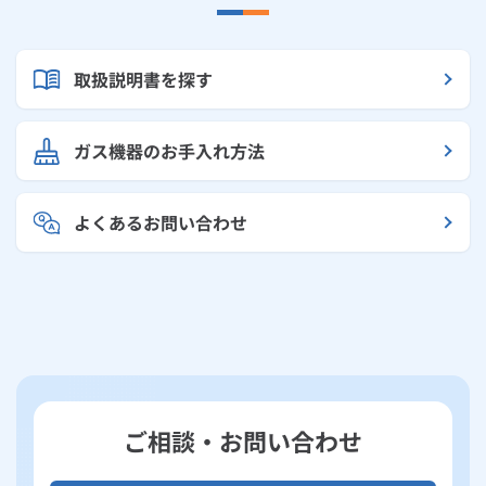
取扱説明書を探す
ガス機器のお手入れ方法
よくあるお問い合わせ
ご相談・お問い合わせ