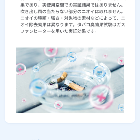
果であり、実使用空間での実証結果ではありません。
吹き出し風の当たらない部分のニオイは取れません。
ニオイの種類・強さ・対象物の素材などによって、ニ
オイ除去効果は異なります。タバコ臭効果試験はガス
ファンヒーターを用いた実証効果です。