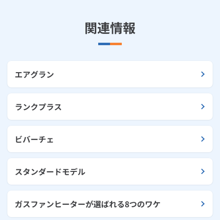
関連情報
エアグラン
ランクプラス
ビバーチェ
スタンダードモデル
ガスファンヒーターが選ばれる8つのワケ