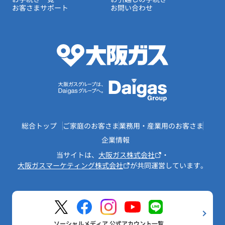
お客さまサポート
お問い合わせ
総合トップ
ご家庭のお客さま
業務用・産業用のお客さま
企業情報
当サイトは、
大阪ガス株式会社
・
大阪ガスマーケティング株式会社
が共同運営しています。
ソーシャルメディア 公式アカウント一覧