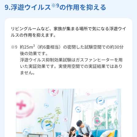
※9
9.浮遊ウイルス
の作用を抑える
リビングルームなど、家族が集まる場所で気になる浮遊ウイ
ルスの作用を抑えます。
3
※9
約25m
（約6畳相当）の密閉した試験空間での約30分
後の効果です。
浮遊ウイルス抑制効果試験はガスファンヒーターを用
いた実証効果です。実使用空間での実証結果ではあり
ません。