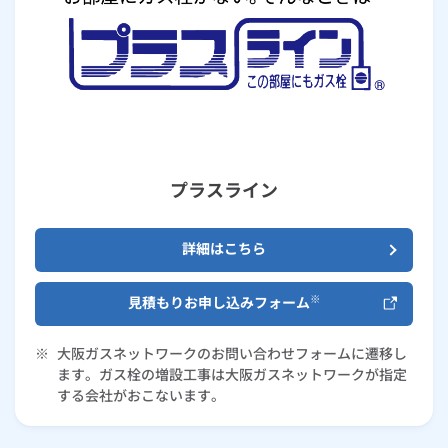
プラスライン
詳細はこちら
※
見積もりお申し込みフォーム
※
大阪ガスネットワークのお問い合わせフォームに遷移し
ます。ガス栓の増設工事は大阪ガスネットワークが指定
する会社がおこないます。