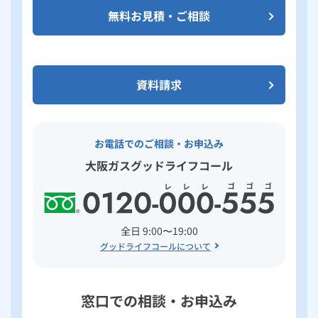
無料お見積・ご相談
資料請求
お電話でのご相談・お申込み
大阪ガスグッドライフコール
全日 9:00〜19:00
グッドライフコールについて
窓口での相談・お申込み