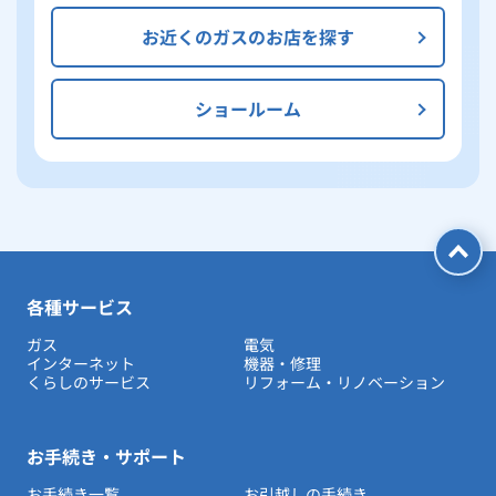
お近くのガスのお店を探す
ショールーム
各種サービス
ガス
電気
インターネット
機器・修理
くらしのサービス
リフォーム・リノベーション
お手続き・サポート
お手続き一覧
お引越しの手続き