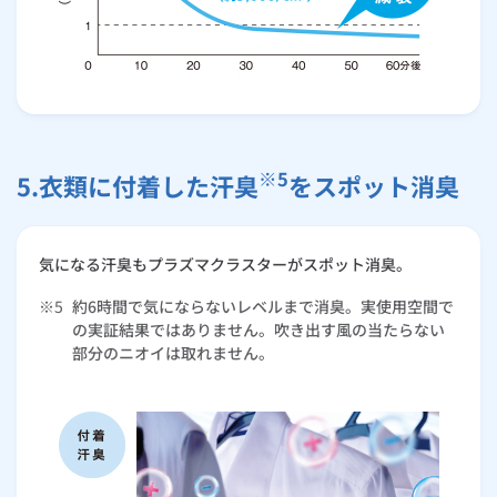
※5
5.衣類に付着した汗臭
をスポット消臭
気になる汗臭もプラズマクラスターがスポット消臭。
※5
約6時間で気にならないレベルまで消臭。実使用空間で
の実証結果ではありません。吹き出す風の当たらない
部分のニオイは取れません。