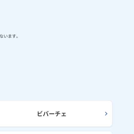
ないます。
ビバーチェ