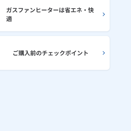
ガスファンヒーターは省エネ・快
適
ご購入前のチェックポイント