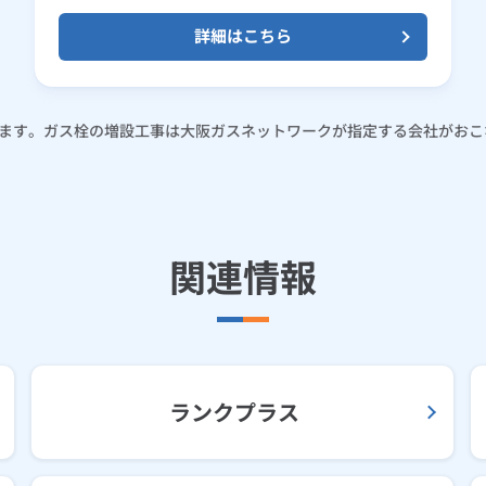
詳細はこちら
ます。ガス栓の増設工事は大阪ガスネットワークが指定する会社がおこ
関連情報
ランクプラス