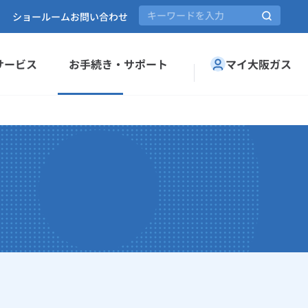
ショールーム
お問い合わせ
サービス
お手続き・サポート
マイ大阪ガス