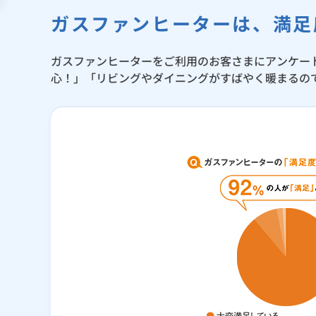
ガスファンヒーターは、満足
ガスファンヒーターをご利用のお客さまにアンケート
心！」「リビングやダイニングがすばやく暖まるの