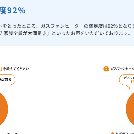
度92%
をとったところ、ガスファンヒーターの満足度は92％となり
で 家族全員が大満足♪」といったお声をいただいております。