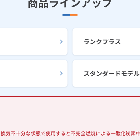
商品ラインアップ
ランクプラス
スタンダードモデル
で換気不十分な状態で使用すると不完全燃焼による一酸化炭素