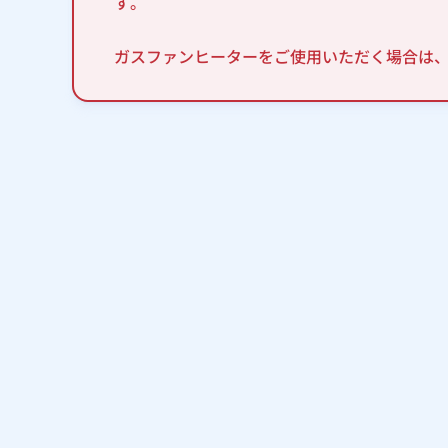
す。
ガスファンヒーターをご使用いただく場合は、