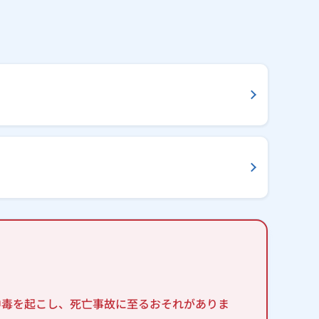
中毒を起こし、死亡事故に至るおそれがありま