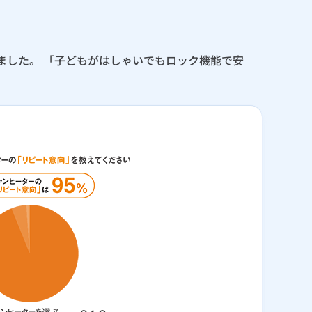
ました。 「子どもがはしゃいでもロック機能で安