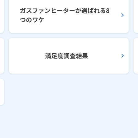
ガスファンヒーターが選ばれる8
つのワケ
満足度調査結果