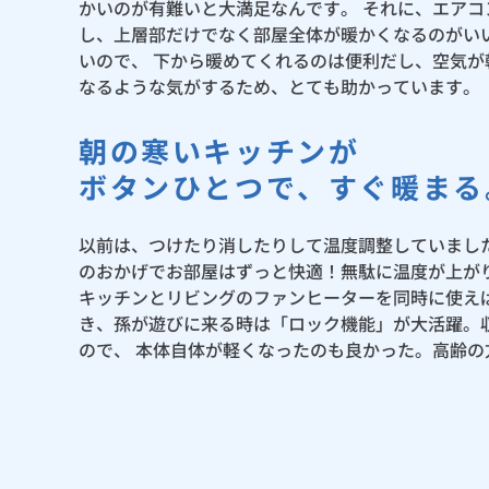
かいのが有難いと大満足なんです。 それに、エア
し、上層部だけでなく部屋全体が暖かくなるのがい
いので、 下から暖めてくれるのは便利だし、空気
なるような気がするため、とても助かっています。
朝の寒いキッチンが
ボタンひとつで、すぐ暖まる
以前は、つけたり消したりして温度調整していまし
のおかげでお部屋はずっと快適！無駄に温度が上が
キッチンとリビングのファンヒーターを同時に使え
き、孫が遊びに来る時は「ロック機能」が大活躍。
ので、 本体自体が軽くなったのも良かった。高齢の