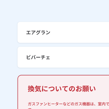
エアグラン
ビバーチェ
換気についてのお願い
ガスファンヒーターなどのガス機器は、室内