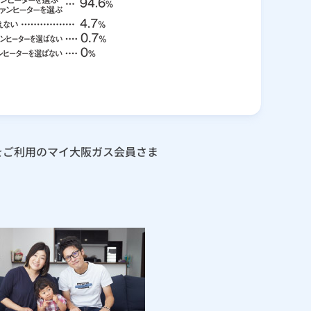
ーをご利用のマイ大阪ガス会員さま