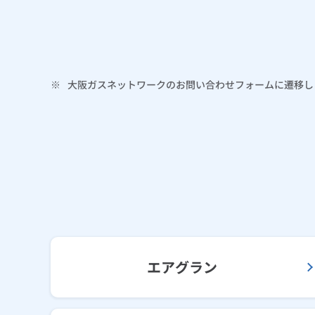
※
大阪ガスネットワークのお問い合わせフォームに遷移し
エアグラン