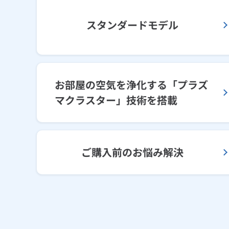
スタンダードモデル
お部屋の空気を浄化する「プラズ
マクラスター」技術を搭載
ご購入前のお悩み解決