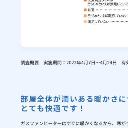
調査概要 実施期間：2022年4月7日～4月24日
部屋全体が潤いある暖かさに
とても快適です！
ガスファンヒーターはすぐに暖かくなるから、寒が