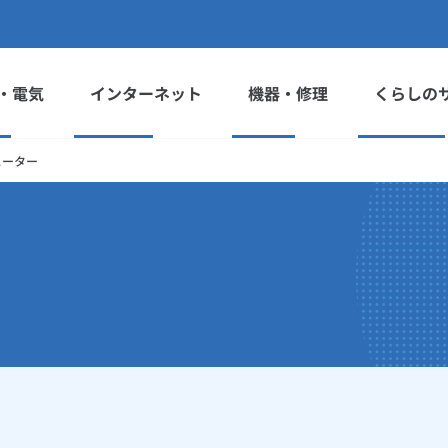
・電気
インターネット
機器・修理
くらしの
ヒーター