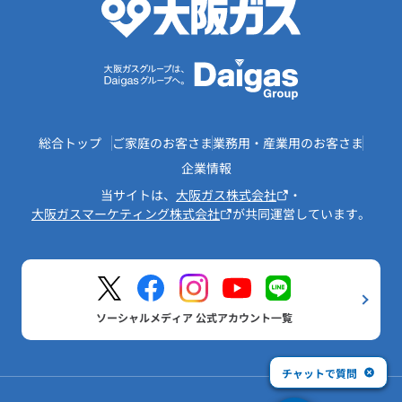
総合トップ
ご家庭のお客さま
業務用・産業用のお客さま
企業情報
当サイトは、
大阪ガス株式会社
・
大阪ガスマーケティング株式会社
が共同運営しています。
ソーシャルメディア 公式アカウント一覧
チャットで質問