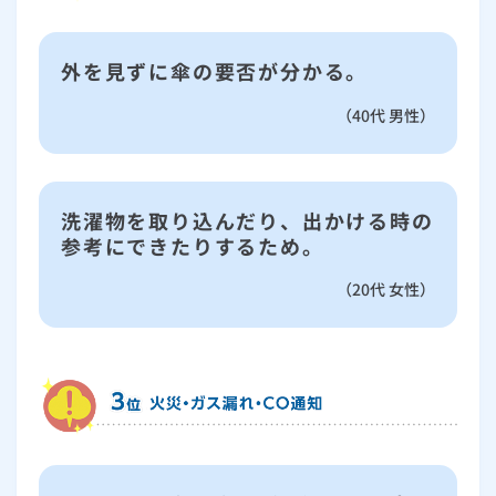
外を見ずに傘の要否が分かる。
（40代 男性）
洗濯物を取り込んだり、出かける時の
参考にできたりするため。
（20代 女性）