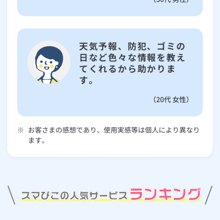
天気予報、防犯、ゴミの
日など色々な情報を教え
てくれるから助かりま
す。
（20代 女性）
※
お客さまの感想であり、使用実感等は個人により異なり
ます。