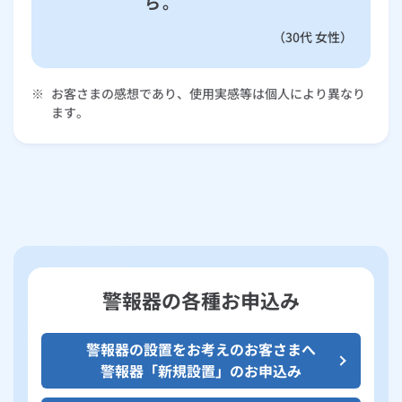
ら。
（30代 女性）
※
お客さまの感想であり、使用実感等は個人により異なり
ます。
警報器の各種お申込み
警報器の設置をお考えのお客さまへ
警報器「新規設置」のお申込み