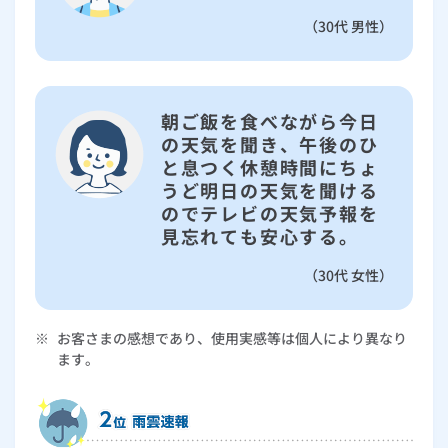
（30代 男性）
朝ご飯を食べながら今日
の天気を聞き、午後のひ
と息つく休憩時間にちょ
うど明日の天気を聞ける
のでテレビの天気予報を
見忘れても安心する。
（30代 女性）
※
お客さまの感想であり、使用実感等は個人により異なり
ます。