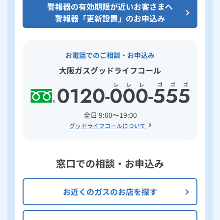
警報器の有効期限が近いお客さまへ
警報器「更新設置」のお申込み
お電話でのご相談・お申込み
大阪ガスグッドライフコール
全日 9:00〜19:00
グッドライフコールについて
窓口での相談・お申込み
お近くのガスのお店を探す