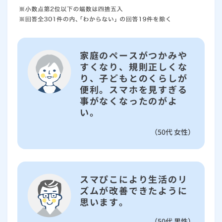
家庭のペースがつかみや
すくなり、規則正しくな
り、子どもとのくらしが
便利。スマホを見すぎる
事がなくなったのがよ
い。
（50代 女性）
スマぴこにより生活のリ
ズムが改善できたように
思います。
（50代 男性）