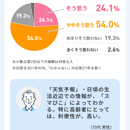
「天気予報」・日頃の生
活近辺での情報が、「ス
マぴこ」によってわか
る。特に高齢者にとって
は、利便性が、高い。
（70代 男性）