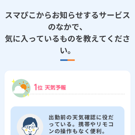
スマぴこからお知らせするサービス
のなかで、
気に入っているものを教えてくださ
い。
出勤前の天気確認に役だ
っている。携帯やリモコ
ンの操作もなく便利。