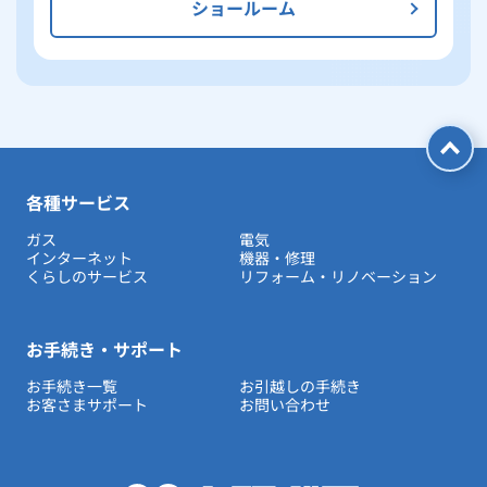
ショールーム
各種サービス
ガス
電気
インターネット
機器・修理
くらしのサービス
リフォーム・リノベーション
お手続き・サポート
お手続き一覧
お引越しの手続き
お客さまサポート
お問い合わせ