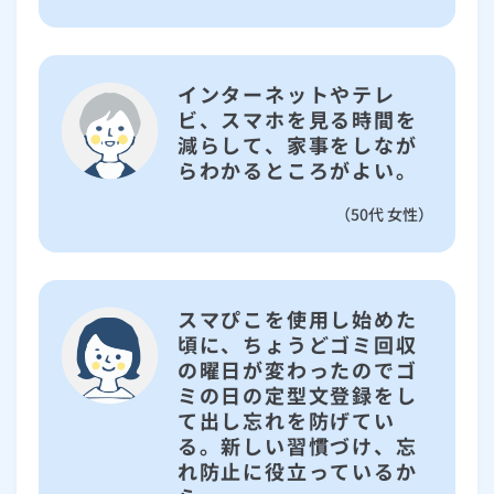
インターネットやテレ
ビ、スマホを見る時間を
減らして、家事をしなが
らわかるところがよい。
（50代 女性）
スマぴこを使用し始めた
頃に、ちょうどゴミ回収
の曜日が変わったのでゴ
ミの日の定型文登録をし
て出し忘れを防げてい
る。新しい習慣づけ、忘
れ防止に役立っているか