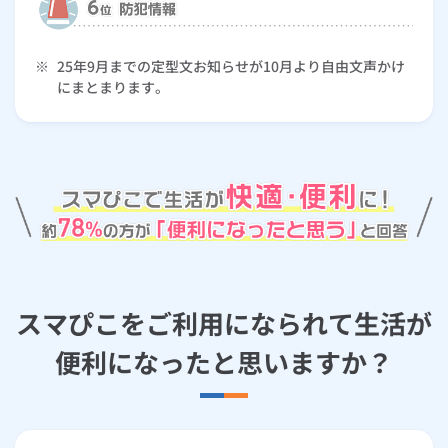
※
25年9月までの定型文お知らせが10月より自由文声かけ
にまとまります。
スマぴこをご利用になられて生活が
便利になったと思いますか？