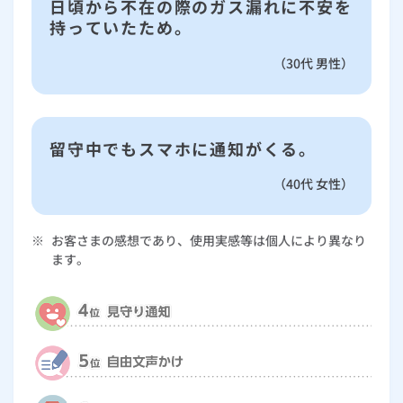
日頃から不在の際のガス漏れに不安を
持っていたため。
（30代 男性）
留守中でもスマホに通知がくる。
（40代 女性）
※
お客さまの感想であり、使用実感等は個人により異なり
ます。