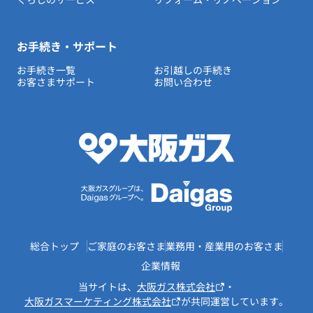
お手続き・サポート
お手続き一覧
お引越しの手続き
お客さまサポート
お問い合わせ
総合トップ
ご家庭のお客さま
業務用・産業用のお客さま
企業情報
当サイトは、
大阪ガス株式会社
・
大阪ガスマーケティング株式会社
が共同運営しています。