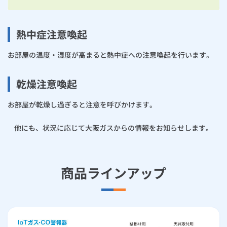
熱中症注意喚起
お部屋の温度・湿度が高まると熱中症への注意喚起を行います。
乾燥注意喚起
お部屋が乾燥し過ぎると注意を呼びかけます。
他にも、状況に応じて大阪ガスからの情報をお知らせします。
商品ラインアップ