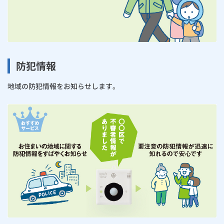
防犯情報
地域の防犯情報をお知らせします。