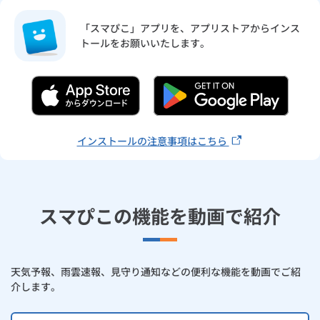
「スマぴこ」アプリを、アプリストアからインス
トールをお願いいたします。
インストールの注意事項はこちら
スマぴこの機能を動画で紹介
天気予報、雨雲速報、見守り通知などの便利な機能を動画でご紹
介します。