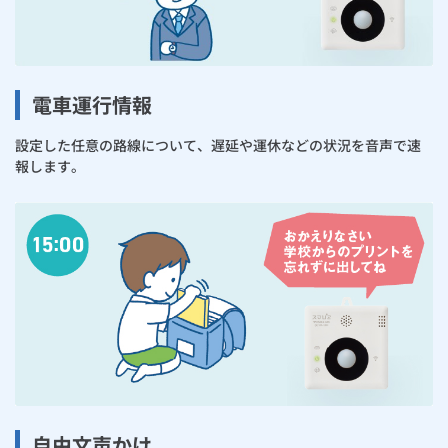
電車運行情報
設定した任意の路線について、遅延や運休などの状況を音声で速
報します。
自由文声かけ