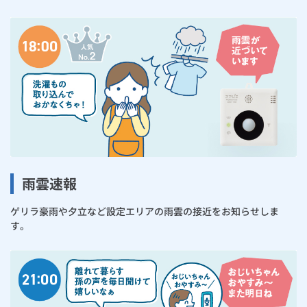
雨雲速報
ゲリラ豪雨や夕立など設定エリアの雨雲の接近をお知らせしま
す。