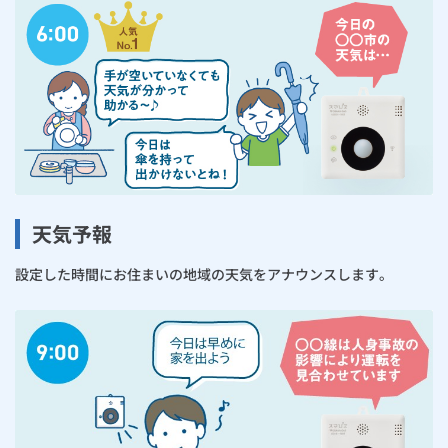
天気予報
設定した時間にお住まいの地域の天気をアナウンスします。