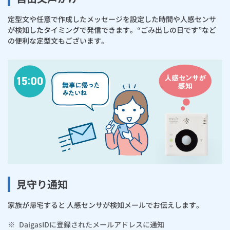
定型文や任意で作成したメッセージを設定した時間や人感センサ
が検知したタイミングで発信できます。“ごみ出しの日です”など
の便利な定型文もございます。
見守り通知
家族が帰宅すると 人感センサが検知メールでお伝えします。
※
DaigasIDに登録されたメールアドレスに通知