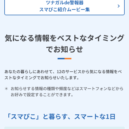
ツナガルde警報器
スマぴこ紹介ムービー集
気になる情報をベストなタイミング
でお知らせ
あなたの暮らしにあわせて、12のサービスから気になる情報をベ
ストなタイミングでお知らせいたします。
＊
お知らせする情報の種類や頻度などはスマートフォンなどから
お好みで設定することができます。
「スマぴこ」と暮らす、スマートな1日