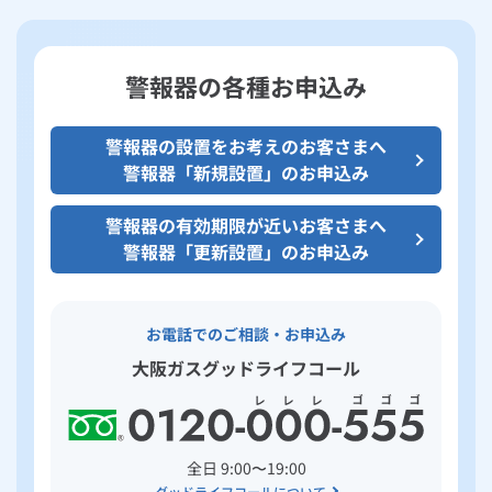
警報器の各種お申込み
警報器の設置をお考えのお客さまへ
警報器「新規設置」のお申込み
警報器の有効期限が近いお客さまへ
警報器「更新設置」のお申込み
お電話でのご相談・お申込み
大阪ガスグッドライフコール
全日 9:00〜19:00
グッドライフコールについて