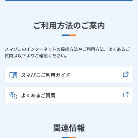
ご利用方法のご案内
スマぴこのインターネットの接続方法やご利用方法、よくあるご
質問は以下よりご確認ください。
スマぴこご利用ガイド
よくあるご質問
関連情報