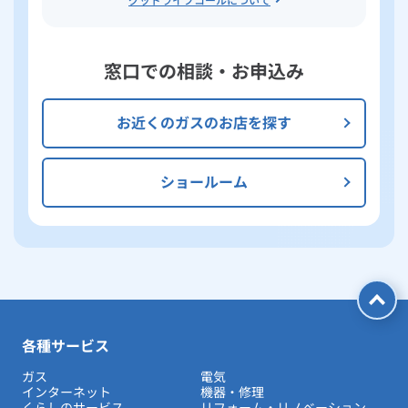
窓口での相談・お申込み
お近くのガスのお店を探す
ショールーム
各種サービス
ガス
電気
インターネット
機器・修理
くらしのサービス
リフォーム・リノベーション