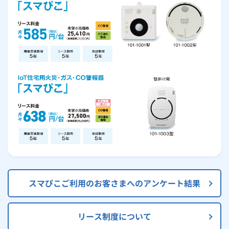
スマぴこご利用のお客さまへのアンケート結果
リース制度について