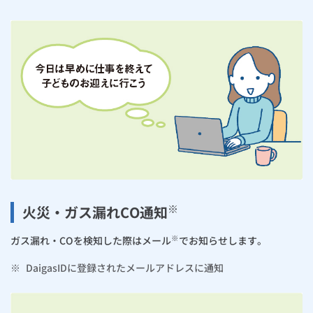
※
火災・ガス漏れCO通知
※
ガス漏れ・COを検知した際はメール
でお知らせします。
※
DaigasIDに登録されたメールアドレスに通知