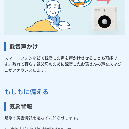
録音声かけ
スマートフォンなどで録音した声を声かけさせることも可能で
す。離れて暮らす祖父母のために録音したお孫さんの声をスマぴ
こがアナウンスします。
もしもに備える
気象警報
緊急の災害情報を逃さずお知らせします。
※
大阪市防災無線の情報もお知らせ