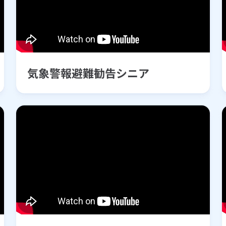
気象警報避難勧告シニア