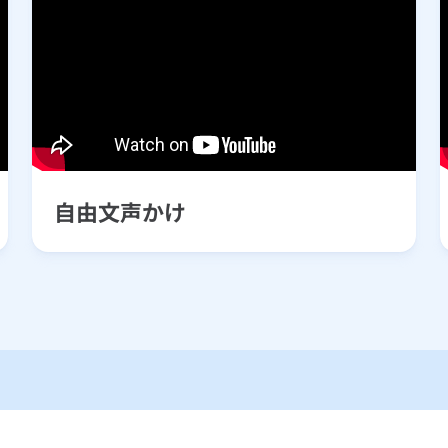
自由文声かけ