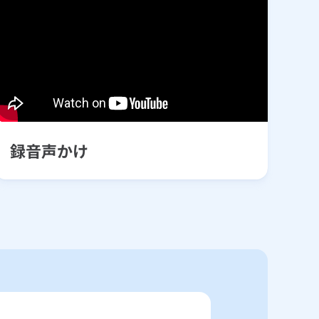
録音声かけ