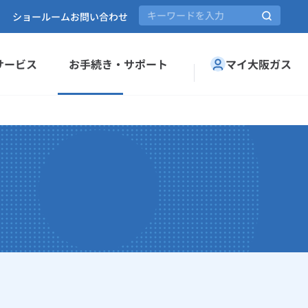
ショールーム
お問い合わせ
サービス
お手続き・サポート
マイ大阪ガス