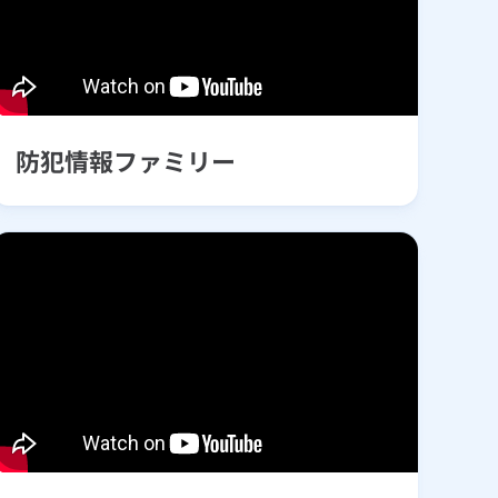
防犯情報ファミリー