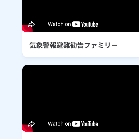
気象警報避難勧告ファミリー