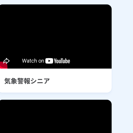
気象警報シニア