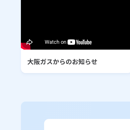
大阪ガスからのお知らせ