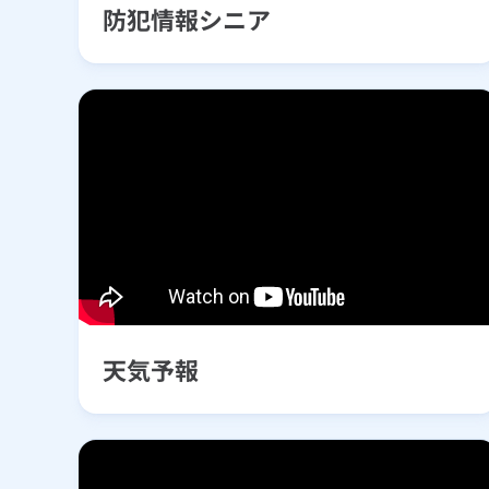
防犯情報シニア
天気予報