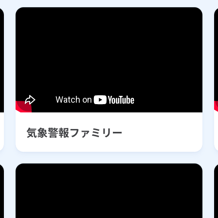
気象警報ファミリー