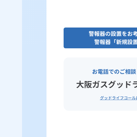
警報器の設置をお
警報器「新規設
お電話でのご相談
大阪ガスグッド
グッドライフコール