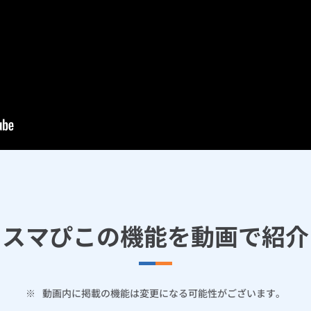
スマぴこの機能を動画で紹介
※
動画内に掲載の機能は変更になる可能性がございます。